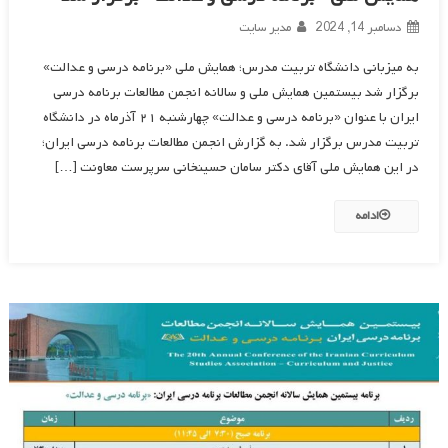
دسامبر 14, 2024
مدیر سایت
به میزبانی دانشگاه تربیت مدرس؛ همایش ملی «برنامه درسی و عدالت»
برگزار شد بیستمین همایش ملی و سالانه انجمن مطالعات برنامه درسی
ایران با عنوان «برنامه درسی و عدالت» چهارشنبه ۲۱ آذرماه در دانشگاه
تربیت مدرس برگزار شد. به گزارش انجمن مطالعات برنامه درسی ایران؛
در این همایش ملی آقای دکتر سامان حسینخانی سرپرست معاونت […]
ادامه