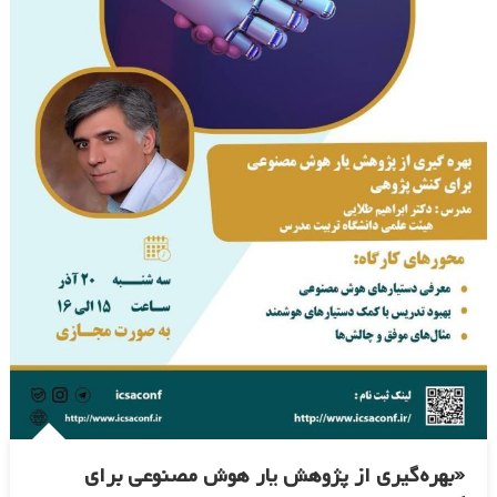
«بهره‌گیری از پژوهش یار هوش مصنوعی برای