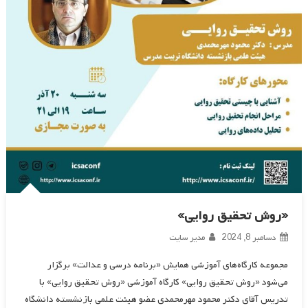
«روش تحقیق روایی»
دسامبر 8, 2024
مدیر سایت
مجموعه کارگاه‌های آموزشی همایش «برنامه درسی و عدالت» برگزار
می‌شود «روش تحقیق روایی» کارگاه آموزشی «روش تحقیق روایی» با
تدریس آقای دکتر محمود مهرمحمدی عضو هیئت علمی بازنشسته دانشگاه