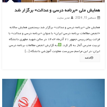
همایش ملی «برنامه درسی و عدالت» برگزار شد
دسامبر 15, 2024
مدیر سایت
همایش ملی «برنامه درسی و عدالت» برگزار شد بیستمین همایش سالانه
«انجمن مطالعات برنامه‌ درسی ایران» با عنوان «برنامه درسی و عدالت» با
قرائت پیام رییس جمهور ۲۱ آذرماه ۱۴۰۳ در سالن شهید مطهری دانشگاه
تربیت مدرس آغاز به کار کرد.
به گزارش انجمن مطالعات برنامه درسی
ایران؛ در این مراسم سرپرست معاونت آموزشی دانشگاه [...]
ادامه