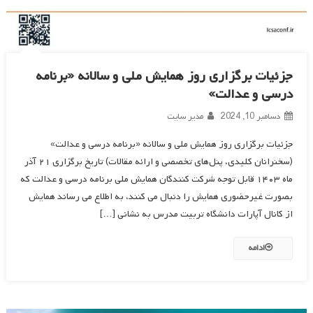
جزئیات برگزاری روز همایش ملی و سالانه «برنامه
درسی و عدالت»
دسامبر 10, 2024
مدیر سایت
جزئیات برگزاری روز همایش ملی و سالانه «برنامه درسی و عدالت»
(سخنرانان کلیدی، پنل‌های تخصصی و ارائه مقالات) تاریخ برگزاری ۲۱ آذر
ماه ۱۴۰۳ قابل توجه شرکت کنندگان همایش ملی برنامه درسی و عدالت که
بصورت غیرحضوری همایش را دنبال می کنند، به اطلاع می رساند همایش
از کانال آپارات دانشگاه تربیت مدرس به نشانی […]
ادامه