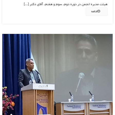
هیئت مدیره انجمن در دوره دوم، سوم و هفتم، آقای دکتر [...]
ادامه