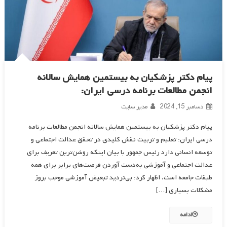
پیام دکتر پزشکیان به بیستمین همایش سالانه
انجمن مطالعات برنامه‌ درسی ایران:
دسامبر 15, 2024
مدیر سایت
پیام دکتر پزشکیان به بیستمین همایش سالانه انجمن مطالعات برنامه‌
درسی ایران: تعلیم و تربیت نقش کلیدی در تحقق عدالت اجتماعی و
توسعه انسانی دارد رئیس جمهور با بیان اینکه روشن‌ترین تعریف برای
عدالت اجتماعی و آموزشی به‌دست آوردن فرصت‌های برابر برای همه
طبقات جامعه است، اظهار کرد: بی‌تردید تبعیض آموزشی موجب بروز
مشکلات بسیاری […]
ادامه