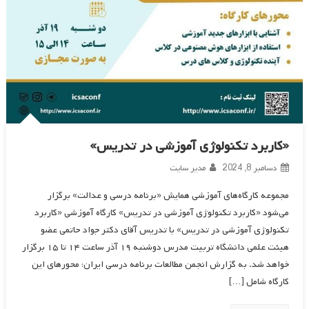
«کاربرد تکنولوژی آموزشی در تدریس»
دسامبر 8, 2024
مدیر سایت
مجموعه کارگاه‌های آموزشی همایش «برنامه درسی و عدالت» برگزار
می‌شود «کاربرد تکنولوژی آموزشی در تدریس» کارگاه آموزشی «کاربرد
تکنولوژی آموزشی در تدریس» با تدریس آقای دکتر جواد حاتمی عضو
هیئت علمی دانشگاه تربیت مدرس دوشنبه ۱۹ آذر ساعت ۱۴ تا ۱۵ برگزار
خواهد شد. به گزارش انجمن مطالعات برنامه درسی ایران؛ محورهای این
کارگاه شامل […]