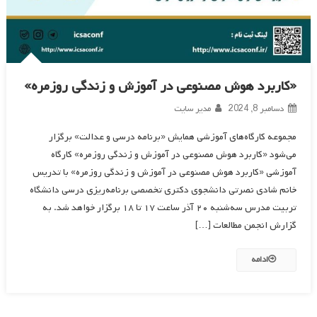
«کاربرد هوش مصنوعی در آموزش و زندگی روزمره»
دسامبر 8, 2024
مدیر سایت
مجموعه کارگاه‌های آموزشی همایش «برنامه درسی و عدالت» برگزار
می‌شود «کاربرد هوش مصنوعی در آموزش و زندگی روزمره» کارگاه
آموزشی «کاربرد هوش مصنوعی در آموزش و زندگی روزمره» با تدریس
خانم شادی نصرتی دانشجوی دکتری تخصصی برنامه‌ریزی درسی دانشگاه
تربیت مدرس سه‌شنبه ۲۰ آذر ساعت ۱۷ تا ۱۸ برگزار خواهد شد. به
گزارش انجمن مطالعات […]
ادامه