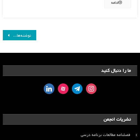
ادامه
راهبری
نوشته‌های کهنه‌تر
نوشته‌ها
ما را دنبال کنید
linkedin
aparat
telegram
instagram
نشریات انجمن
فصلنامه مطالعات برنامه درسی