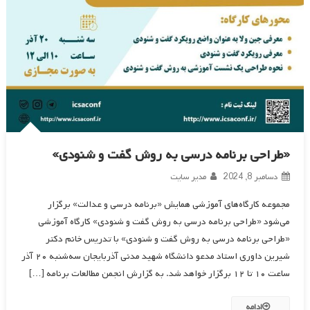
«طراحی برنامه درسی به روش گفت و شنودی»
دسامبر 8, 2024
مدیر سایت
مجموعه کارگاه‌های آموزشی همایش «برنامه درسی و عدالت» برگزار
می‌شود «طراحی برنامه درسی به روش گفت و شنودی» کارگاه آموزشی
«طراحی برنامه درسی به روش گفت و شنودی» با تدریس خانم دکتر
شیرین داوری استاد مدعو دانشگاه شهید مدنی آذربایجان سه‌شنبه ۲۰ آذر
ساعت ۱۰ تا ۱۲ برگزار خواهد شد. به گزارش انجمن مطالعات برنامه […]
ادامه