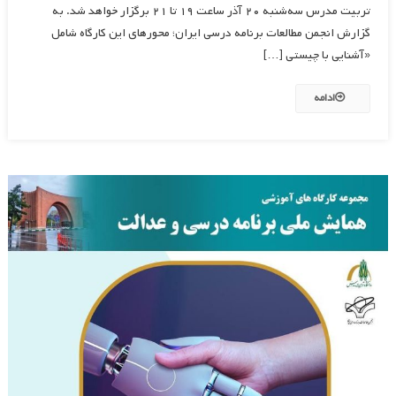
تربیت مدرس سه‌شنبه ۲۰ آذر ساعت ۱۹ تا ۲۱ برگزار خواهد شد. به
گزارش انجمن مطالعات برنامه درسی ایران؛ محورهای این کارگاه شامل
«آشنایی با چیستی […]
ادامه