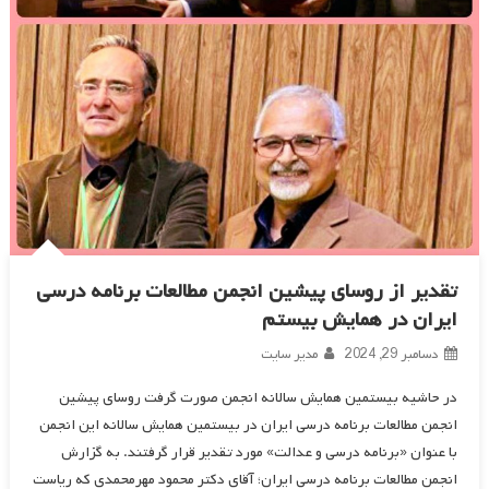
تقدیر از روسای پیشین انجمن مطالعات برنامه درسی
ایران در همایش بیستم
دسامبر 29, 2024
مدیر سایت
در حاشیه بیستمین همایش سالانه انجمن صورت گرفت روسای پیشین
انجمن مطالعات برنامه درسی ایران در بیستمین همایش سالانه این انجمن
با عنوان «برنامه درسی و عدالت» مورد تقدیر قرار گرفتند. به گزارش
انجمن مطالعات برنامه درسی ایران؛ آقای دکتر محمود مهرمحمدی که ریاست