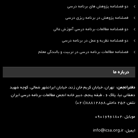
دو فصلنامه پژوهش های برنامه درسی
فصلنامه پژوهش در برنامه ریزی درسی
دو فصلنامه مطالعات برنامه درسی آموزش عالی
دو فصلنامه نظریه و عمل در برنامه درسی
فصلنامه مطالعات برنامه درسی در تربیت و بالندگی معلم
درباره ما
دفترانجمن:
تهران، خیابان کریم خان زند، خیابان ایرانشهر شمالی، کوچه شهید
دهقانی نیا، پلاک ۶ ، طبقه پنجم، دبیر خانه انجمن مطالعات برنامه درسی ایران
تلفن:۲۵۲ داخلی ۸۸۸۱۲۸۶۸(۰۲۱)
موبایل :۰۹۰۱۶۹۶۱۸۰۲
ایمیل: info@icsa.org.ir