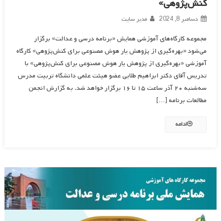
کنش‌پژوهی»
دسامبر 8, 2024
مدیر سایت
مجموعه کارگاه‌های آموزشی همایش «برنامه درسی و عدالت» برگزار
می‌شود «بهره‌گیری از پژوهش یار هوش مصنوعی برای کنش‌پژوهی» کارگاه
آموزشی «بهره‌گیری از پژوهش یار هوش مصنوعی برای کنش‌پژوهی» با
تدریس آقای دکتر ابراهیم طلایی عضو هیئت علمی دانشگاه تربیت مدرس
سه‌شنبه ۲۰ آذر ساعت ۱۵ تا ۱۶ برگزار خواهد شد. به گزارش انجمن
مطالعات برنامه […]
ادامه