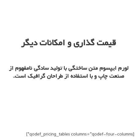
قیمت گذاری و امکانات دیگر
لورم ایپسوم متن ساختگی با تولید سادگی نامفهوم از
صنعت چاپ و با استفاده از طراحان گرافیک است.
[qodef_pricing_tables columns=”qodef-four-columns”]