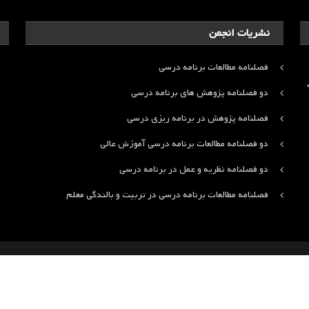
نشریات انجمن
فصلنامه مطالعات برنامه درسی
ت
دو فصلنامه پژوهش های برنامه درسی
فصلنامه پژوهش در برنامه ریزی درسی
دو فصلنامه مطالعات برنامه درسی آموزش عالی
دو فصلنامه نظریه و عمل در برنامه درسی
فصلنامه مطالعات برنامه درسی در تربیت و بالندگی معلم