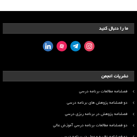
ما را دنبال کنید
linkedin
aparat
telegram
instagram
نشریات انجمن
فصلنامه مطالعات برنامه درسی
دو فصلنامه پژوهش های برنامه درسی
فصلنامه پژوهش در برنامه ریزی درسی
دو فصلنامه مطالعات برنامه درسی آموزش عالی
دو فصلنامه نظریه و عمل در برنامه درسی