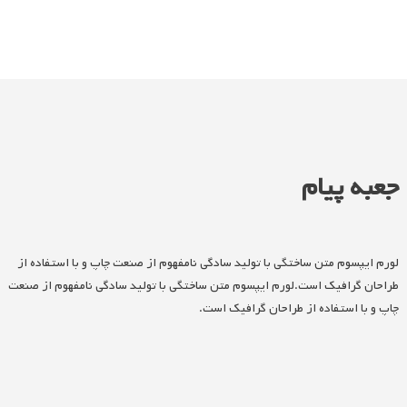
جعبه پیام
لورم ایپسوم متن ساختگی با تولید سادگی نامفهوم از صنعت چاپ و با استفاده از
طراحان گرافیک است.لورم ایپسوم متن ساختگی با تولید سادگی نامفهوم از صنعت
چاپ و با استفاده از طراحان گرافیک است.