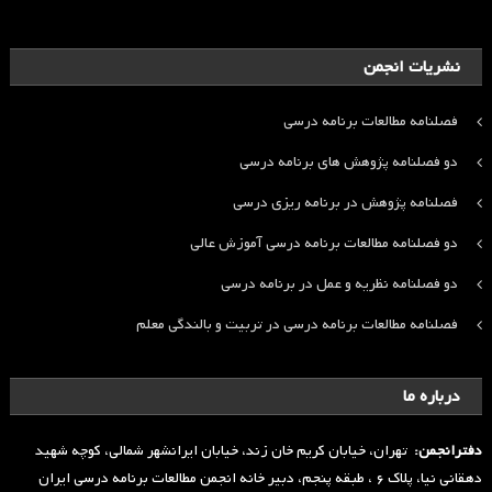
نشریات انجمن
فصلنامه مطالعات برنامه درسی
دو فصلنامه پژوهش های برنامه درسی
فصلنامه پژوهش در برنامه ریزی درسی
دو فصلنامه مطالعات برنامه درسی آموزش عالی
دو فصلنامه نظریه و عمل در برنامه درسی
فصلنامه مطالعات برنامه درسی در تربیت و بالندگی معلم
درباره ما
دفترانجمن:
تهران، خیابان کریم خان زند، خیابان ایرانشهر شمالی، کوچه شهید
دهقانی نیا، پلاک ۶ ، طبقه پنجم، دبیر خانه انجمن مطالعات برنامه درسی ایران