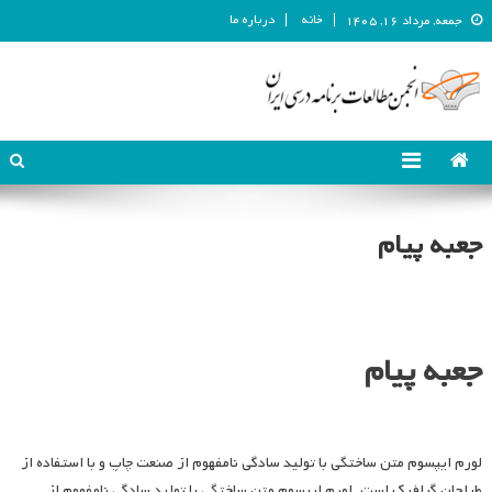
خانه
درباره ما
جمعه, مرداد ۱۶, ۱۴۰۵
انجمن مطالعات برنامه درسی ایران
انجمن مطالعات برنامه درسی ایران
جعبه پیام
جعبه پیام
لورم ایپسوم متن ساختگی با تولید سادگی نامفهوم از صنعت چاپ و با استفاده از
طراحان گرافیک است. لورم ایپسوم متن ساختگی با تولید سادگی نامفهوم از