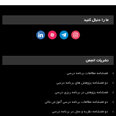
ما را دنبال کنید
linkedin
aparat
telegram
instagram
نشریات انجمن
فصلنامه مطالعات برنامه درسی
دو فصلنامه پژوهش های برنامه درسی
فصلنامه پژوهش در برنامه ریزی درسی
دو فصلنامه مطالعات برنامه درسی آموزش عالی
دو فصلنامه نظریه و عمل در برنامه درسی