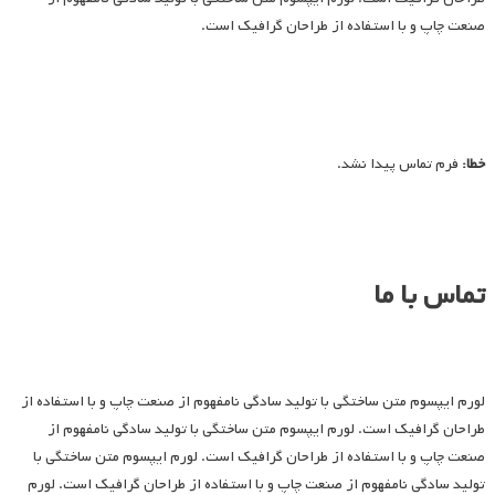
صنعت چاپ و با استفاده از طراحان گرافیک است.
خطا:
فرم تماس پیدا نشد.
تماس با ما
لورم ایپسوم متن ساختگی با تولید سادگی نامفهوم از صنعت چاپ و با استفاده از
طراحان گرافیک است. لورم ایپسوم متن ساختگی با تولید سادگی نامفهوم از
صنعت چاپ و با استفاده از طراحان گرافیک است. لورم ایپسوم متن ساختگی با
تولید سادگی نامفهوم از صنعت چاپ و با استفاده از طراحان گرافیک است. لورم