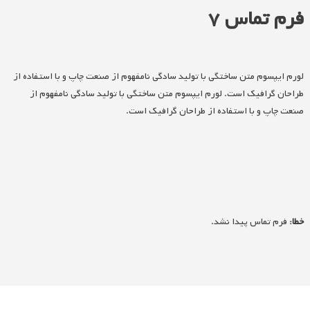
فرم تماس ۷
لورم ایپسوم متن ساختگی با تولید سادگی نامفهوم از صنعت چاپ و با استفاده از
طراحان گرافیک است. لورم ایپسوم متن ساختگی با تولید سادگی نامفهوم از
صنعت چاپ و با استفاده از طراحان گرافیک است.
خطا:
فرم تماس پیدا نشد.