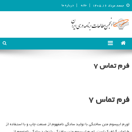
خانه
درباره ما
جمعه, مرداد ۱۶, ۱۴۰۵
انجمن مطالعات برنامه درسی ایران
انجمن مطالعات برنامه درسی ایران
فرم تماس ۷
فرم تماس ۷
لورم ایپسوم متن ساختگی با تولید سادگی نامفهوم از صنعت چاپ و با استفاده از
طراحان گرافیک است. لورم ایپسوم متن ساختگی با تولید سادگی نامفهوم از