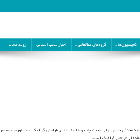
ران
کمیسیون‌ها
گروه‌های مطالعاتی
اخبار شعب استانی
رویدادها
لید سادگی نامفهوم از صنعت چاپ و با استفاده از طراحان گرافیک است.لورم ایپسوم 
فاده از طراحان گرافیک است.