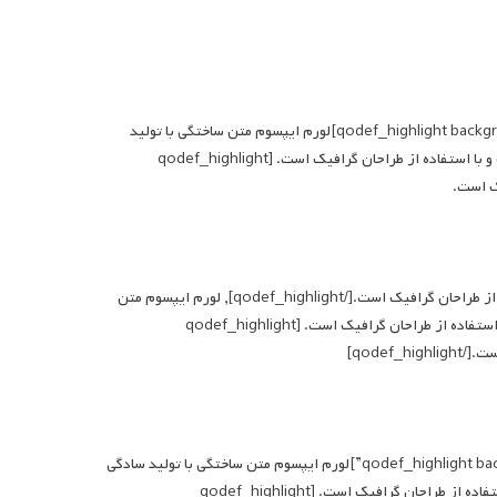
لورم ایپسوم متن ساختگی با تولید سادگی نامفهوم از صنعت چاپ و با استفاده از طراحان گرافیک است. [qodef_highlight background_color=”#d5d5d5″ color=”#797979″]لورم ایپسوم متن ساختگی با تولید
سادگی نامفهوم از صنعت چاپ و با استفاده از طراحان گرافیک است.[/qodef_highlight] لورم ایپسوم متن ساختگی با تولید سادگی نامفهوم از صنعت چاپ و با استفاده از طراحان گرافیک است. [qodef_highlight
[qodef_highlight background_color=”#b2dd4c” color=”#ffffff”]لورم ایپسوم متن ساختگی با تولید سادگی نامفهوم از صنعت چاپ و با استفاده از طراحان گرافیک است.[/qodef_highlight], لورم ایپسوم متن
ساختگی با تولید سادگی نامفهوم از صنعت چاپ و با استفاده از طراحان گرافیک است. لورم ایپسوم متن ساختگی با تولید سادگی نامفهوم از صنعت چاپ و با استفاده از طراحان گرافیک است. [qodef_highlight
لورم ایپسوم متن ساختگی با تولید سادگی نامفهوم از صنعت چاپ و با استفاده از طراحان گرافیک است. [qodef_highlight background_color=”#303030″ color=”#ffffff”]لورم ایپسوم متن ساختگی با تولید سادگی
نامفهوم از صنعت چاپ و با استفاده از طراحان گرافیک است.[/qodef_highlight] لورم ایپسوم متن ساختگی با تولید سادگی نامفهوم از صنعت چاپ و با استفاده از طراحان گرافیک است. [qodef_highlight