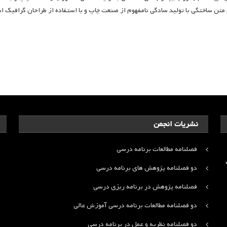
نشریات انجمن
فصلنامه مطالعات برنامه درسی
ت
دو فصلنامه پژوهش های برنامه درسی
فصلنامه پژوهش در برنامه ریزی درسی
دو فصلنامه مطالعات برنامه درسی آموزش عالی
دو فصلنامه نظریه و عمل در برنامه درسی