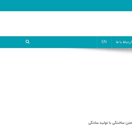
ارتباط با ما
EN
متن ساختگی با تولید سادگی