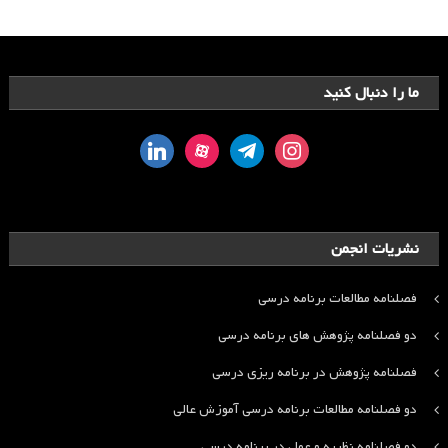
ما را دنبال کنید
linkedin
aparat
telegram
instagram
نشریات انجمن
فصلنامه مطالعات برنامه درسی
دو فصلنامه پژوهش های برنامه درسی
فصلنامه پژوهش در برنامه ریزی درسی
دو فصلنامه مطالعات برنامه درسی آموزش عالی
دو فصلنامه نظریه و عمل در برنامه درسی