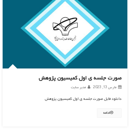
صورت جلسه ی اول کمیسیون پژوهش
مارس 13, 2023
مدیر سایت
دانلود فایل صورت جلسه ی اول کمیسیون پژوهش
ادامه