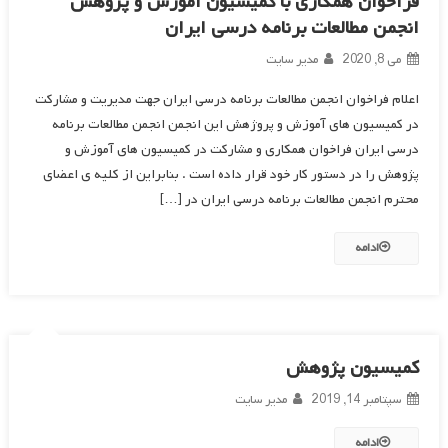
فراخوان همکاری با کمیسیون آموزش و پژوهش
انجمن مطالعات برنامه درسی ایران
می 8, 2020
مدیر سایت
اعلام فراخوان انجمن مطالعات برنامه درسی ایران جهت مدیریت و مشارکت
در کمیسیون های آموزش و پروژهش این انجمن انجمن مطالعات برنامه
درسی ایران فراخوان همکاری و مشارکت در کمیسیون های آموزش و
پژوهش را در دستور کار خود قرار داده است . بنابراین از کلیه ی اعضای
محترم انجمن مطالعات برنامه درسی ایران در […]
ادامه
کمیسیون پژوهش
سپتامبر 14, 2019
مدیر سایت
ادامه