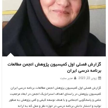
گزارش فصلی اول کمیسیون پژوهش انجمن مطالعات
برنامه درسی ایران
ژوئن 22, 2023
مدیر سایت
گزارش فصلی اول کمیسیون پژوهش انجمن مطالعات برنامه درسی ایران
کمیسیون پژوهش در راستای اهداف استراتژیک انجمن در ابعاد مرجعیت
علمی و پاسخگویی اجتماعی و با هدف توسعه کیفی و کمی پژوهش به منظور
تولید و انتشار دانش برنامه درسی در حوزه نظر و عمل که به ارائه