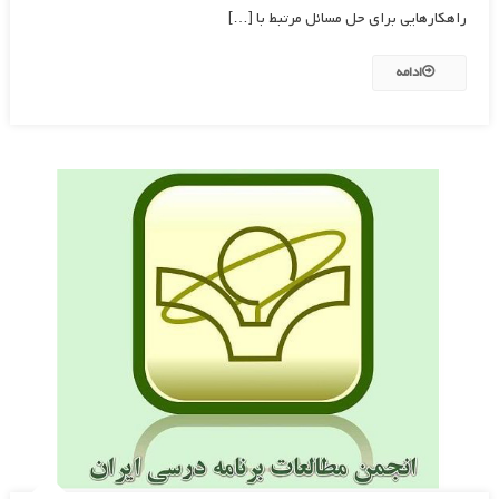
راهکارهایی برای حل مسائل مرتبط با […]
ادامه