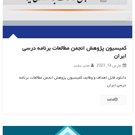
کمیسیون پژوهش انجمن مطالعات برنامه درسی
ایران
مارس 14, 2023
مدیر سایت
دانلود فایل اهداف و وظایف کمیسیون پژوهش انجمن مطالعات برنامه
درسی ایران
ادامه