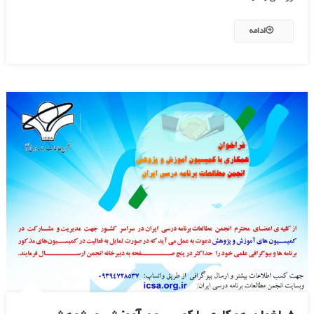
ادامه