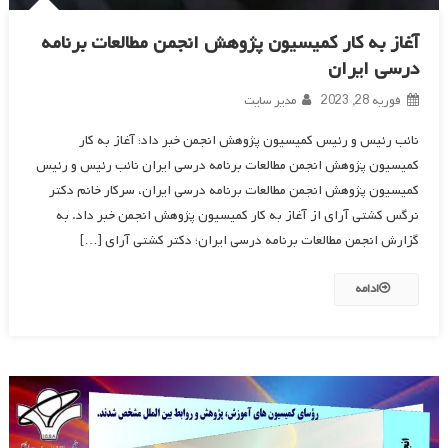
آغاز به کار کمیسیون پژوهش انجمن مطالعات برنامه
درسی ایران
فوریه 28, 2023
مدیر سایت
نائب رئیس و رئیس کمیسیون پژوهش انجمن خبر داد؛ آغاز به کار
کمیسیون پژوهش انجمن مطالعات برنامه درسی ایران نائب رئیس و رئیس
کمیسیون پژوهش انجمن مطالعات برنامه درسی ایران، سرکار خانم دکتر
نرگس کشتی آرای از آغاز به کار کمیسیون پژوهش انجمن خبر داد. به
گزارش انجمن مطالعات برنامه درسی ایران؛ دکتر کشتی آرای […]
ادامه