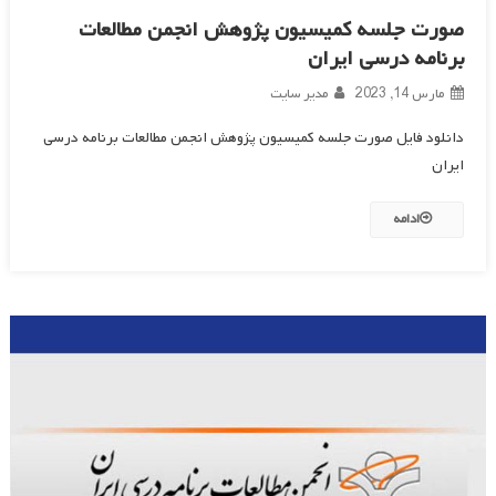
صورت جلسه کمیسیون پژوهش انجمن مطالعات
برنامه درسی ایران
مارس 14, 2023
مدیر سایت
دانلود فایل صورت جلسه کمیسیون پژوهش انجمن مطالعات برنامه درسی
ایران
ادامه