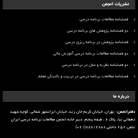
نشریات انجمن
فصلنامه مطالعات برنامه درسی
دو فصلنامه پژوهش های برنامه درسی
فصلنامه پژوهش در برنامه ریزی درسی
دو فصلنامه مطالعات برنامه درسی آموزش عالی
دو فصلنامه نظریه و عمل در برنامه درسی
فصلنامه مطالعات برنامه درسی در تربیت و بالندگی معلم
درباره ما
دفترانجمن:
تهران، خیابان کریم خان زند، خیابان ایرانشهر شمالی، کوچه شهید
دهقانی نیا، پلاک ۶ ، طبقه پنجم، دبیر خانه انجمن مطالعات برنامه درسی ایران
تلفن:۲۵۲ داخلی ۸۸۸۱۲۸۶۸(۰۲۱)