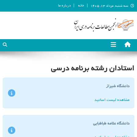
خانه
درباره ما
سه شنبه, مرداد ۱۳, ۱۴۰۵
انجمن مطالعات برنامه درسی ایران
انجمن مطالعات برنامه درسی ایران
استادان رشته برنامه درسی
دانشگاه شیراز
مشاهده لیست اساتید
دانشگاه علامه طباطبایی