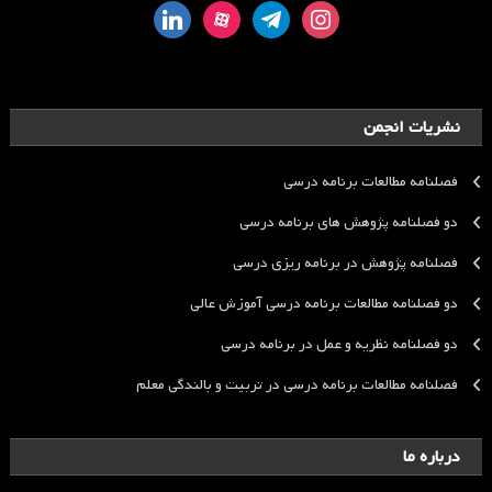
linkedin
aparat
telegram
instagram
نشریات انجمن
فصلنامه مطالعات برنامه درسی
دو فصلنامه پژوهش های برنامه درسی
فصلنامه پژوهش در برنامه ریزی درسی
دو فصلنامه مطالعات برنامه درسی آموزش عالی
دو فصلنامه نظریه و عمل در برنامه درسی
فصلنامه مطالعات برنامه درسی در تربیت و بالندگی معلم
درباره ما