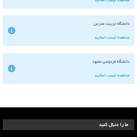
مشاهده لیست اساتید
دانشگاه تربیت مدرس
مشاهده لیست اساتید
دانشگاه فردوسی مشهد
مشاهده لیست اساتید
ما را دنبال کنید