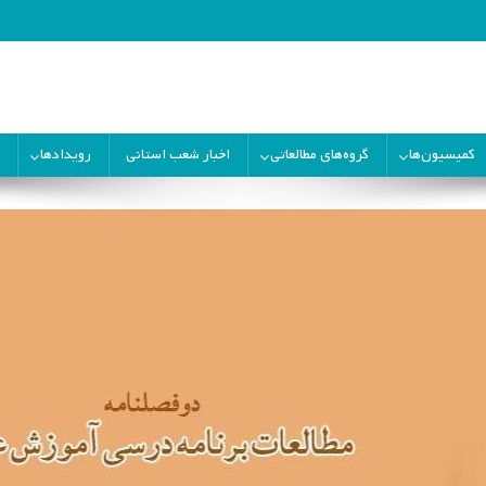
ران
کمیسیون‌ها
گروه‌های مطالعاتی
اخبار شعب استانی
رویدادها