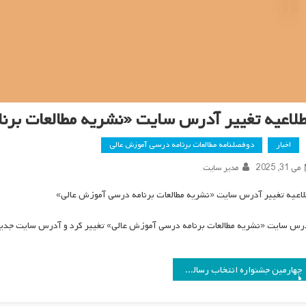
طلاعیه تغییر آدرس سایت «نشریه مطالعات برن
اخبار
دوفصلنامه مطالعات برنامه درسی آموزش عالی
می 31, 2025
مدیر سایت
لاعیه تغییر آدرس سایت «نشریه مطالعات برنامه درسی آموزش عالی»
رس سایت «نشریه مطالعات برنامه درسی آموزش عالی» تغییر کرد و آدرس سایت جدی
اهبری
چهارمین جشنواره انتخاب رساله دکتری برتر رشته مطالعات برنامه درسی برگزار می‌شود
وشته