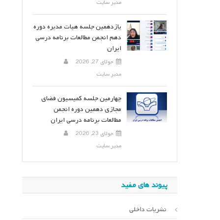
مدیر سایت
یازدهمین جلسه هیات مدیره دوره
دهم انجمن مطالعات برنامه درسی
ایران
جولای 27, 2026
مدیر سایت
چهارمین جلسه کمیسیون فضای
مجازی دهمین دوره انجمن
مطالعات برنامه درسی ایران
جولای 23, 2026
مدیر سایت
پیوند های مفید
نشریات داخلی