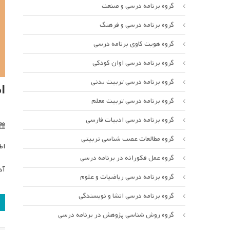
گروه برنامه درسی و صنعت
گروه برنامه درسی و فرهنگ
گروه هویت کاوی برنامه درسی
گروه برنامه درسی اوان کودکی
گروه برنامه درسی تربیت بدنی
ا
گروه برنامه درسی تربیت معلم
گروه برنامه درسی ادبیات فارسی
گروه مطالعات عصب شناسی تربیتی
اط
گروه عمل فکورانه در برنامه درسی
آد
گروه برنامه درسی ریاضیات و علوم
گروه برنامه درسی انشا و نویسندگی
ر
گروه روش شناسی پژوهش در برنامه درسی
ن