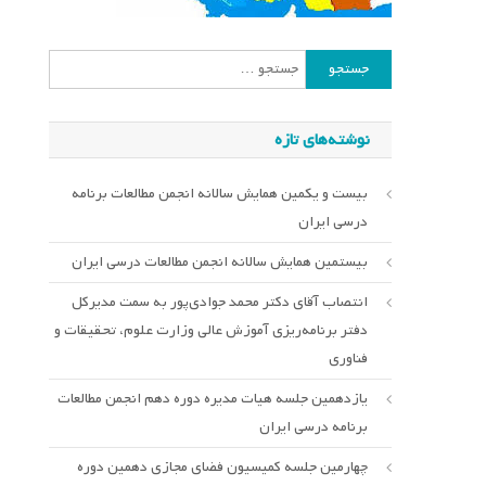
جستجو
برای:
نوشته‌های تازه
بیست و یکمین همایش سالانه انجمن مطالعات برنامه
درسی ایران
بیستمین همایش سالانه انجمن مطالعات درسی ایران
انتصاب آقای دکتر محمد جوادی‌پور به سمت مدیرکل
دفتر برنامه‌ریزی آموزش عالی وزارت علوم، تحقیقات و
فناوری
یازدهمین جلسه هیات مدیره دوره دهم انجمن مطالعات
برنامه درسی ایران
چهارمین جلسه کمیسیون فضای مجازی دهمین دوره