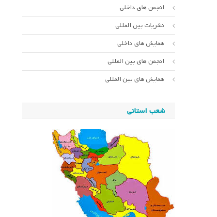
انجمن های داخلی
نشریات بین المللی
همایش های داخلی
انجمن های بین المللی
همایش های بین المللی
شعب استانی