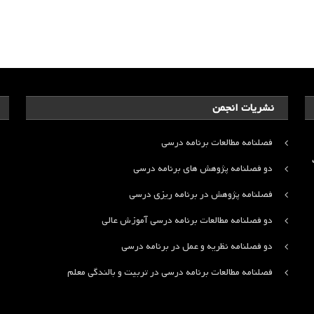
نشریات انجمن
فصلنامه مطالعات برنامه درسی
ت
دو فصلنامه پژوهش های برنامه درسی
فصلنامه پژوهش در برنامه ریزی درسی
دو فصلنامه مطالعات برنامه درسی آموزش عالی
دو فصلنامه نظریه و عمل در برنامه درسی
فصلنامه مطالعات برنامه درسی در تربیت و بالندگی معلم