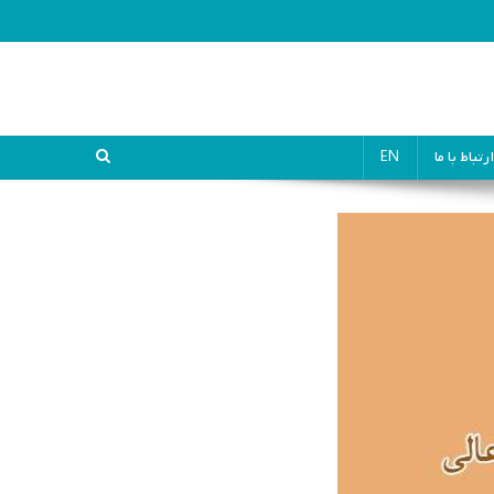
ارتباط با ما
EN