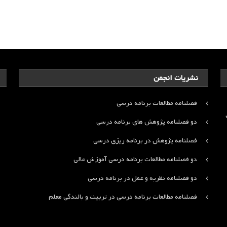
نشریات انجمن
فصلنامه مطالعات برنامه درسی
ت
دو فصلنامه پژوهش های برنامه درسی
فصلنامه پژوهش در برنامه ریزی درسی
دو فصلنامه مطالعات برنامه درسی آموزش عالی
دو فصلنامه نظریه و عمل در برنامه درسی
فصلنامه مطالعات برنامه درسی در تربیت و بالندگی معلم