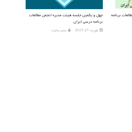
لعات برنامه
چهل و یکمین جلسه هیئت مدیره انجمن مطالعات
برنامه درسی ایران
فوریه 21, 2023
مدیر سایت