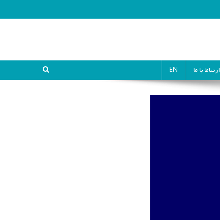
ارتباط با ما
EN