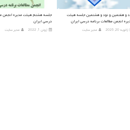
د و هفتمین و نود و هشتمین جلسه هیئت
جلسه هشتم هیئت مدیره انجمن مطا
یره انجمن مطالعات برنامه درسی ایران
درسی ایران
ژانویه 20, 2025
مدیر سایت
ژوئن 1, 2022
مدیر سایت