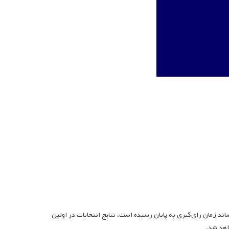
ند زمان رای‌گیری به پایان رسیده است، نتایج انتخابات در اولین
اهد شد.