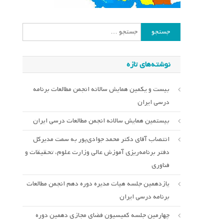
جستجو
برای:
نوشته‌های تازه
بیست و یکمین همایش سالانه انجمن مطالعات برنامه
درسی ایران
بیستمین همایش سالانه انجمن مطالعات درسی ایران
انتصاب آقای دکتر محمد جوادی‌پور به سمت مدیرکل
دفتر برنامه‌ریزی آموزش عالی وزارت علوم، تحقیقات و
فناوری
یازدهمین جلسه هیات مدیره دوره دهم انجمن مطالعات
برنامه درسی ایران
چهارمین جلسه کمیسیون فضای مجازی دهمین دوره