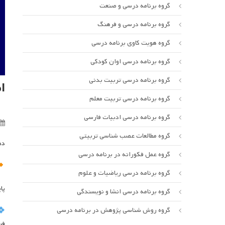
گروه برنامه درسی و صنعت
گروه برنامه درسی و فرهنگ
گروه هویت کاوی برنامه درسی
گروه برنامه درسی اوان کودکی
گروه برنامه درسی تربیت بدنی
اطل
گروه برنامه درسی تربیت معلم
گروه برنامه درسی ادبیات فارسی
گروه مطالعات عصب شناسی تربیتی
ده
گروه عمل فکورانه در برنامه درسی
گروه برنامه درسی ریاضیات و علوم
پا
گروه برنامه درسی انشا و نویسندگی
گروه روش شناسی پژوهش در برنامه درسی
فر