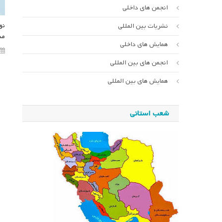
انجمن های داخلی
نو
نشریات بین المللی
مد
همایش های داخلی
انجمن های بین المللی
همایش های بین المللی
شعب استانی