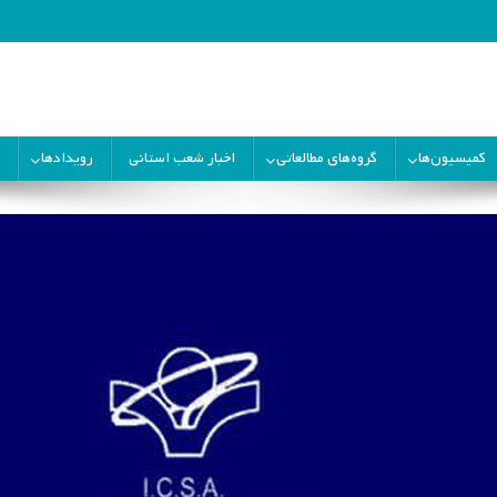
ران
کمیسیون‌ها
گروه‌های مطالعاتی
اخبار شعب استانی
رویدادها