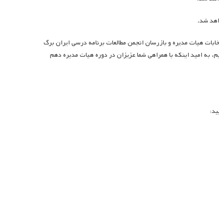
اهد شد.
بات هیات مدیره و بازرسان انجمن مطالعات برنامه درسی ایران برگ
، به امید اینکه با همراهی شما عزیزان در دوره هیات مدیره دهم
ید: