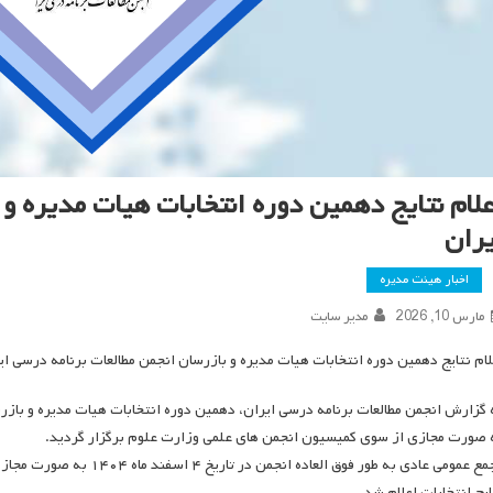
علام نتایج دهمین دوره انتخابات هیات مدیره و
یران
اخبار هیئت مدیره
مارس 10, 2026
مدیر سایت
لام نتایج دهمین دوره انتخابات هیات مدیره و بازرسان انجمن مطالعات برنامه درسی ای
 صورت مجازی از سوی کمیسیون انجمن های علمی وزارت علوم برگزار گردید.
مجمع عمومی عادی به طور فوق 
ایج انتخابات اعلام شد.