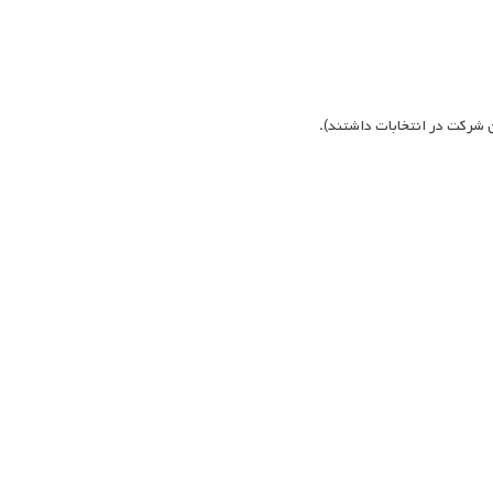
 شرکت در انتخابات داشتند).