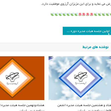
ض می نماید و برای این عزیزان آرزوی موفقیت دارد.
اهبری
اولین جلسه هیات مدیره دوره دهم انجمن مطالعات برنامه درسی ایران
وشته
نوشته های مرتبط
تاد و هشتمین جلسه هیئت مدیره انجمن
هشتادونهمین جلسه هیئت مدیره ا
العات برنامه درسی ایران
برنامه درسی ایران