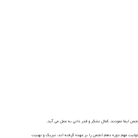
من ایفا نمودند، کمال تشکر و قدر دانی به عمل می آید.
لیت مهم دوره دهم انجمن را بر عهده گرفته اند، تبریک و تهنیت