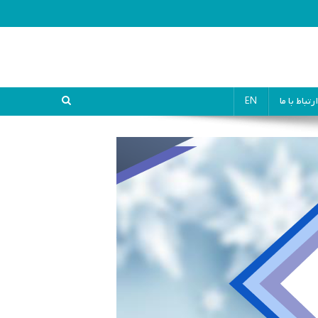
ارتباط با ما
EN