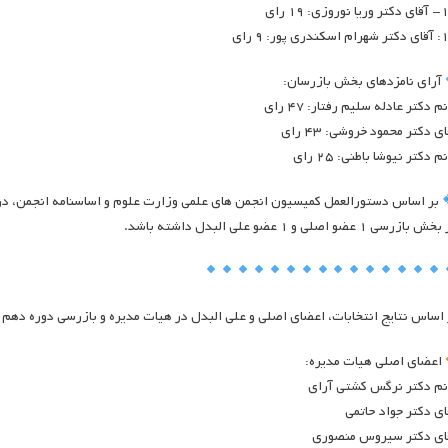
وروزی: ۱۹ رای
ندری پور: ۹ رای
آرای نامزدهای بخش بازرسان:
م دکتر عادله سلیم رفتار: ۴۷ رای
ی دکتر محمود خروشی: ۴۳ رای
م دکتر نیوشا باطنی: ۲۵ رای
 بازرسی ۱ عضو اصلی و ۱ عضو علی البدل داشته باشد.
 اساس نتایج انتخابات، اعضای اصلی و علی البدل در هیات مدیره و بازرسی دوره دهم 
اعضای اصلی هیات مدیره:
نم دکتر نرگس کشتی آرای
ای دکتر جواد حاتمی
ای دکتر سیروس منصوری