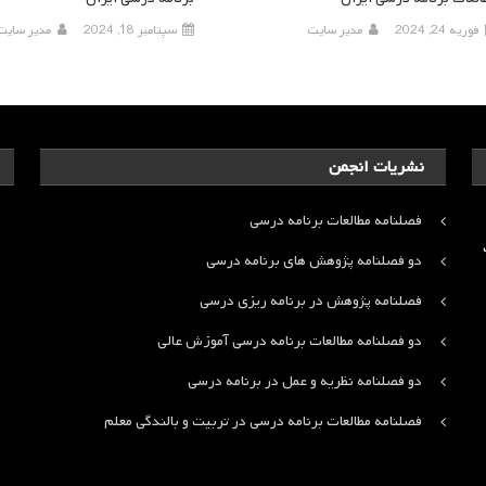
فوریه 24, 2024
مدیر سایت
سپتامبر 18, 2024
مدیر سایت
نشریات انجمن
فصلنامه مطالعات برنامه درسی
ت
دو فصلنامه پژوهش های برنامه درسی
فصلنامه پژوهش در برنامه ریزی درسی
دو فصلنامه مطالعات برنامه درسی آموزش عالی
دو فصلنامه نظریه و عمل در برنامه درسی
فصلنامه مطالعات برنامه درسی در تربیت و بالندگی معلم