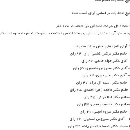
ایج انتخابات بر اساس آرای کسب شده:
تعداد کل شرکت کنندگان در انتخابات: ۱۷۸ نفر
وجه: تنها آن دسته از اعضای پیوسته انجمن که تمدید عضویت انجام داده بودند امکان
آرای نامزدهای بخش هیات مدیره:
دیان: ۲۴ رای
 زاده: ۲۳ رای