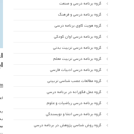
گروه برنامه درسی و صنعت
گروه برنامه درسی و فرهنگ
گروه هویت کاوی برنامه درسی
گروه برنامه درسی اوان کودکی
گروه برنامه درسی تربیت بدنی
ا
گروه برنامه درسی تربیت معلم
ا
گروه برنامه درسی ادبیات فارسی
گروه مطالعات عصب شناسی تربیتی
گروه عمل فکورانه در برنامه درسی
اع
گروه برنامه درسی ریاضیات و علوم
گروه برنامه درسی انشا و نویسندگی
به
گروه روش شناسی پژوهش در برنامه درسی
نت