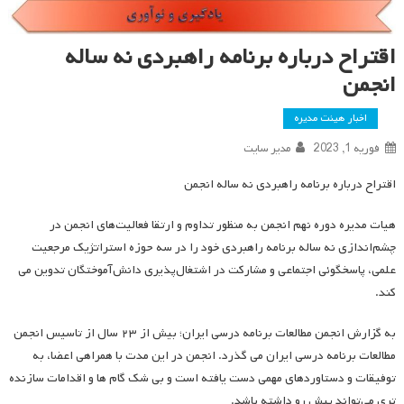
اقتراح درباره برنامه راهبردی نه ساله
انجمن
اخبار هیئت مدیره
فوریه 1, 2023
مدیر سایت
اقتراح درباره برنامه راهبردی نه ساله انجمن
هیات مدیره دوره نهم انجمن به منظور تداوم و ارتقا فعالیت‌های انجمن در
چشم‌اندازی نه ساله برنامه راهبردی خود را در سه حوزه استراتژیک مرجعیت
علمی، پاسخگوئی اجتماعی و مشارکت در اشتغال‌پذیری دانش‌آموختگان تدوین می
کند.
به گزارش انجمن مطالعات برنامه درسی ایران؛ بیش از ۲۳ سال از تاسیس انجمن
مطالعات برنامه درسی ایران می گذرد. انجمن در این مدت با همراهی اعضا، به
توفیقات و دستاوردهای مهمی دست یافته است و بی شک گام ها و اقدامات سازنده
تری می‌تواند پیش رو داشته باشد.