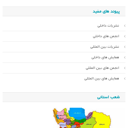
پیوند های مفید
نشریات داخلی
انجمن های داخلی
نشریات بین المللی
همایش های داخلی
انجمن های بین المللی
همایش های بین المللی
شعب استانی