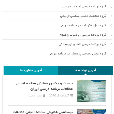
گروه برنامه درسی ادبیات فارسی
گروه مطالعات عصب شناسی تربیتی
گروه عمل فکورانه در برنامه درسی
گروه برنامه درسی ریاضیات و علوم
گروه برنامه درسی انشا و نویسندگی
گروه روش شناسی پژوهش در برنامه درسی
آخرین نوشته ها
آخرین مشاوره ها
بیست و یکمین همایش سالانه انجمن
مطالعات برنامه درسی ایران
آگوست 2, 2026
مدیر سایت
بیستمین همایش سالانه انجمن مطالعات