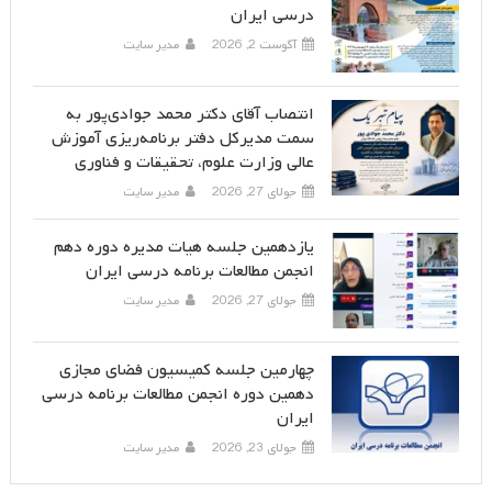
درسی ایران
آگوست 2, 2026
مدیر سایت
انتصاب آقای دکتر محمد جوادی‌پور به
سمت مدیرکل دفتر برنامه‌ریزی آموزش
عالی وزارت علوم، تحقیقات و فناوری
جولای 27, 2026
مدیر سایت
یازدهمین جلسه هیات مدیره دوره دهم
انجمن مطالعات برنامه درسی ایران
جولای 27, 2026
مدیر سایت
چهارمین جلسه کمیسیون فضای مجازی
دهمین دوره انجمن مطالعات برنامه درسی
ایران
جولای 23, 2026
مدیر سایت