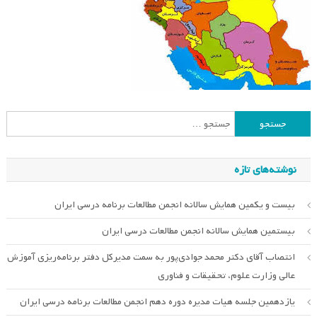
جستجو
برای:
نوشته‌های تازه
بیست و یکمین همایش سالانه انجمن مطالعات برنامه درسی ایران
بیستمین همایش سالانه انجمن مطالعات درسی ایران
انتصاب آقای دکتر محمد جوادی‌پور به سمت مدیرکل دفتر برنامه‌ریزی آموزش
عالی وزارت علوم، تحقیقات و فناوری
یازدهمین جلسه هیات مدیره دوره دهم انجمن مطالعات برنامه درسی ایران