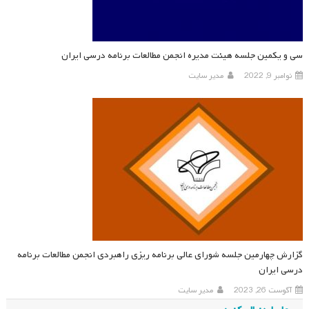
سی‌ و یکمین جلسه هیئت مدیره انجمن مطالعات برنامه درسی ایران
نوامبر 9, 2022
مدیر سایت
گزارش چهارمین جلسه شورای عالی برنامه ریزی راهبردی انجمن مطالعات برنامه
درسی ایران
آگوست 26, 2023
مدیر سایت