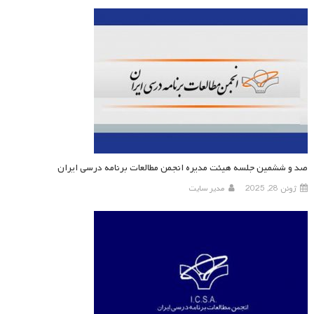
صد و ششمین جلسه هیئت مدیره انجمن مطالعات برنامه درسی ایران
ژوئن 28, 2025
مدیر سایت