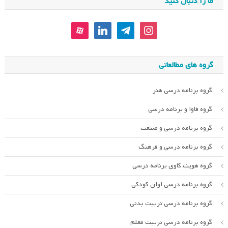
ما را دنبال کنید
aparat
linkedin
telegram
instagram
گروه های مطالعاتی
گروه برنامه درسی هنر
گروه فاوا و برنامه درسی
گروه برنامه درسی و صنعت
گروه برنامه درسی و فرهنگ
گروه هویت کاوی برنامه درسی
گروه برنامه درسی اوان کودکی
گروه برنامه درسی تربیت بدنی
گروه برنامه درسی تربیت معلم