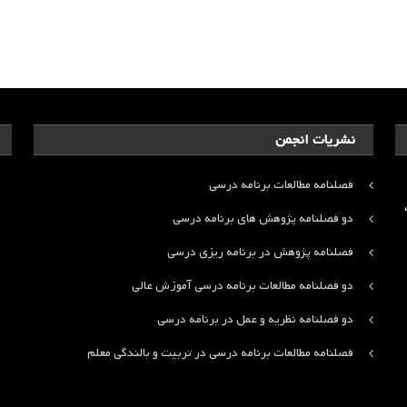
نشریات انجمن
فصلنامه مطالعات برنامه درسی
ت
دو فصلنامه پژوهش های برنامه درسی
فصلنامه پژوهش در برنامه ریزی درسی
دو فصلنامه مطالعات برنامه درسی آموزش عالی
دو فصلنامه نظریه و عمل در برنامه درسی
فصلنامه مطالعات برنامه درسی در تربیت و بالندگی معلم