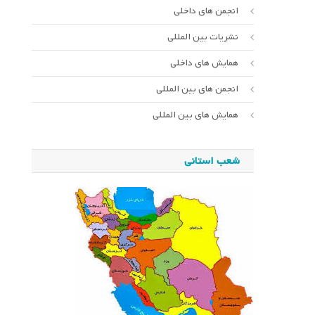
انجمن های داخلی
نشریات بین المللی
همایش های داخلی
انجمن های بین المللی
همایش های بین المللی
شعب استانی