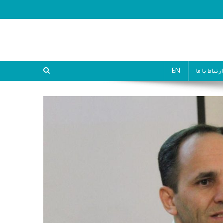
ارتباط با ما
EN