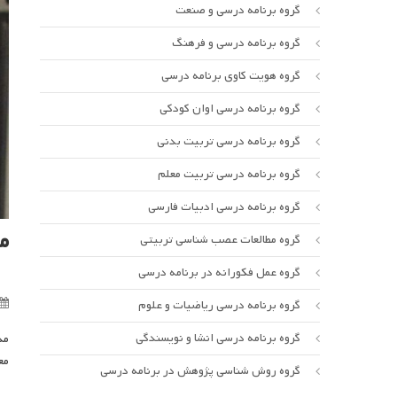
گروه برنامه درسی و صنعت
گروه برنامه درسی و فرهنگ
گروه هویت کاوی برنامه درسی
گروه برنامه درسی اوان کودکی
گروه برنامه درسی تربیت بدنی
گروه برنامه درسی تربیت معلم
گروه برنامه درسی ادبیات فارسی
م
گروه مطالعات عصب شناسی تربیتی
گروه عمل فکورانه در برنامه درسی
گروه برنامه درسی ریاضیات و علوم
گروه برنامه درسی انشا و نویسندگی
مد
مع
گروه روش شناسی پژوهش در برنامه درسی