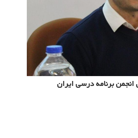
انجمن برنامه درسی ایران