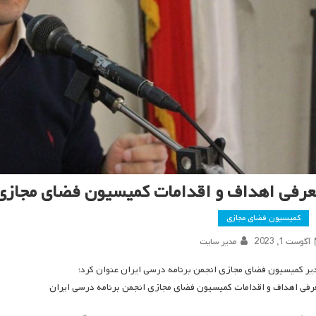
عرفی اهداف و اقدامات کمیسیون فضای مجازی 
کمیسیون فضای مجازی
آگوست 1, 2023
مدیر سایت
یر کمیسیون فضای مجازی انجمن برنامه درسی ایران عنوان کرد؛
رفی اهداف و اقدامات کمیسیون فضای مجازی انجمن برنامه درسی ایران