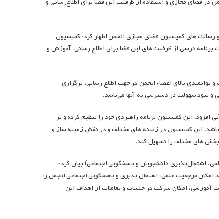
در فضای مجازی و استفاده از ظرفیت این فضا برای اطلاع‌رسانی و
و رسالت های کمیسیون فضای مجازی انجمن اظهار کرد: کمیسیون
 برنامه درسی از ظرفیت های این فضا برای اطلاع رسانی، آموزش و
توانمندی بالای اعضاء انجمن در جهت اطلاع رسانی، برگزاری
 و نبود سهولت در دسترسی به آنها می­‌باشد.
افزود: این کمیسیون برنامه راهبردی خود را تنظیم کرده و بر
باشد. این کمیسیون در زمینه های مختلف و در نقش زمینه ساز و
ی بخش های مختلف را تسهیل کند.
ی، اشتغال‌پذیری دانشجویان و پاسخگویی اجتماعی) بیان کرد:
د امکان مرجعیت علمی، اشتغال پذیری و پاسخگویی اجتماعی انجمن را
ت آموزشی، امکان شرکت در جلسات و تعاملات از اهداف این