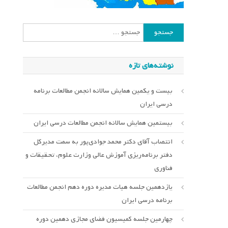
جستجو
برای:
نوشته‌های تازه
بیست و یکمین همایش سالانه انجمن مطالعات برنامه
درسی ایران
بیستمین همایش سالانه انجمن مطالعات درسی ایران
انتصاب آقای دکتر محمد جوادی‌پور به سمت مدیرکل
دفتر برنامه‌ریزی آموزش عالی وزارت علوم، تحقیقات و
فناوری
یازدهمین جلسه هیات مدیره دوره دهم انجمن مطالعات
برنامه درسی ایران
چهارمین جلسه کمیسیون فضای مجازی دهمین دوره