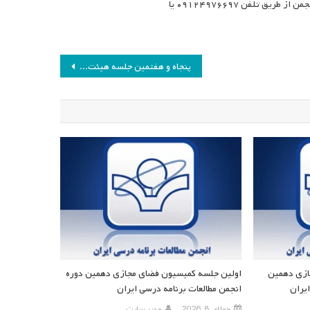
وی در خصوص راه های ارتباطی با این کمیسیون گفت: ارتباط با کمیسیون فضای مجازی انجمن از طریق تلفن ۰۹۱۲۴۹۷۶۶۹۷ یا
پنجاه و هفتمین جلسه هیئت مدیره انجمن مطالعات برنامه درسی ایران
ازی دهمین
اولین جلسه کمیسیون فضای مجازی دهمین دوره
یران
انجمن مطالعات برنامه درسی ایران
جولای 8, 2026
مدیر سایت