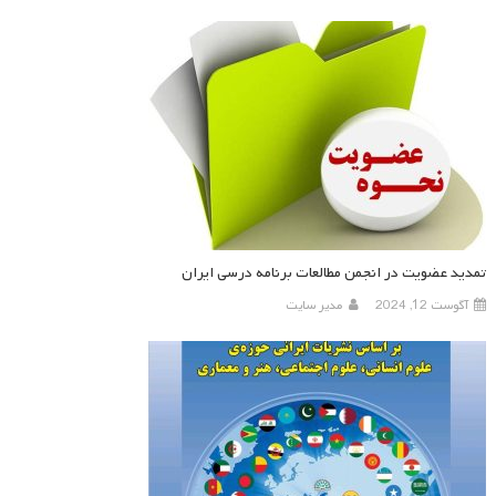
تمدید عضویت در انجمن مطالعات برنامه درسی ایران
آگوست 12, 2024
مدیر سایت