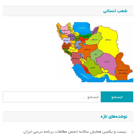
شعب استانی
جستجو
برای:
نوشته‌های تازه
بیست و یکمین همایش سالانه انجمن مطالعات برنامه درسی ایران