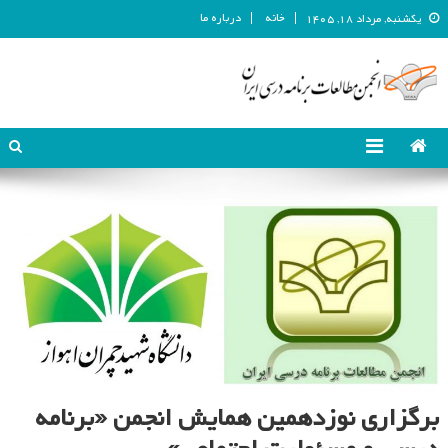
خانه
درباره ما
یکشنبه, مرداد ۱۸, ۱۴۰۵
انجمن مطالعات برنامه درسی ایران
انجمن مطالعات برنامه درسی ایران
برگزاری نوزدهمین همایش انجمن «برنامه