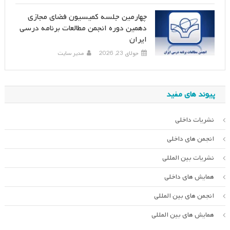
چهارمین جلسه کمیسیون فضای مجازی
دهمین دوره انجمن مطالعات برنامه درسی
ایران
جولای 23, 2026
مدیر سایت
پیوند های مفید
نشریات داخلی
انجمن های داخلی
نشریات بین المللی
همایش های داخلی
انجمن های بین المللی
همایش های بین المللی