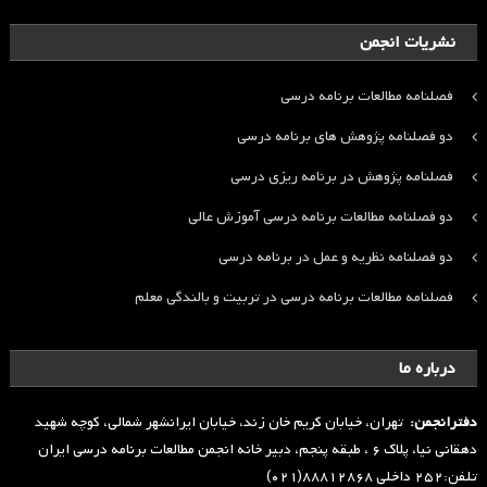
نشریات انجمن
فصلنامه مطالعات برنامه درسی
دو فصلنامه پژوهش های برنامه درسی
فصلنامه پژوهش در برنامه ریزی درسی
دو فصلنامه مطالعات برنامه درسی آموزش عالی
دو فصلنامه نظریه و عمل در برنامه درسی
فصلنامه مطالعات برنامه درسی در تربیت و بالندگی معلم
درباره ما
دفترانجمن:
تهران، خیابان کریم خان زند، خیابان ایرانشهر شمالی، کوچه شهید
دهقانی نیا، پلاک ۶ ، طبقه پنجم، دبیر خانه انجمن مطالعات برنامه درسی ایران
تلفن:۲۵۲ داخلی ۸۸۸۱۲۸۶۸(۰۲۱)