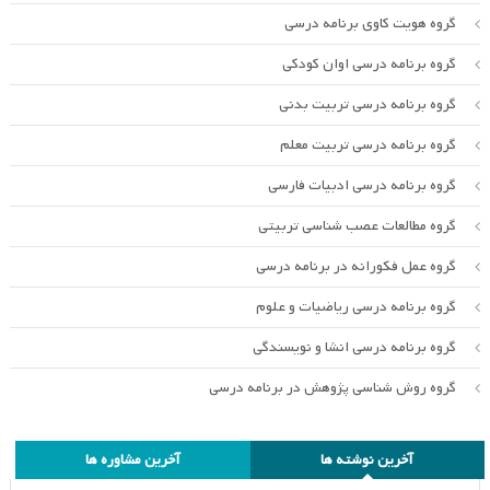
گروه هویت کاوی برنامه درسی
گروه برنامه درسی اوان کودکی
گروه برنامه درسی تربیت بدنی
گروه برنامه درسی تربیت معلم
گروه برنامه درسی ادبیات فارسی
گروه مطالعات عصب شناسی تربیتی
گروه عمل فکورانه در برنامه درسی
گروه برنامه درسی ریاضیات و علوم
گروه برنامه درسی انشا و نویسندگی
گروه روش شناسی پژوهش در برنامه درسی
آخرین نوشته ها
آخرین مشاوره ها