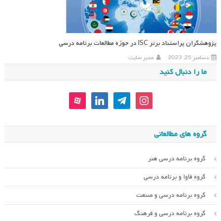
پژوهشگران پراستناد برتر ISC در حوزه مطالعات برنامه‌ درسی
دسامبر 25, 2023
مدیر سایت
ما را دنبال کنید
aparat
linkedin
telegram
instagram
گروه های مطالعاتی
گروه برنامه درسی هنر
گروه فاوا و برنامه درسی
گروه برنامه درسی و صنعت
گروه برنامه درسی و فرهنگ