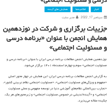
درسی و مسئولیت اجتماعی»
اخبار
اطلاعیه‌ها
همایش های آینده
سپتامبر 17, 2022
مدیر سایت
جزییات برگزاری و شرکت در نوزدهمین
همایش انجمن با عنوان «برنامه درسی
و مسئولیت اجتماعی»
نوزدهمین همایش انجمن مطالعات برنامه درسی ایران با عنوان «برنامه درسی و
مسئولیت اجتماعی» سوم و چهارم اسفندماه ۱۴۰۱ برگزار می‌شود.
به گزارش انجمن مطالعات برنامه درسی ایران؛ این همایش در چهار محور اصلی
«مفهوم و ویژگی‌های مسئولیت اجتماعی»، «مسئولیت اجتماعی نظام تربیتی کشور»،
«تجارب بین‌المللی نظام‌های آموزشی دنیا در توسعه مفهومی و عملی مسئولیت
اجتماعی» و «آینده‌اندیشی در خصوص مسئولیت اجتماعی» و زیرمحورهای هر یک،
چکیده مقاله می‌پذیرد.