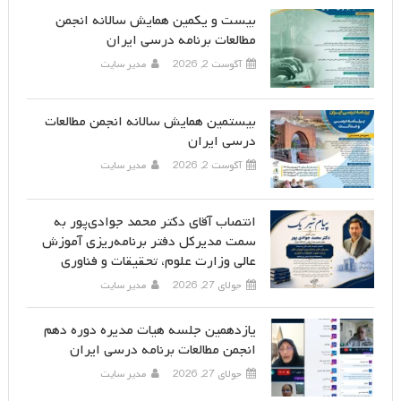
بیست و یکمین همایش سالانه انجمن
مطالعات برنامه درسی ایران
آگوست 2, 2026
مدیر سایت
بیستمین همایش سالانه انجمن مطالعات
درسی ایران
آگوست 2, 2026
مدیر سایت
انتصاب آقای دکتر محمد جوادی‌پور به
سمت مدیرکل دفتر برنامه‌ریزی آموزش
عالی وزارت علوم، تحقیقات و فناوری
جولای 27, 2026
مدیر سایت
یازدهمین جلسه هیات مدیره دوره دهم
انجمن مطالعات برنامه درسی ایران
جولای 27, 2026
مدیر سایت