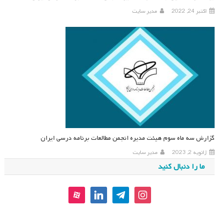
اکتبر 24, 2022
مدیر سایت
گزارش سه ماه سوم هیئت مدیره انجمن مطالعات برنامه درسی ایران
ژانویه 2, 2023
مدیر سایت
ما را دنبال کنید
aparat
linkedin
telegram
instagram