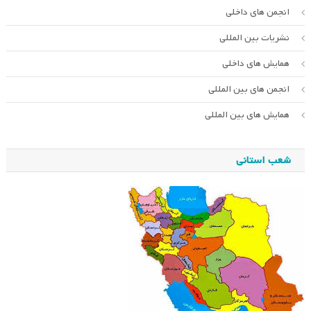
انجمن های داخلی
نشریات بین المللی
همایش های داخلی
انجمن های بین المللی
همایش های بین المللی
شعب استانی