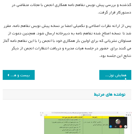
گذشته و بررسی پیش نویس تفاهم نامه همکاری انجمن با مجلات متقاضی در
دستورکار قرار گرفت.
پس از ارائه نظرات اصلاحی و تکمیلی اعضا بر نسخه پیش نویس تفاهم نامه، مقرر
شد تا نسخه اصلاح شده تفاهم نامه به دبیرخانه ارسال شود. همچنین دعوت از
مسئولان نشریاتی که برای اولین بار همکاری خود با انجمن را با این تفاهم نامه آغاز
می کنند برای حضور در جلسه هیات مدیره و دریافت انتظارات انجمن از دیگر
نتایج این جلسه بود.
راهبری
همایش نوزدهم انجمن با عنوان برنامه درسی و مسئولیت اجتماعی برگزار می شود
بیست و هشتمین جلسه هیئت مدیره انجمن مطالعات برنامه درسی ایران
نوشته
نوشته های مرتبط