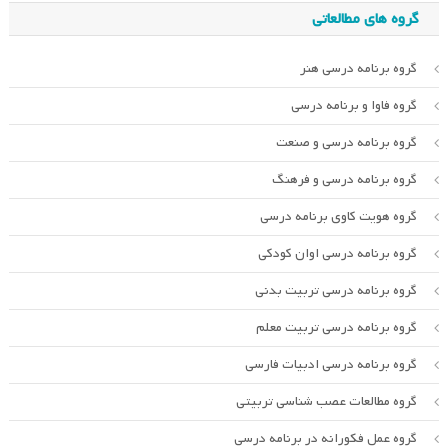
گروه های مطالعاتی
گروه برنامه درسی هنر
گروه فاوا و برنامه درسی
گروه برنامه درسی و صنعت
گروه برنامه درسی و فرهنگ
گروه هویت کاوی برنامه درسی
گروه برنامه درسی اوان کودکی
گروه برنامه درسی تربیت بدنی
گروه برنامه درسی تربیت معلم
گروه برنامه درسی ادبیات فارسی
گروه مطالعات عصب شناسی تربیتی
گروه عمل فکورانه در برنامه درسی