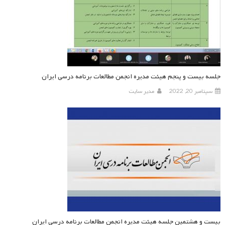
جلسه بیست و پنجم هیئت مدیره انجمن مطالعات برنامه درسی ایران
سپتامبر 20, 2022
مدیر سایت
بیست و هشتمین جلسه هیئت مدیره انجمن مطالعات برنامه درسی ایران