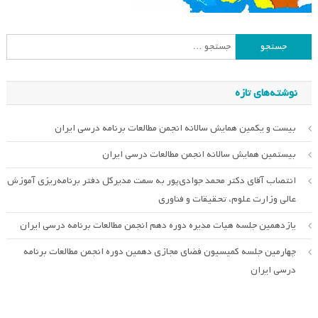
جستجو
برای:
نوشته‌های تازه
بیست و یکمین همایش سالانه انجمن مطالعات برنامه درسی ایران
بیستمین همایش سالانه انجمن مطالعات درسی ایران
انتصاب آقای دکتر محمد جوادی‌پور به سمت مدیرکل دفتر برنامه‌ریزی آموزش
عالی وزارت علوم، تحقیقات و فناوری
یازدهمین جلسه هیات مدیره دوره دهم انجمن مطالعات برنامه درسی ایران
چهارمین جلسه کمیسیون فضای مجازی دهمین دوره انجمن مطالعات برنامه
درسی ایران