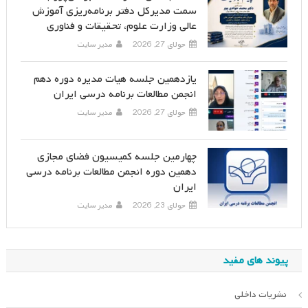
سمت مدیرکل دفتر برنامه‌ریزی آموزش
عالی وزارت علوم، تحقیقات و فناوری
جولای 27, 2026
مدیر سایت
یازدهمین جلسه هیات مدیره دوره دهم
انجمن مطالعات برنامه درسی ایران
جولای 27, 2026
مدیر سایت
چهارمین جلسه کمیسیون فضای مجازی
دهمین دوره انجمن مطالعات برنامه درسی
ایران
جولای 23, 2026
مدیر سایت
پیوند های مفید
نشریات داخلی