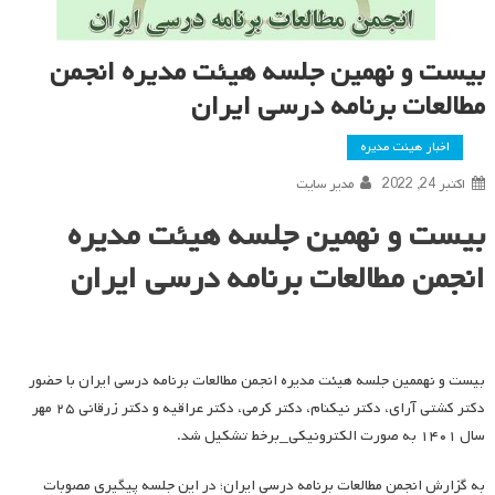
بیست و نهمین جلسه هیئت مدیره انجمن
مطالعات برنامه درسی ایران
اخبار هیئت مدیره
اکتبر 24, 2022
مدیر سایت
بیست و نهمین جلسه هیئت مدیره
انجمن مطالعات برنامه درسی ایران
بیست و نهممین جلسه هیئت مدیره انجمن مطالعات برنامه درسی ایران با حضور
دکتر کشتی آرای، دکتر نیکنام، دکتر کرمی، دکتر عراقیه و دکتر زرقانی ۲۵ مهر
سال ۱۴۰۱ به صورت الکترونیکی_برخط تشکیل شد.
به گزارش انجمن مطالعات برنامه درسی ایران؛ در این جلسه پیگیری مصوبات