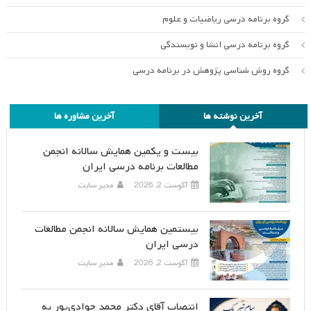
گروه برنامه درسی ریاضیات و علوم
گروه برنامه درسی انشا و نویسندگی
گروه روش شناسی پژوهش در برنامه درسی
آخرین نوشته ها
آخرین مشاوره ها
بیست و یکمین همایش سالانه انجمن
مطالعات برنامه درسی ایران
آگوست 2, 2026
مدیر سایت
بیستمین همایش سالانه انجمن مطالعات
درسی ایران
آگوست 2, 2026
مدیر سایت
انتصاب آقای دکتر محمد جوادی‌پور به