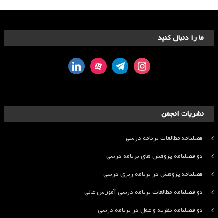
ما را دنبال کنید
linkedin
aparat
telegram
instagram
نشریات انجمن
فصلنامه مطالعات برنامه درسی
دو فصلنامه پژوهش های برنامه درسی
فصلنامه پژوهش در برنامه ریزی درسی
دو فصلنامه مطالعات برنامه درسی آموزش عالی
دو فصلنامه نظریه و عمل در برنامه درسی