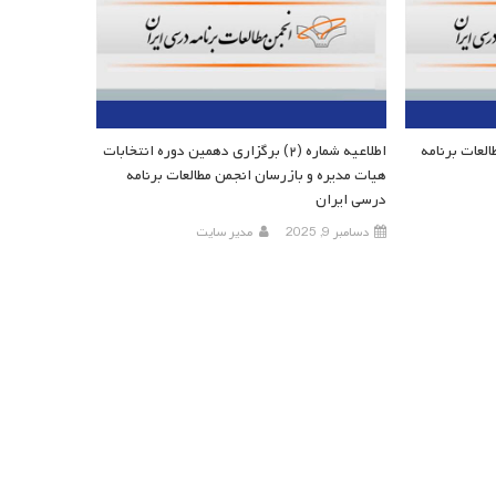
لعات برنامه
اطلاعیه شماره (۲) برگزاری دهمین دوره انتخابات
هیات مدیره و بازرسان انجمن مطالعات برنامه
درسی ایران
دسامبر 9, 2025
مدیر سایت