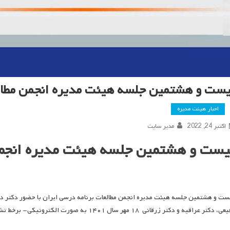
یست و هشتمین جلسه هیئت مدیره انجمن مطالع
اخبار هیئت مدیره
اکتبر 24, 2022
مدیر سایت
یست و هشتمین جلسه هیئت مدیره انجمن 
ست و هشتمین جلسه هیئت مدیره انجمن مطالعات برنامه درسی ایران با حضور دکتر دکتر
، دکتر عراقیه و دکتر زرقانی ۱۸ مهر سال ۱۴۰۱ به صورت الکترونیکی- برخط تشکیل شد.