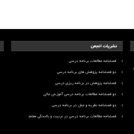
نشریات انجمن
فصلنامه مطالعات برنامه درسی
ت
دو فصلنامه پژوهش های برنامه درسی
فصلنامه پژوهش در برنامه ریزی درسی
دو فصلنامه مطالعات برنامه درسی آموزش عالی
دو فصلنامه نظریه و عمل در برنامه درسی
فصلنامه مطالعات برنامه درسی در تربیت و بالندگی معلم