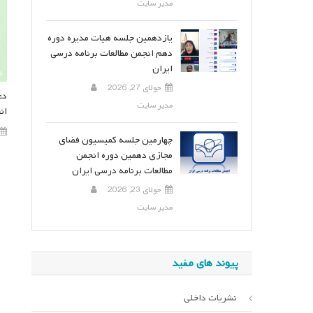
مدیر سایت
یازدهمین جلسه هیات مدیره دوره
دهم انجمن مطالعات برنامه درسی
ایران
جولای 27, 2026
دع
مدیر سایت
ان
چهارمین جلسه کمیسیون فضای
مجازی دهمین دوره انجمن
مطالعات برنامه درسی ایران
جولای 23, 2026
مدیر سایت
پیوند های مفید
نشریات داخلی