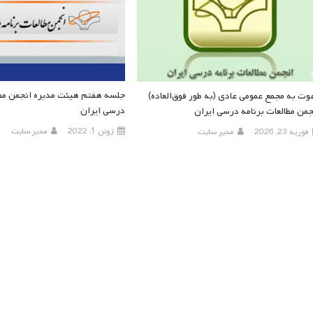
جلسه هفتم هیئت مدیره انجمن مطا
وت به مجمع عمومی عادی (به طور فوق‌العاده)
درسی ایران
جمن مطالعات برنامه درسی ایران
ژوئن 1, 2022
مدیر سایت
فوریه 23, 2026
مدیر سایت