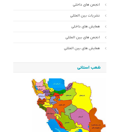
انجمن های داخلی
نشریات بین المللی
همایش های داخلی
انجمن های بین المللی
همایش های بین المللی
شعب استانی