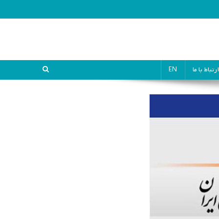
ارتباط با ما
EN