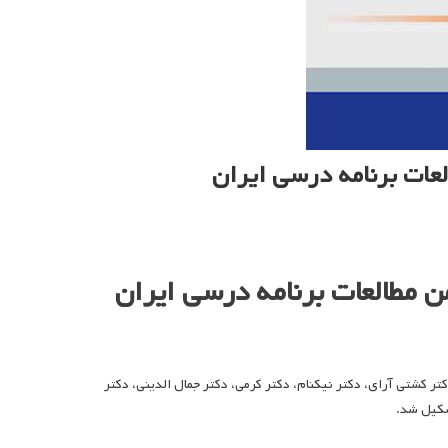
ات برنامه درسی ایران
مطالعات برنامه درسی ایران
 کشتی آرای، دکتر نیکنام، دکتر کرمی، دکتر جمال الدینی، دکتر