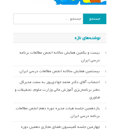
جستجو
برای:
نوشته‌های تازه
بیست و یکمین همایش سالانه انجمن مطالعات برنامه
درسی ایران
بیستمین همایش سالانه انجمن مطالعات درسی ایران
انتصاب آقای دکتر محمد جوادی‌پور به سمت مدیرکل
دفتر برنامه‌ریزی آموزش عالی وزارت علوم، تحقیقات و
فناوری
یازدهمین جلسه هیات مدیره دوره دهم انجمن مطالعات
برنامه درسی ایران
چهارمین جلسه کمیسیون فضای مجازی دهمین دوره