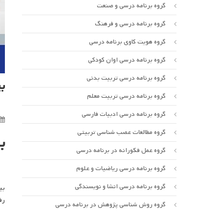
گروه برنامه درسی و صنعت
گروه برنامه درسی و فرهنگ
گروه هویت کاوی برنامه درسی
گروه برنامه درسی اوان کودکی
گروه برنامه درسی تربیت بدنی
ب
گروه برنامه درسی تربیت معلم
گروه برنامه درسی ادبیات فارسی
گروه مطالعات عصب شناسی تربیتی
ب
گروه عمل فکورانه در برنامه درسی
گروه برنامه درسی ریاضیات و علوم
گروه برنامه درسی انشا و نویسندگی
بی
رفیعی
گروه روش شناسی پژوهش در برنامه درسی