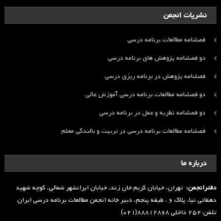
نشریات انجمن
فصلنامه مطالعات برنامه درسی
دو فصلنامه پژوهش های برنامه درسی
فصلنامه پژوهش در برنامه ریزی درسی
دو فصلنامه مطالعات برنامه درسی آموزش عالی
دو فصلنامه نظریه و عمل در برنامه درسی
فصلنامه مطالعات برنامه درسی در تربیت و بالندگی معلم
درباره ما
دفترانجمن:
تهران، خیابان کریم خان زند، خیابان ایرانشهر شمالی، کوچه شهید
دهقانی نیا، پلاک ۶ ، طبقه پنجم، دبیر خانه انجمن مطالعات برنامه درسی ایران
تلفن:۲۵۲ داخلی ۸۸۸۱۲۸۶۸(۰۲۱)