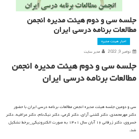
جلسه سی و دوم هیئت مدیره انجمن
مطالعات برنامه درسی ایران
اخبار هیئت مدیره
نوامبر 9, 2022
مدیر سایت
جلسه سی و دوم هیئت مدیره انجمن
مطالعات برنامه درسی ایران
سی و دومین جلسه هیئت مدیره انجمن مطالعات برنامه درسی ایران با حضور
دکتر مهرمحمدی، دکتر کشتی آرای، دکتر کرمی، دکتر نیک‌نام، دکتر عراقیه، دکتر
خسروی، دکتر زرقانی ۱۶ آبان سال ۱۴۰۱ به صورت الکترونیکی_برخط تشکیل
شد.