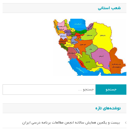
شعب استانی
جستجو
برای:
نوشته‌های تازه
بیست و یکمین همایش سالانه انجمن مطالعات برنامه درسی ایران