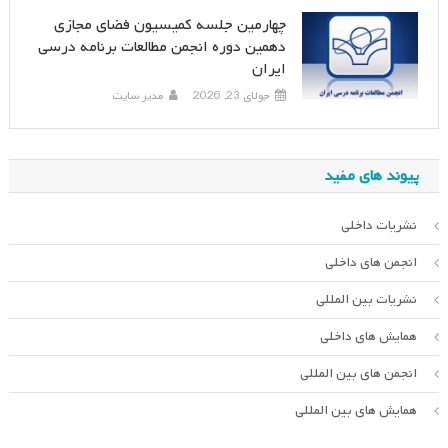
چهارمین جلسه کمیسیون فضای مجازی
دهمین دوره انجمن مطالعات برنامه درسی
ایران
جولای 23, 2026
مدیر سایت
پیوند های مفید
نشریات داخلی
انجمن های داخلی
نشریات بین المللی
همایش های داخلی
انجمن های بین المللی
همایش های بین المللی