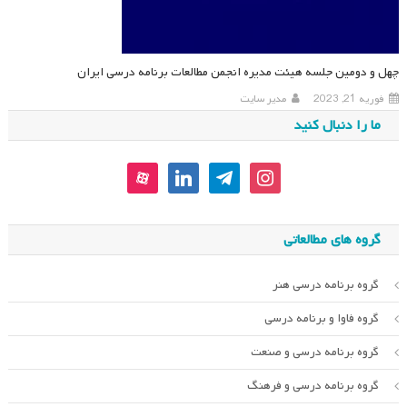
چهل و دومین جلسه هیئت مدیره انجمن مطالعات برنامه درسی ایران
فوریه 21, 2023
مدیر سایت
ما را دنبال کنید
aparat
linkedin
telegram
instagram
گروه های مطالعاتی
گروه برنامه درسی هنر
گروه فاوا و برنامه درسی
گروه برنامه درسی و صنعت
گروه برنامه درسی و فرهنگ