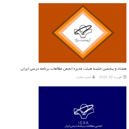
هفتاد و پنجمین جلسه هیئت مدیره انجمن مطالعات برنامه درسی ایران
فوریه 20, 2024
مدیر سایت