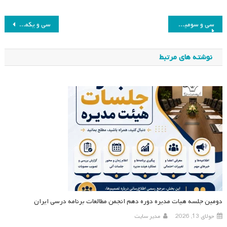
راهبری
سی و سومین جلسه هیئت مدیره انجمن مطالعات برنامه درسی ایران
سی‌ و یکمین جلسه هیئت مدیره انجمن مطالعات برنامه درسی ایران
نوشته
نوشته های مرتبط
دومین جلسه هیات مدیره دوره دهم انجمن مطالعات برنامه درسی ایران
جولای 13, 2026
مدیر سایت