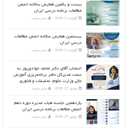
بیست و یکمین همایش سالانه انجمن
مطالعات برنامه درسی ایران
آگوست 2, 2026
مدیر سایت
بیستمین همایش سالانه انجمن مطالعات
درسی ایران
آگوست 2, 2026
مدیر سایت
انتصاب آقای دکتر محمد جوادی‌پور به
سمت مدیرکل دفتر برنامه‌ریزی آموزش
عالی وزارت علوم، تحقیقات و فناوری
جولای 27, 2026
مدیر سایت
یازدهمین جلسه هیات مدیره دوره دهم
انجمن مطالعات برنامه درسی ایران
جولای 27, 2026
مدیر سایت