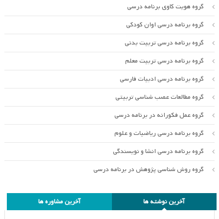
گروه هویت کاوی برنامه درسی
گروه برنامه درسی اوان کودکی
گروه برنامه درسی تربیت بدنی
گروه برنامه درسی تربیت معلم
گروه برنامه درسی ادبیات فارسی
گروه مطالعات عصب شناسی تربیتی
گروه عمل فکورانه در برنامه درسی
گروه برنامه درسی ریاضیات و علوم
گروه برنامه درسی انشا و نویسندگی
گروه روش شناسی پژوهش در برنامه درسی
آخرین نوشته ها
آخرین مشاوره ها