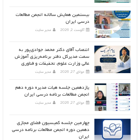
بیستمین همایش سالانه انجمن مطالعات
درسی ایران
آگوست 2, 2026
مدیر سایت
انتصاب آقای دکتر محمد جوادی‌پور به
سمت مدیرکل دفتر برنامه‌ریزی آموزش
عالی وزارت علوم، تحقیقات و فناوری
جولای 27, 2026
مدیر سایت
یازدهمین جلسه هیات مدیره دوره دهم
انجمن مطالعات برنامه درسی ایران
جولای 27, 2026
مدیر سایت
چهارمین جلسه کمیسیون فضای مجازی
دهمین دوره انجمن مطالعات برنامه درسی
ایران