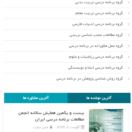
گروه برنامه درسی تربیت بدنی
گروه برنامه درسی تربیت معلم
گروه برنامه درسی ادبیات فارسی
گروه مطالعات عصب شناسی تربیتی
گروه عمل فکورانه در برنامه درسی
گروه برنامه درسی ریاضیات و علوم
گروه برنامه درسی انشا و نویسندگی
گروه روش شناسی پژوهش در برنامه درسی
آخرین نوشته ها
آخرین مشاوره ها
بیست و یکمین همایش سالانه انجمن
مطالعات برنامه درسی ایران
آگوست 2, 2026
مدیر سایت