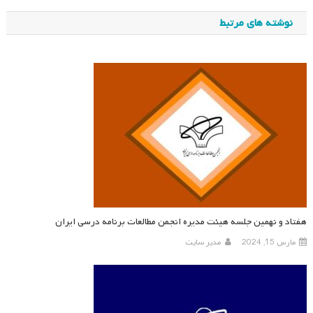
نوشته
نوشته های مرتبط
هفتاد و نهمین جلسه هیئت مدیره انجمن مطالعات برنامه درسی ایران
مارس 15, 2024
مدیر سایت