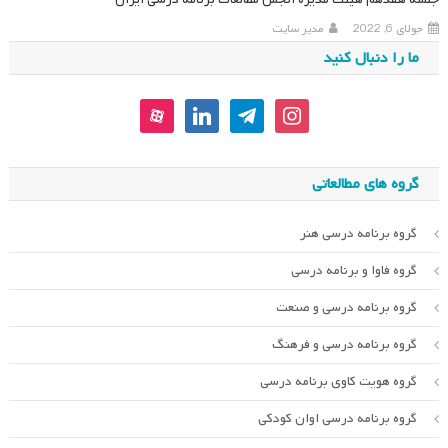
جولای 6, 2022
مدیر سایت
ما را دنبال کنید
aparat
linkedin
telegram
instagram
گروه های مطالعاتی
گروه برنامه درسی هنر
گروه فاوا و برنامه درسی
گروه برنامه درسی و صنعت
گروه برنامه درسی و فرهنگ
گروه هویت کاوی برنامه درسی
گروه برنامه درسی اوان کودکی