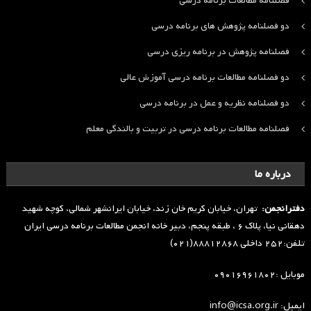
فصلنامه مطالعات برنامه درسی
دو فصلنامه پژوهش های برنامه درسی
فصلنامه پژوهش در برنامه ریزی درسی
دو فصلنامه مطالعات برنامه درسی آموزش عالی
دو فصلنامه نظریه و عمل در برنامه درسی
فصلنامه مطالعات برنامه درسی در تربیت و بالندگی معلم
درباره ما
دفترانجمن:
تهران، خیابان کریم خان زند، خیابان ایرانشهر شمالی، کوچه شهید
دهقانی نیا، پلاک ۶ ، طبقه پنجم، دبیر خانه انجمن مطالعات برنامه درسی ایران
تلفن:۲۵۲ داخلی ۸۸۸۱۲۸۶۸(۰۲۱)
موبایل :۰۹۰۱۶۹۶۱۸۰۲
ایمیل: info@icsa.org.ir