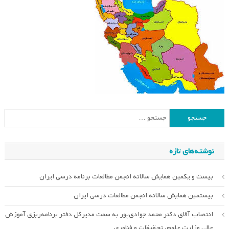
جستجو
برای:
نوشته‌های تازه
بیست و یکمین همایش سالانه انجمن مطالعات برنامه درسی ایران
بیستمین همایش سالانه انجمن مطالعات درسی ایران
انتصاب آقای دکتر محمد جوادی‌پور به سمت مدیرکل دفتر برنامه‌ریزی آموزش
عالی وزارت علوم، تحقیقات و فناوری