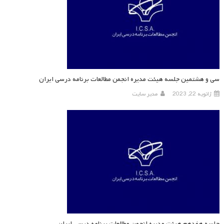
سی و هشتمین جلسه هیئت مدیره انجمن مطالعات برنامه درسی ایران
ژانویه 22, 2023
مدیر سایت
جلسه هفدهم هیئت مدیره انجمن مطالعات برنامه درسی ایران