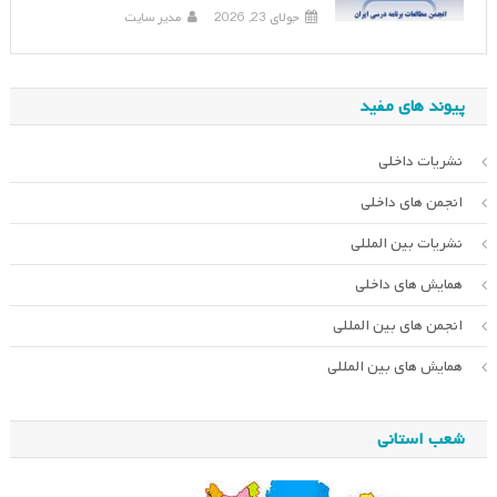
جولای 23, 2026
مدیر سایت
پیوند های مفید
نشریات داخلی
انجمن های داخلی
نشریات بین المللی
همایش های داخلی
انجمن های بین المللی
همایش های بین المللی
شعب استانی