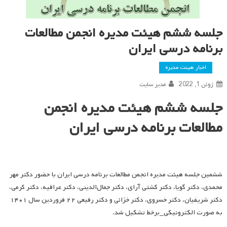
جلسه ششم هیئت مدیره انجمن مطالعات
برنامه درسی ایران
اخبار هیئت مدیره
ژوئن 1, 2022
مدیر سایت
جلسه ششم هیئت مدیره انجمن
مطالعات برنامه درسی ایران
ششمین جلسه هیئت مدیره انجمن مطالعات برنامه درسی ایران با حضور دکتر مهر
محمدی، دکتر گویا، دکتر کشتی آرای، دکتر جمال‌الدینی، دکتر عراقیه، دکتر کرمی،
دکتر شریفیان، دکتر خسروی، دکتر خزائی و دکتر رفیعی ۲۲ فروردین سال ۱۴۰۱
به صورت الکترونیکی_برخط تشکیل شد.