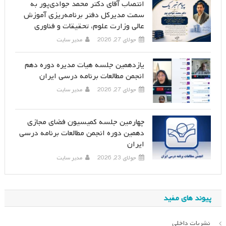
انتصاب آقای دکتر محمد جوادی‌پور به
سمت مدیرکل دفتر برنامه‌ریزی آموزش
عالی وزارت علوم، تحقیقات و فناوری
جولای 27, 2026
مدیر سایت
یازدهمین جلسه هیات مدیره دوره دهم
انجمن مطالعات برنامه درسی ایران
جولای 27, 2026
مدیر سایت
چهارمین جلسه کمیسیون فضای مجازی
دهمین دوره انجمن مطالعات برنامه درسی
ایران
جولای 23, 2026
مدیر سایت
پیوند های مفید
نشریات داخلی