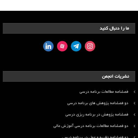
ما را دنبال کنید
linkedin
aparat
telegram
instagram
نشریات انجمن
فصلنامه مطالعات برنامه درسی
دو فصلنامه پژوهش های برنامه درسی
فصلنامه پژوهش در برنامه ریزی درسی
دو فصلنامه مطالعات برنامه درسی آموزش عالی
دو فصلنامه نظریه و عمل در برنامه درسی