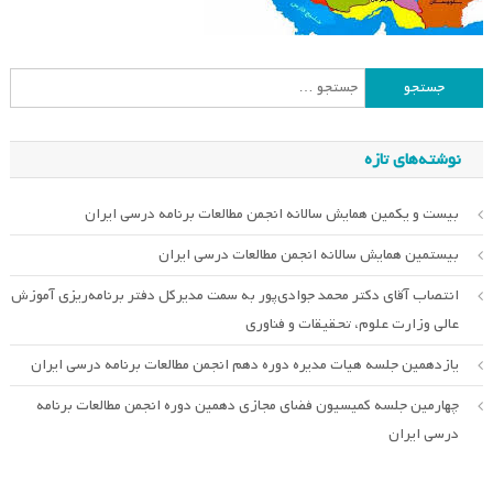
جستجو
برای:
نوشته‌های تازه
بیست و یکمین همایش سالانه انجمن مطالعات برنامه درسی ایران
بیستمین همایش سالانه انجمن مطالعات درسی ایران
انتصاب آقای دکتر محمد جوادی‌پور به سمت مدیرکل دفتر برنامه‌ریزی آموزش
عالی وزارت علوم، تحقیقات و فناوری
یازدهمین جلسه هیات مدیره دوره دهم انجمن مطالعات برنامه درسی ایران
چهارمین جلسه کمیسیون فضای مجازی دهمین دوره انجمن مطالعات برنامه
درسی ایران