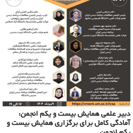
دبیر علمی همایش بیست و یکم انجمن:
آمادگی کامل برای برگزاری همایش بیست و
یکم انجمن