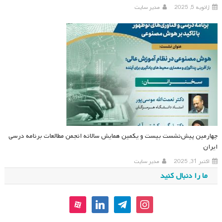
ژانویه 5, 2025
مدیر سایت
چهارمین پیش‌نشست بیست و یکمین همایش سالانه انجمن مطالعات برنامه درسی
ایران
اکتبر 31, 2025
مدیر سایت
ما را دنبال کنید
aparat
linkedin
telegram
instagram