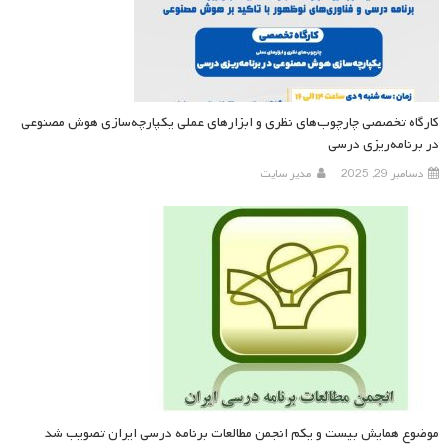
کارگاه تخصصی چارچوب‌های نظری و ابزارهای عملی یکپارچه‌سازی هوش مصنوعی
در برنامه‌ریزی درسی
دسامبر 29, 2025
مدیر سایت
موضوع همایش بیست و یکم انجمن مطالعات برنامه درسی ایران تصویب شد