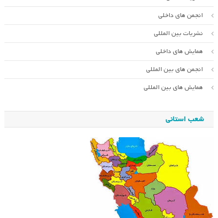
انجمن های داخلی
نشریات بین المللی
همایش های داخلی
انجمن های بین المللی
همایش های بین المللی
شعب استانی