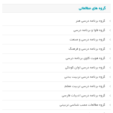
گروه های مطالعاتی
گروه برنامه درسی هنر
گروه فاوا و برنامه درسی
گروه برنامه درسی و صنعت
گروه برنامه درسی و فرهنگ
گروه هویت کاوی برنامه درسی
گروه برنامه درسی اوان کودکی
گروه برنامه درسی تربیت بدنی
گروه برنامه درسی تربیت معلم
گروه برنامه درسی ادبیات فارسی
گروه مطالعات عصب شناسی تربیتی