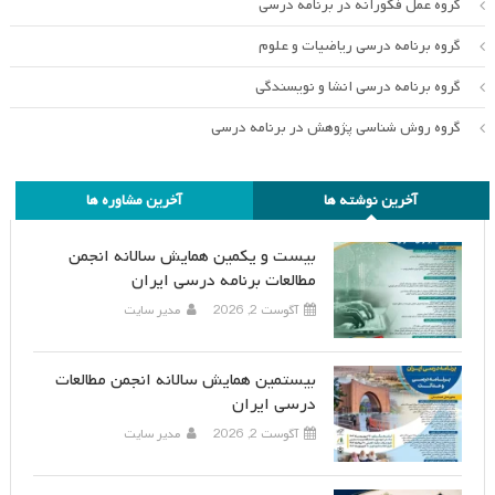
گروه عمل فکورانه در برنامه درسی
گروه برنامه درسی ریاضیات و علوم
گروه برنامه درسی انشا و نویسندگی
گروه روش شناسی پژوهش در برنامه درسی
آخرین نوشته ها
آخرین مشاوره ها
بیست و یکمین همایش سالانه انجمن
مطالعات برنامه درسی ایران
آگوست 2, 2026
مدیر سایت
بیستمین همایش سالانه انجمن مطالعات
درسی ایران
آگوست 2, 2026
مدیر سایت