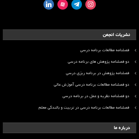
linkedin
aparat
telegram
instagram
نشریات انجمن
فصلنامه مطالعات برنامه درسی
دو فصلنامه پژوهش های برنامه درسی
فصلنامه پژوهش در برنامه ریزی درسی
دو فصلنامه مطالعات برنامه درسی آموزش عالی
دو فصلنامه نظریه و عمل در برنامه درسی
فصلنامه مطالعات برنامه درسی در تربیت و بالندگی معلم
درباره ما