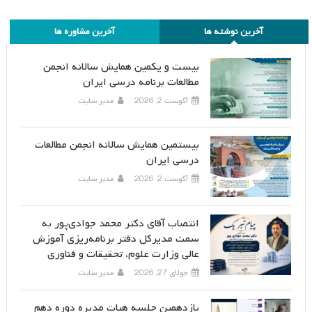
آخرین نوشته ها
آخرین مشاوره ها
بیست و یکمین همایش سالانه انجمن
مطالعات برنامه درسی ایران
آگوست 2, 2026
مدیر سایت
بیستمین همایش سالانه انجمن مطالعات
درسی ایران
آگوست 2, 2026
مدیر سایت
انتصاب آقای دکتر محمد جوادی‌پور به
سمت مدیرکل دفتر برنامه‌ریزی آموزش
عالی وزارت علوم، تحقیقات و فناوری
جولای 27, 2026
مدیر سایت
یازدهمین جلسه هیات مدیره دوره دهم