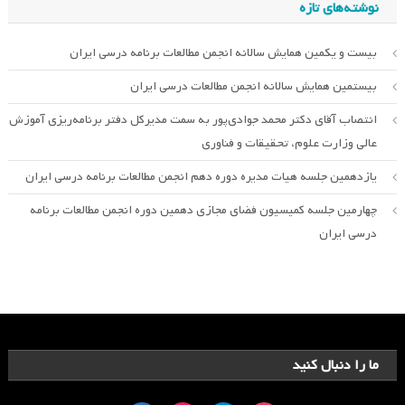
نوشته‌های تازه
بیست و یکمین همایش سالانه انجمن مطالعات برنامه درسی ایران
بیستمین همایش سالانه انجمن مطالعات درسی ایران
انتصاب آقای دکتر محمد جوادی‌پور به سمت مدیرکل دفتر برنامه‌ریزی آموزش
عالی وزارت علوم، تحقیقات و فناوری
یازدهمین جلسه هیات مدیره دوره دهم انجمن مطالعات برنامه درسی ایران
چهارمین جلسه کمیسیون فضای مجازی دهمین دوره انجمن مطالعات برنامه
درسی ایران
ما را دنبال کنید