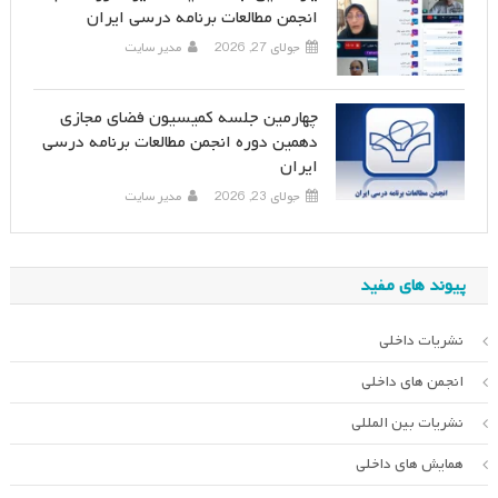
انجمن مطالعات برنامه درسی ایران
جولای 27, 2026
مدیر سایت
چهارمین جلسه کمیسیون فضای مجازی
دهمین دوره انجمن مطالعات برنامه درسی
ایران
جولای 23, 2026
مدیر سایت
پیوند های مفید
نشریات داخلی
انجمن های داخلی
نشریات بین المللی
همایش های داخلی