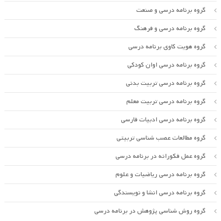
گروه برنامه درسی و صنعت
گروه برنامه درسی و فرهنگ
گروه هویت کاوی برنامه درسی
گروه برنامه درسی اوان کودکی
گروه برنامه درسی تربیت بدنی
گروه برنامه درسی تربیت معلم
گروه برنامه درسی ادبیات فارسی
گروه مطالعات عصب شناسی تربیتی
گروه عمل فکورانه در برنامه درسی
گروه برنامه درسی ریاضیات و علوم
گروه برنامه درسی انشا و نویسندگی
گروه روش شناسی پژوهش در برنامه درسی