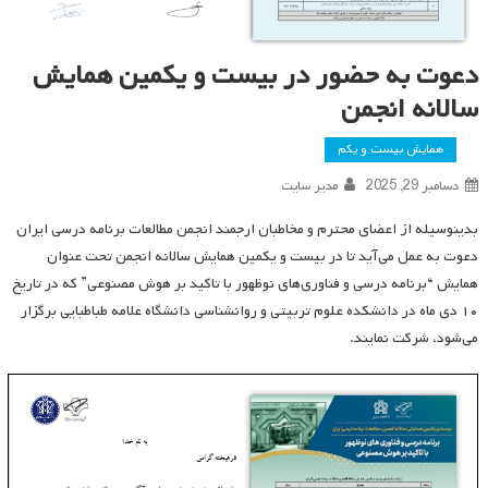
دعوت به حضور در بیست و یکمین همایش
سالانه انجمن
همایش بیست و یکم
دسامبر 29, 2025
مدیر سایت
بدینوسیله از اعضای محترم و مخاطبان ارجمند انجمن مطالعات برنامه درسی ایران
دعوت به عمل می‌آید تا در بیست و یکمین همایش سالانه انجمن تحت عنوان
همایش “برنامه درسی و فناوری‌های نوظهور با تاکید بر هوش مصنوعی” که در تاریخ
۱۰ دی ماه در دانشکده علوم تربیتی و روانشناسی دانشگاه علامه طباطبایی برگزار
می‌شود، شرکت نمایند.