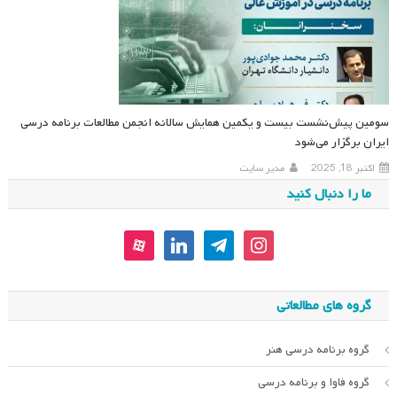
سومین پیش‌نشست بیست و یکمین همایش سالانه انجمن مطالعات برنامه درسی
ایران برگزار می‌شود
اکتبر 18, 2025
مدیر سایت
ما را دنبال کنید
aparat
linkedin
telegram
instagram
گروه های مطالعاتی
گروه برنامه درسی هنر
گروه فاوا و برنامه درسی