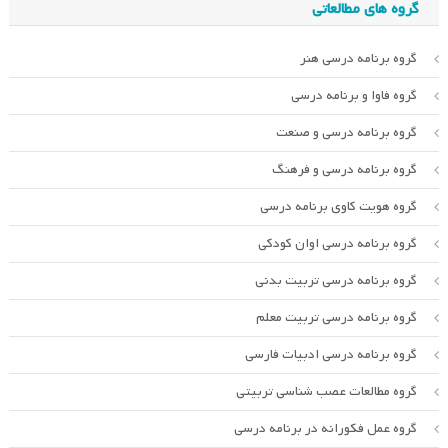
گروه های مطالعاتی
گروه برنامه درسی هنر
گروه فاوا و برنامه درسی
گروه برنامه درسی و صنعت
گروه برنامه درسی و فرهنگ
گروه هویت کاوی برنامه درسی
گروه برنامه درسی اوان کودکی
گروه برنامه درسی تربیت بدنی
گروه برنامه درسی تربیت معلم
گروه برنامه درسی ادبیات فارسی
گروه مطالعات عصب شناسی تربیتی
گروه عمل فکورانه در برنامه درسی