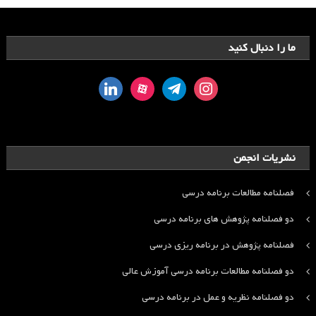
ما را دنبال کنید
linkedin
aparat
telegram
instagram
نشریات انجمن
فصلنامه مطالعات برنامه درسی
دو فصلنامه پژوهش های برنامه درسی
فصلنامه پژوهش در برنامه ریزی درسی
دو فصلنامه مطالعات برنامه درسی آموزش عالی
دو فصلنامه نظریه و عمل در برنامه درسی