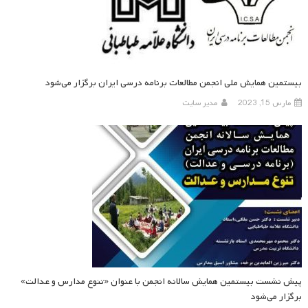
بیستمین همایش ملی انجمن مطالعات برنامه درسی ایران برگزار می‌شود
مارس 15, 2023
مدیر سایت
پیش نشست بیستمین همایش سالانه انجمن با عنوان «تنوع مدارس و عدالت»
برگزار می‌شود