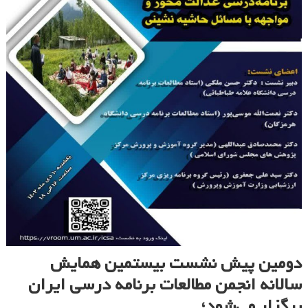
دومین پیش نشست بیستمین همایش
سالانه انجمن مطالعات برنامه درسی ایران
برگزار می‌شود؛