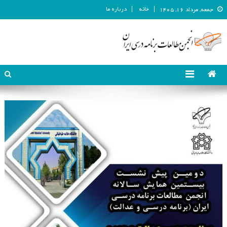
خانه
درباره ما
جمعه, مرداد ۱۶, ۱۴۰۵
انجمن مطالعات برنامه درسی ایران
انجمن مطالعات برنامه درسی ایران