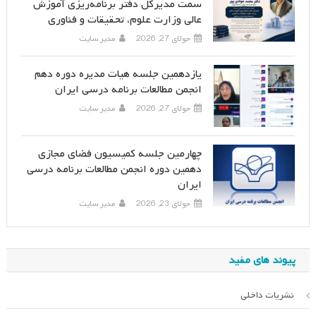
سمت مدیرکل دفتر برنامه‌ریزی آموزش
عالی وزارت علوم، تحقیقات و فناوری
جولای 27, 2026
مدیر سایت
یازدهمین جلسه هیات مدیره دوره دهم
انجمن مطالعات برنامه درسی ایران
جولای 27, 2026
مدیر سایت
چهارمین جلسه کمیسیون فضای مجازی
دهمین دوره انجمن مطالعات برنامه درسی
ایران
جولای 23, 2026
مدیر سایت
پیوند های مفید
نشریات داخلی