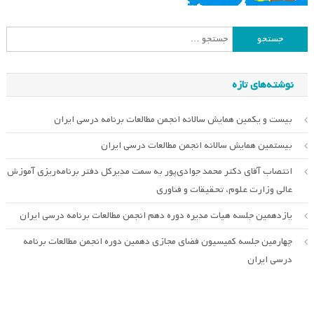
جستجو
برای:
نوشته‌های تازه
بیست و یکمین همایش سالانه انجمن مطالعات برنامه درسی ایران
بیستمین همایش سالانه انجمن مطالعات درسی ایران
انتصاب آقای دکتر محمد جوادی‌پور به سمت مدیرکل دفتر برنامه‌ریزی آموزش
عالی وزارت علوم، تحقیقات و فناوری
یازدهمین جلسه هیات مدیره دوره دهم انجمن مطالعات برنامه درسی ایران
چهارمین جلسه کمیسیون فضای مجازی دهمین دوره انجمن مطالعات برنامه
درسی ایران