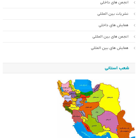
انجمن های داخلی
نشریات بین المللی
همایش های داخلی
انجمن های بین المللی
همایش های بین المللی
شعب استانی