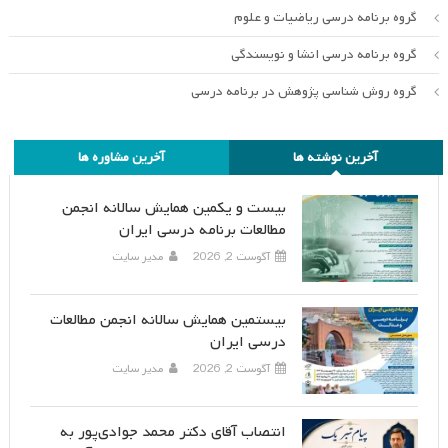
گروه برنامه درسی ریاضیات و علوم
گروه برنامه درسی انشا و نویسندگی
گروه روش شناسی پژوهش در برنامه درسی
آخرین نوشته ها
آخرین مشاوره ها
بیست و یکمین همایش سالانه انجمن
مطالعات برنامه درسی ایران
آگوست 2, 2026
مدیر سایت
بیستمین همایش سالانه انجمن مطالعات
درسی ایران
آگوست 2, 2026
مدیر سایت
انتصاب آقای دکتر محمد جوادی‌پور به