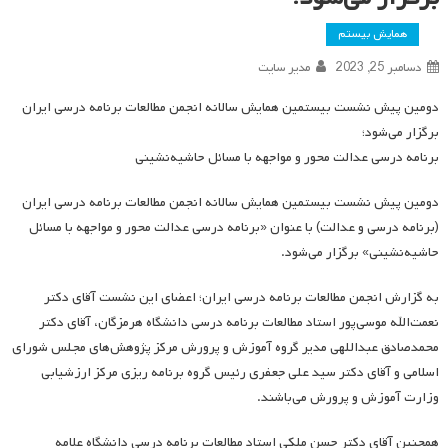
همایش بیستم
دسامبر 25, 2023
مدیر سایت
دومین پیش نشست بیستمین همایش سالانه انجمن مطالعات برنامه درسی ایران
برگزار می‌شود؛
برنامه درسی عدالت محور و مواجهه با مسائل حاشیه‌نشینی
دومین پیش نشست بیستمین همایش سالانه انجمن مطالعات برنامه درسی ایران
(برنامه درسی و عدالت) با عنوان «برنامه درسی عدالت محور و مواجهه با مسائل
حاشیه‌نشینی» برگزار می‌شود.
به گزارش انجمن مطالعات برنامه درسی ایران؛ اعضای این نشست آقای دکتر
نعمت‌الله موسی‌پور استاد مطالعات برنامه درسی دانشگاه هرمزگان، آقای دکتر
محمدصادق عبداللهی مدیر گروه آموزش و پرورش مرکز پژوهش‌های مجلس شورای
اسلامی و آقای دکتر سید علی جعفری رئیس گروه برنامه ریزی مرکز ارزشیابی
وزارت آموزش و پرورش می‌باشند.
همچنین آقای دکتر حسن ملکی استاد مطالعات برنامه درسی دانشگاه علامه