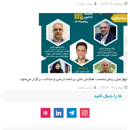
دسامبر 6, 2023
مدیر سایت
چهارمین پیش‌نشست همایش ملی برنامه درسی و عدالت برگزار می‌شود
نوامبر 16, 2024
مدیر سایت
ما را دنبال کنید
aparat
linkedin
telegram
instagram