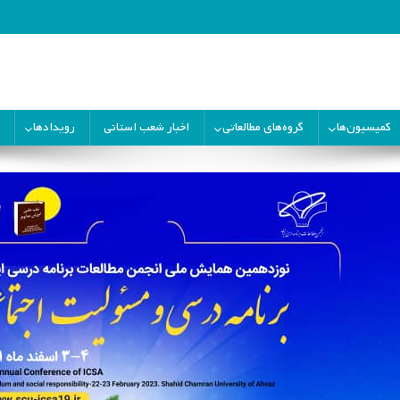
ران
کمیسیون‌ها
گروه‌های مطالعاتی
اخبار شعب استانی
رویدادها