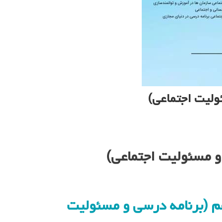
ولیت اجتماعی)
و مسئولیت اجتماعی)
یش نوزدهم (برنامه درسی و مسئولیت