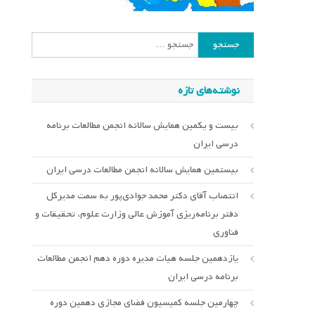
جستجو
برای:
نوشته‌های تازه
بیست و یکمین همایش سالانه انجمن مطالعات برنامه
درسی ایران
بیستمین همایش سالانه انجمن مطالعات درسی ایران
انتصاب آقای دکتر محمد جوادی‌پور به سمت مدیرکل
دفتر برنامه‌ریزی آموزش عالی وزارت علوم، تحقیقات و
فناوری
یازدهمین جلسه هیات مدیره دوره دهم انجمن مطالعات
برنامه درسی ایران
چهارمین جلسه کمیسیون فضای مجازی دهمین دوره