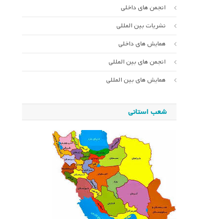
انجمن های داخلی
نشریات بین المللی
همایش های داخلی
انجمن های بین المللی
همایش های بین المللی
شعب استانی