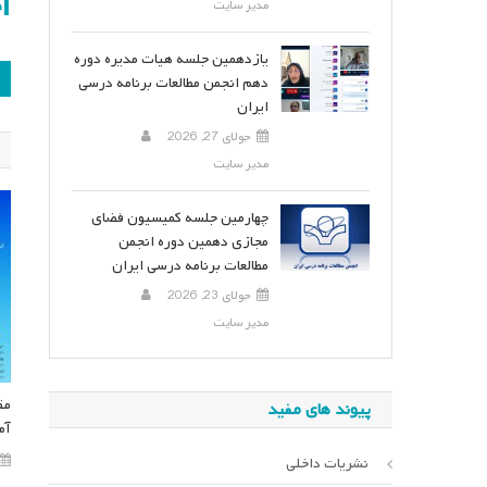
ا
مدیر سایت
یازدهمین جلسه هیات مدیره دوره
ر
دهم انجمن مطالعات برنامه درسی
ایران
ن
جولای 27, 2026
مدیر سایت
چهارمین جلسه کمیسیون فضای
مجازی دهمین دوره انجمن
مطالعات برنامه درسی ایران
جولای 23, 2026
مدیر سایت
مق
پیوند های مفید
آم
نشریات داخلی