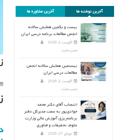
آخرین نوشته ها
آخرین مشاوره ها
بیست و یکمین همایش سالانه
انجمن مطالعات برنامه درسی ایران
آگوست 2, 2026
مدیر سایت
ز
بیستمین همایش سالانه انجمن
مطالعات درسی ایران
آگوست 2, 2026
مدیر سایت
ز
انتصاب آقای دکتر محمد
جوادی‌پور به سمت مدیرکل دفتر
برنامه‌ریزی آموزش عالی وزارت
علوم، تحقیقات و فناوری
جولای 27, 2026