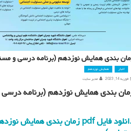
مان بندی همایش نوزدهم (برنامه درسی و مسئ
اخبار
همایش نوزدهم
فوریه 14, 2023
مدیر سایت
مان بندی همایش نوزدهم (برنامه درسی 
دانلود فایل pdf زمان بندی هما