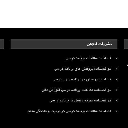
نشریات انجمن
فصلنامه مطالعات برنامه درسی
ت
دو فصلنامه پژوهش های برنامه درسی
فصلنامه پژوهش در برنامه ریزی درسی
دو فصلنامه مطالعات برنامه درسی آموزش عالی
دو فصلنامه نظریه و عمل در برنامه درسی
فصلنامه مطالعات برنامه درسی در تربیت و بالندگی معلم