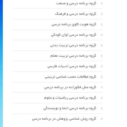
گروه برنامه درسی و صنعت
گروه برنامه درسی و فرهنگ
گروه هویت کاوی برنامه درسی
گروه برنامه درسی اوان کودکی
گروه برنامه درسی تربیت بدنی
گروه برنامه درسی تربیت معلم
گروه برنامه درسی ادبیات فارسی
گروه مطالعات عصب شناسی تربیتی
گروه عمل فکورانه در برنامه درسی
گروه برنامه درسی ریاضیات و علوم
گروه برنامه درسی انشا و نویسندگی
گروه روش شناسی پژوهش در برنامه درسی