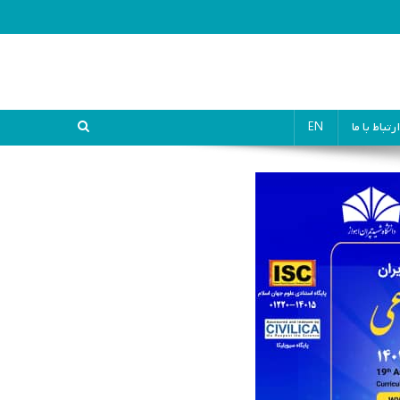
ارتباط با ما
EN