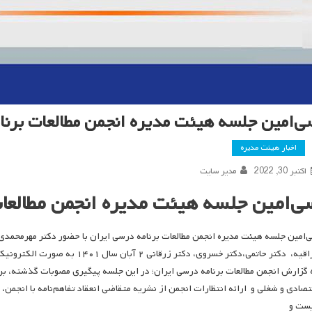
ی‌امین جلسه هیئت مدیره انجمن مطالعات برنا
اخبار هیئت مدیره
اکتبر 30, 2022
مدیر سایت
ی‌امین جلسه هیئت مدیره انجمن مطالعات
‌امین جلسه هیئت مدیره انجمن مطالعات برنامه درسی ایران با حضور دکتر مهرمحمدی، 
یه، دکتر حاتمی،دکتر خسروی، دکتر زرقانی ۲ آبان سال ۱۴۰۱ به صورت الکترونیکی_برخط تشکیل شد.
 گزارش انجمن مطالعات برنامه درسی ایران؛ در این جلسه پیگیری مصوبات گذشته، ب
تصادی و شغلی و ارائه انتظارات انجمن از نشریه متقاضی انعقاد تفاهم‌نامه با انجم
ست و