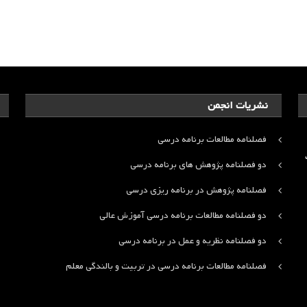
نشریات انجمن
فصلنامه مطالعات برنامه درسی
ت
دو فصلنامه پژوهش های برنامه درسی
فصلنامه پژوهش در برنامه ریزی درسی
دو فصلنامه مطالعات برنامه درسی آموزش عالی
دو فصلنامه نظریه و عمل در برنامه درسی
فصلنامه مطالعات برنامه درسی در تربیت و بالندگی معلم