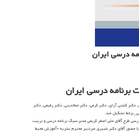
مه درسی ایران
 برنامه درسی ایران
دکتر کشتی آرای، دکتر کرمی، دکتر جمالدینی، دکتر رفیعی، دکتر
ررسی طرح آقای علی اصغر کریمی مدیر سیگ برنامه درسی و تربیت
ن، با حضور آقای دکتر شبیری سردبیر محترم نشریه «آموزش محیط