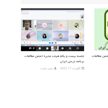
من مطالعات
جلسه بیست و یکم هیئت مدیره انجمن مطالعات
برنامه درسی ایران
آگوست 17, 2022
مدیر سایت