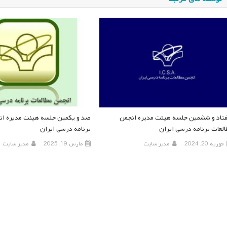
تاد و ششمین جلسه هیئت مدیره انجمن
صد و یکمین جلسه هیئت مدیره انج
العات برنامه درسی ایران
برنامه درسی ایران
فوریه 20, 2024
مدیر سایت
مارس 19, 2025
مدیر سایت