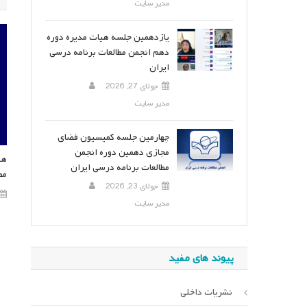
مدیر سایت
یازدهمین جلسه هیات مدیره دوره
دهم انجمن مطالعات برنامه درسی
ایران
جولای 27, 2026
مدیر سایت
چهارمین جلسه کمیسیون فضای
مجازی دهمین دوره انجمن
هف
مطالعات برنامه درسی ایران
مط
جولای 23, 2026
مدیر سایت
پیوند های مفید
نشریات داخلی