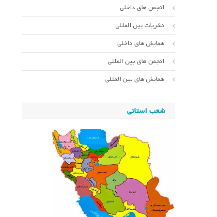
انجمن های داخلی
نشریات بین المللی
همایش های داخلی
انجمن های بین المللی
همایش های بین المللی
شعب استانی