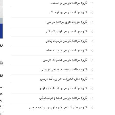
گروه برنامه درسی و صنعت
گروه برنامه درسی و فرهنگ
گروه هویت کاوی برنامه درسی
گروه برنامه درسی اوان کودکی
گروه برنامه درسی تربیت بدنی
س
گروه برنامه درسی تربیت معلم
گروه برنامه درسی ادبیات فارسی
گروه مطالعات عصب شناسی تربیتی
س
گروه عمل فکورانه در برنامه درسی
سی
گروه برنامه درسی ریاضیات و علوم
عراق
گروه برنامه درسی انشا و نویسندگی
به
اق
گروه روش شناسی پژوهش در برنامه درسی
زی