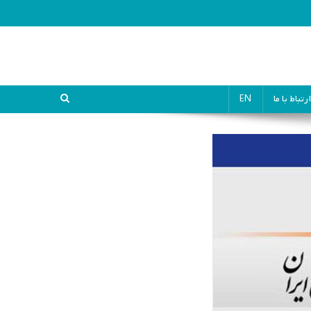
ارتباط با ما
EN