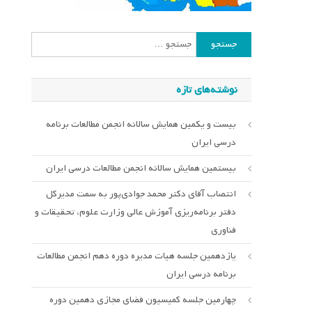
جستجو
برای:
نوشته‌های تازه
بیست و یکمین همایش سالانه انجمن مطالعات برنامه
درسی ایران
بیستمین همایش سالانه انجمن مطالعات درسی ایران
انتصاب آقای دکتر محمد جوادی‌پور به سمت مدیرکل
دفتر برنامه‌ریزی آموزش عالی وزارت علوم، تحقیقات و
فناوری
یازدهمین جلسه هیات مدیره دوره دهم انجمن مطالعات
برنامه درسی ایران
چهارمین جلسه کمیسیون فضای مجازی دهمین دوره