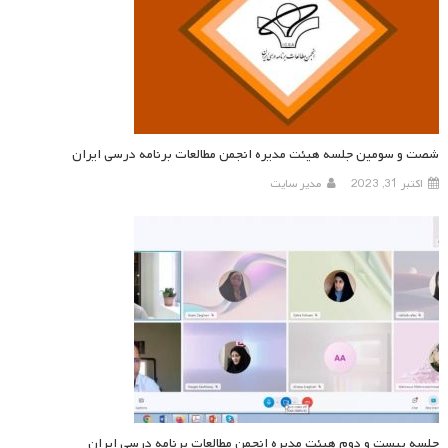
شصت و سومین جلسه هیئت مدیره انجمن مطالعات برنامه درسی ایران
اکتبر 31, 2023
مدیر سایت
جلسه بیست و دوم هیئت مدیره انجمن مطالعات برنامه درسی ایران