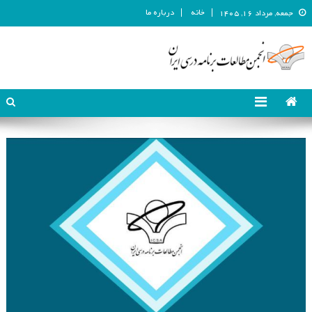
خانه
درباره ما
جمعه, مرداد ۱۶, ۱۴۰۵
انجمن مطالعات برنامه درسی ایران
انجمن مطالعات برنامه درسی ایران