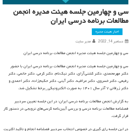
سی و چهارمین جلسه هیئت مدیره انجمن
مطالعات برنامه درسی ایران
اخبار هیئت مدیره
دسامبر 14, 2022
مدیر سایت
سی و چهارمین جلسه هیئت مدیره انجمن مطالعات برنامه درسی ایران
سی و چهارمین جلسه هیئت مدیره انجمن مطالعات برنامه درسی ایران با حضور
دکتر مهرمحمدی، دکتر کشتی‌آرای، دکتر نیک‌نام، دکتر کرمی، دکتر حاتمی، دکتر
رفیعی، دکتر خسروی، دکتر عراقیه، دکتر آیتی، دکتر حکیم‌زاده، دکتر احمدی و
دکتر زرقانی ۷ آذر سال ۱۴۰۱ به صورت الکترونیکی_برخط تشکیل شد.
به گزارش انجمن مطالعات برنامه درسی ایران؛ در این جلسه تعیین سردبیر
فصلنامه مطالعات برنامه درسی و بررسی آیین‌نامه کرسی‌های ترویجی در دستور کار
قرار گرفت.
در این جلسه رای گیری در خصوص انتخاب سردبیر فصلنامه انجام و تاکید اکثریت