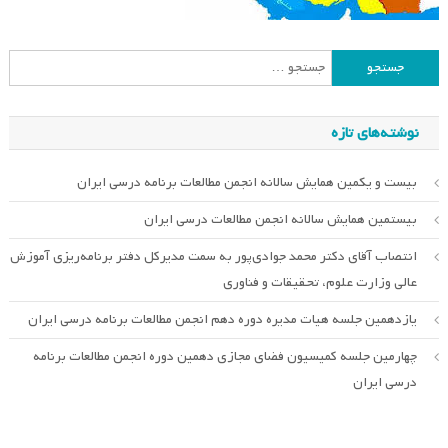
جستجو
برای:
نوشته‌های تازه
بیست و یکمین همایش سالانه انجمن مطالعات برنامه درسی ایران
بیستمین همایش سالانه انجمن مطالعات درسی ایران
انتصاب آقای دکتر محمد جوادی‌پور به سمت مدیرکل دفتر برنامه‌ریزی آموزش
عالی وزارت علوم، تحقیقات و فناوری
یازدهمین جلسه هیات مدیره دوره دهم انجمن مطالعات برنامه درسی ایران
چهارمین جلسه کمیسیون فضای مجازی دهمین دوره انجمن مطالعات برنامه
درسی ایران