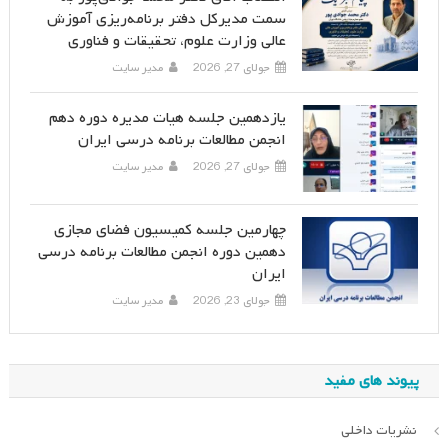
سمت مدیرکل دفتر برنامه‌ریزی آموزش
عالی وزارت علوم، تحقیقات و فناوری
جولای 27, 2026
مدیر سایت
یازدهمین جلسه هیات مدیره دوره دهم
انجمن مطالعات برنامه درسی ایران
جولای 27, 2026
مدیر سایت
چهارمین جلسه کمیسیون فضای مجازی
دهمین دوره انجمن مطالعات برنامه درسی
ایران
جولای 23, 2026
مدیر سایت
پیوند های مفید
نشریات داخلی