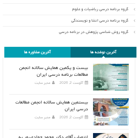
گروه برنامه درسی ریاضیات و علوم
گروه برنامه درسی انشا و نویسندگی
گروه روش شناسی پژوهش در برنامه درسی
آخرین نوشته ها
آخرین مشاوره ها
بیست و یکمین همایش سالانه انجمن
مطالعات برنامه درسی ایران
آگوست 2, 2026
مدیر سایت
بیستمین همایش سالانه انجمن مطالعات
درسی ایران
آگوست 2, 2026
مدیر سایت
انتصاب آقای دکتر محمد جوادی‌پور به