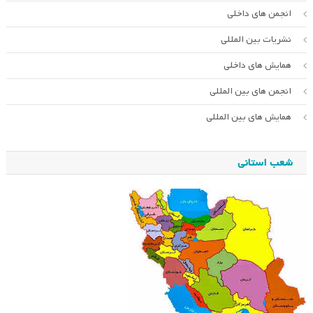
انجمن های داخلی
نشریات بین المللی
همایش های داخلی
انجمن های بین المللی
همایش های بین المللی
شعب استانی