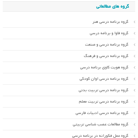
گروه های مطالعاتی
گروه برنامه درسی هنر
گروه فاوا و برنامه درسی
گروه برنامه درسی و صنعت
گروه برنامه درسی و فرهنگ
گروه هویت کاوی برنامه درسی
گروه برنامه درسی اوان کودکی
گروه برنامه درسی تربیت بدنی
گروه برنامه درسی تربیت معلم
گروه برنامه درسی ادبیات فارسی
گروه مطالعات عصب شناسی تربیتی
گروه عمل فکورانه در برنامه درسی