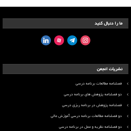
ما را دنبال کنید
linkedin
aparat
telegram
instagram
نشریات انجمن
فصلنامه مطالعات برنامه درسی
دو فصلنامه پژوهش های برنامه درسی
فصلنامه پژوهش در برنامه ریزی درسی
دو فصلنامه مطالعات برنامه درسی آموزش عالی
دو فصلنامه نظریه و عمل در برنامه درسی