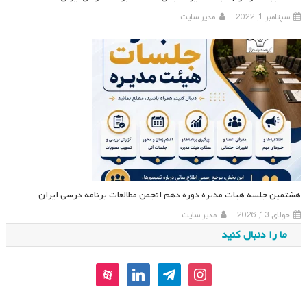
سپتامبر 1, 2022
مدیر سایت
هشتمین جلسه هیات مدیره دوره دهم انجمن مطالعات برنامه درسی ایران
جولای 13, 2026
مدیر سایت
ما را دنبال کنید
aparat
linkedin
telegram
instagram