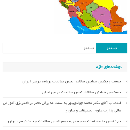
جستجو
برای:
نوشته‌های تازه
بیست و یکمین همایش سالانه انجمن مطالعات برنامه درسی ایران
بیستمین همایش سالانه انجمن مطالعات درسی ایران
انتصاب آقای دکتر محمد جوادی‌پور به سمت مدیرکل دفتر برنامه‌ریزی آموزش
عالی وزارت علوم، تحقیقات و فناوری
یازدهمین جلسه هیات مدیره دوره دهم انجمن مطالعات برنامه درسی ایران