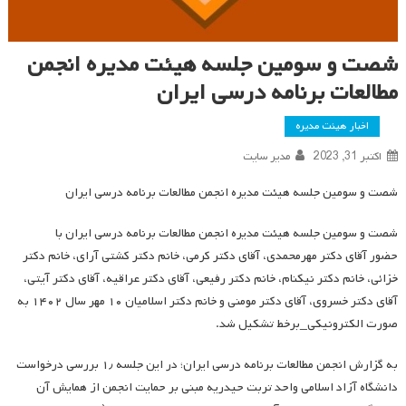
شصت و سومین جلسه هیئت مدیره انجمن
مطالعات برنامه درسی ایران
اخبار هیئت مدیره
اکتبر 31, 2023
مدیر سایت
شصت و سومین جلسه هیئت مدیره انجمن مطالعات برنامه درسی ایران
شصت و سومین جلسه هیئت مدیره انجمن مطالعات برنامه درسی ایران با
حضور آقای دکتر مهرمحمدی، آقای دکتر کرمی، خانم دکتر کشتی آرای، خانم دکتر
خزائی، خانم دکتر نیکنام، خانم دکتر رفیعی، آقای دکتر عراقیه، آقای دکتر آیتی،
آقای دکتر خسروی، آقای دکتر مومنی و خانم دکتر اسلامیان ۱۰ مهر سال ۱۴۰۲ به
صورت الکترونیکی_برخط تشکیل شد.
به گزارش انجمن مطالعات برنامه درسی ایران؛ در این جلسه ۱٫ بررسی درخواست
دانشگاه آزاد اسلامی واحد تربت حیدریه مبنی بر حمایت انجمن از همایش آن