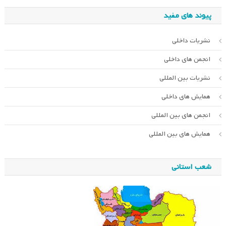
پیوند های مفید
نشریات داخلی
انجمن های داخلی
نشریات بین المللی
همایش های داخلی
انجمن های بین المللی
همایش های بین المللی
شعب استانی