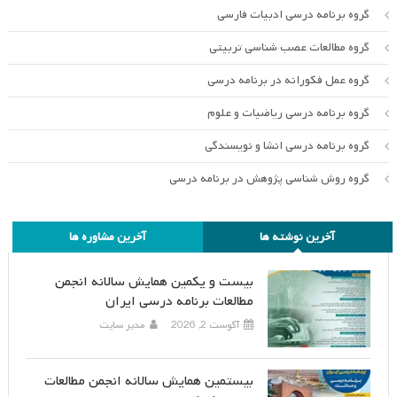
گروه برنامه درسی ادبیات فارسی
گروه مطالعات عصب شناسی تربیتی
گروه عمل فکورانه در برنامه درسی
گروه برنامه درسی ریاضیات و علوم
گروه برنامه درسی انشا و نویسندگی
گروه روش شناسی پژوهش در برنامه درسی
آخرین نوشته ها
آخرین مشاوره ها
بیست و یکمین همایش سالانه انجمن
مطالعات برنامه درسی ایران
آگوست 2, 2026
مدیر سایت
بیستمین همایش سالانه انجمن مطالعات