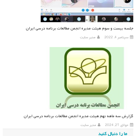
جلسه بیست و سوم هیئت مدیره انجمن مطالعات برنامه درسی ایران
سپتامبر 4, 2022
مدیر سایت
گزارش سه ماهه نهم هیئت مدیره انجمن مطالعات برنامه درسی ایران
جولای 21, 2024
مدیر سایت
ما را دنبال کنید