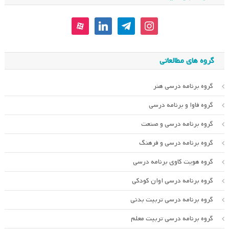
aparat
linkedin
telegram
instagram
گروه های مطالعاتی
گروه برنامه درسی هنر
گروه فاوا و برنامه درسی
گروه برنامه درسی و صنعت
گروه برنامه درسی و فرهنگ
گروه هویت کاوی برنامه درسی
گروه برنامه درسی اوان کودکی
گروه برنامه درسی تربیت بدنی
گروه برنامه درسی تربیت معلم