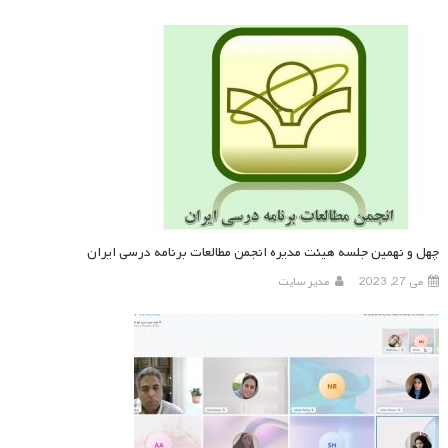
چهل و نهمین جلسه هیئت مدیره انجمن مطالعات برنامه درسی ایران
می 27, 2023
مدیر سایت