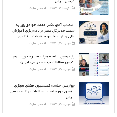
درسی ایران
آگوست 2, 2026
مدیر سایت
انتصاب آقای دکتر محمد جوادی‌پور به
سمت مدیرکل دفتر برنامه‌ریزی آموزش
عالی وزارت علوم، تحقیقات و فناوری
جولای 27, 2026
مدیر سایت
یازدهمین جلسه هیات مدیره دوره دهم
انجمن مطالعات برنامه درسی ایران
جولای 27, 2026
مدیر سایت
چهارمین جلسه کمیسیون فضای مجازی
دهمین دوره انجمن مطالعات برنامه درسی
ایران
جولای 23, 2026
مدیر سایت