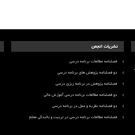
نشریات انجمن
فصلنامه مطالعات برنامه درسی
ت
دو فصلنامه پژوهش های برنامه درسی
فصلنامه پژوهش در برنامه ریزی درسی
دو فصلنامه مطالعات برنامه درسی آموزش عالی
دو فصلنامه نظریه و عمل در برنامه درسی
فصلنامه مطالعات برنامه درسی در تربیت و بالندگی معلم