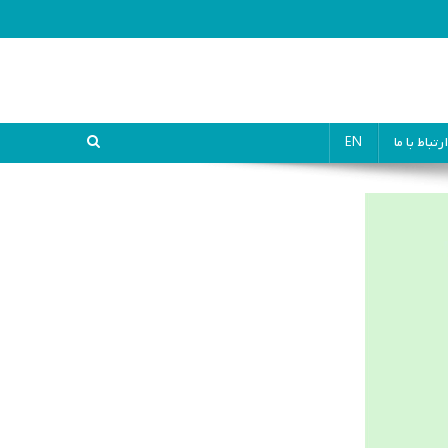
ارتباط با ما
EN