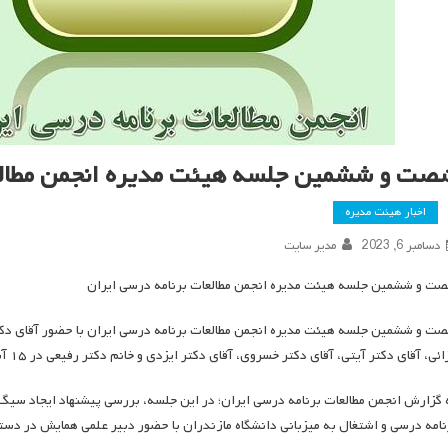
صت و ششمین جلسه هیئت مدیره انجمن مطالعا
اخبار هیئت مدیره
دسامبر 6, 2023
مدیر سایت
ت و ششمین جلسه هیئت مدیره انجمن مطالعات برنامه درسی ایران
ت و ششمین جلسه هیئت مدیره انجمن مطالعات برنامه درسی ایران با حضور آقای دکتر
ئی، آقای دکتر آیتی، آقای دکتر خسروی، آقای دکتر ایزدی و خانم دکتر رفیعی در ۱۵ آبان سال ۱۴۰۲ به صورت الکترونیکی_برخط تشکیل شد.
 گزارش انجمن مطالعات برنامه درسی ایران؛ در این جلسه، بررسی پیشنهاد ایجاد سیگ
نامه درسی و اشتغال به میزبانی دانشگاه مازندران با حضور دبیر علمی همایش در دستو