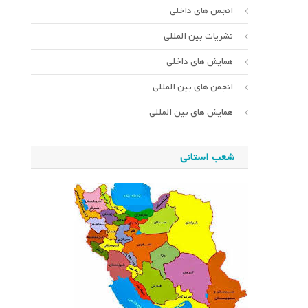
انجمن های داخلی
نشریات بین المللی
همایش های داخلی
انجمن های بین المللی
همایش های بین المللی
شعب استانی