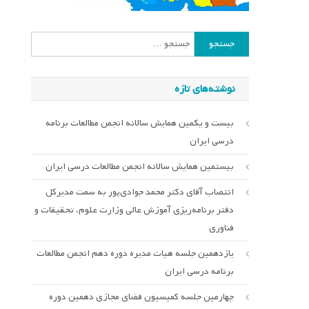
جستجو
برای:
نوشته‌های تازه
بیست و یکمین همایش سالانه انجمن مطالعات برنامه
درسی ایران
بیستمین همایش سالانه انجمن مطالعات درسی ایران
انتصاب آقای دکتر محمد جوادی‌پور به سمت مدیرکل
دفتر برنامه‌ریزی آموزش عالی وزارت علوم، تحقیقات و
فناوری
یازدهمین جلسه هیات مدیره دوره دهم انجمن مطالعات
برنامه درسی ایران
چهارمین جلسه کمیسیون فضای مجازی دهمین دوره