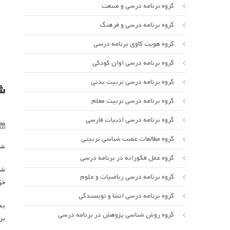
گروه برنامه درسی و صنعت
گروه برنامه درسی و فرهنگ
گروه هویت کاوی برنامه درسی
گروه برنامه درسی اوان کودکی
گروه برنامه درسی تربیت بدنی
ش
گروه برنامه درسی تربیت معلم
گروه برنامه درسی ادبیات فارسی
گروه مطالعات عصب شناسی تربیتی
شص
گروه عمل فکورانه در برنامه درسی
شص
گروه برنامه درسی ریاضیات و علوم
خزا
گروه برنامه درسی انشا و نویسندگی
به
گروه روش شناسی پژوهش در برنامه درسی
بر