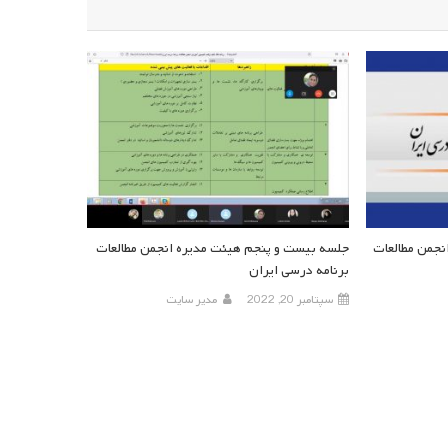
جمن مطالعات
جلسه بیست و پنجم هیئت مدیره انجمن مطالعات
برنامه درسی ایران
سپتامبر 20, 2022
مدیر سایت