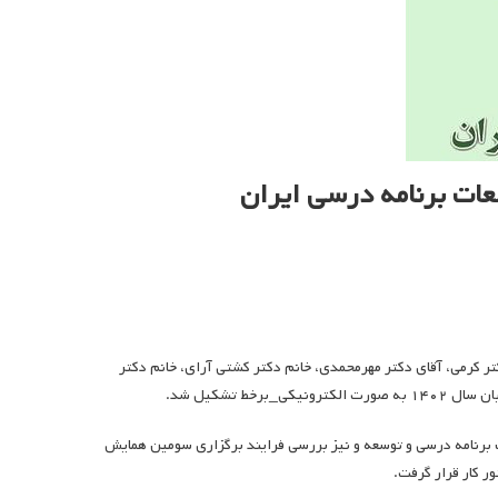
ت برنامه درسی ایران
 کرمی، آقای دکتر مهرمحمدی، خانم دکتر کشتی آرای، خانم دکتر
 برنامه درسی و توسعه و نیز بررسی فرایند برگزاری سومین همایش
ر کار قرار گرفت.