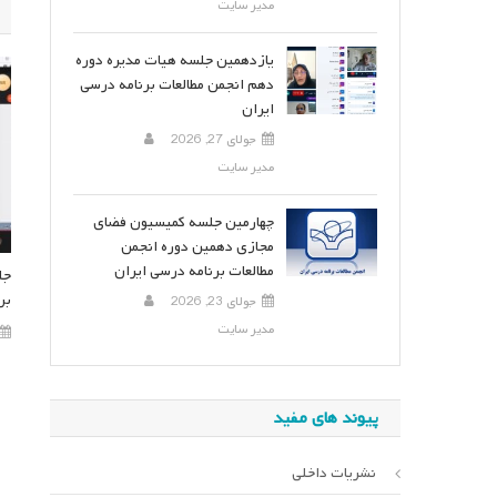
مدیر سایت
یازدهمین جلسه هیات مدیره دوره
دهم انجمن مطالعات برنامه درسی
ایران
جولای 27, 2026
مدیر سایت
چهارمین جلسه کمیسیون فضای
مجازی دهمین دوره انجمن
مطالعات برنامه درسی ایران
جل
بر
جولای 23, 2026
مدیر سایت
پیوند های مفید
نشریات داخلی