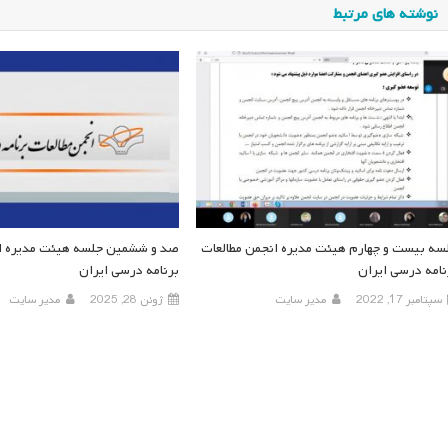
نوشته های مرتبط
سه بیست و چهارم هیئت مدیره انجمن مطالعات
صد و ششمین جلسه هیئت مدیره ان
نامه درسی ایران
برنامه درسی ایران
سپتامبر 17, 2022
مدیر سایت
ژوئن 28, 2025
مدیر سایت