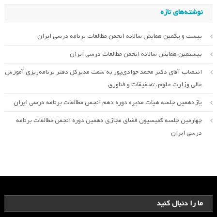
نوشته‌های تازه
بیست و یکمین همایش سالانه انجمن مطالعات برنامه درسی ایران
بیستمین همایش سالانه انجمن مطالعات درسی ایران
انتصاب آقای دکتر محمد جوادی‌پور به سمت مدیرکل دفتر برنامه‌ریزی آموزش
عالی وزارت علوم، تحقیقات و فناوری
یازدهمین جلسه هیات مدیره دوره دهم انجمن مطالعات برنامه درسی ایران
چهارمین جلسه کمیسیون فضای مجازی دهمین دوره انجمن مطالعات برنامه
درسی ایران
ما را دنبال کنید