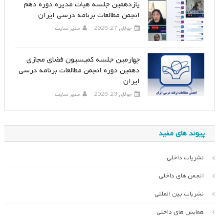
یازدهمین جلسه هیات مدیره دوره دهم
انجمن مطالعات برنامه درسی ایران
جولای 27, 2026
مدیر سایت
چهارمین جلسه کمیسیون فضای مجازی
دهمین دوره انجمن مطالعات برنامه درسی
ایران
جولای 23, 2026
مدیر سایت
پیوند های مفید
نشریات داخلی
انجمن های داخلی
نشریات بین المللی
همایش های داخلی