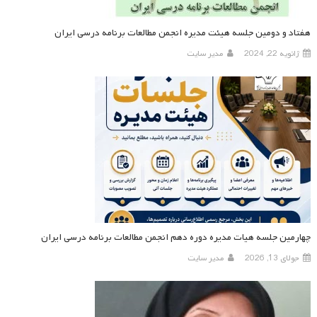
هفتاد و دومین جلسه هیئت مدیره انجمن مطالعات برنامه درسی ایران
ژانویه 22, 2024
مدیر سایت
چهارمین جلسه هیات مدیره دوره دهم انجمن مطالعات برنامه درسی ایران
جولای 13, 2026
مدیر سایت