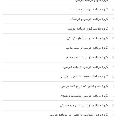
گروه برنامه درسی و صنعت
گروه برنامه درسی و فرهنگ
گروه هویت کاوی برنامه درسی
گروه برنامه درسی اوان کودکی
گروه برنامه درسی تربیت بدنی
گروه برنامه درسی تربیت معلم
گروه برنامه درسی ادبیات فارسی
گروه مطالعات عصب شناسی تربیتی
گروه عمل فکورانه در برنامه درسی
گروه برنامه درسی ریاضیات و علوم
گروه برنامه درسی انشا و نویسندگی
گروه روش شناسی پژوهش در برنامه درسی