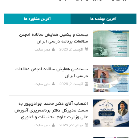
آخرین نوشته ها
آخرین مشاوره ها
بیست و یکمین همایش سالانه انجمن
مطالعات برنامه درسی ایران
آگوست 2, 2026
مدیر سایت
بیستمین همایش سالانه انجمن مطالعات
درسی ایران
آگوست 2, 2026
مدیر سایت
انتصاب آقای دکتر محمد جوادی‌پور به
سمت مدیرکل دفتر برنامه‌ریزی آموزش
عالی وزارت علوم، تحقیقات و فناوری
جولای 27, 2026
مدیر سایت