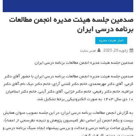
صدمین جلسه هیئت مدیره انجمن مطالعات
برنامه درسی ایران
اخبار هیئت مدیره
ژانویه 29, 2025
مدیر سایت
صدمین جلسه هیئت مدیره انجمن مطالعات برنامه درسی ایران
صدمین جلسه هیئت مدیره انجمن مطالعات برنامه درسی ایران با حضور آقای دکتر
کرمی، آقای دکتر مهرمحمدی، خانم دکتر کشتی آرای، خانم دکتر نیک نام،آقای دکتر
عراقیه، خانم دکتر رفیعی، خانم دکتر خزایی، آقای دکتر آیتی، خانم دکتر اسلامیان
۱۰ دی سال ۱۴۰۳ به صورت الکترونیکی_برخط تشکیل شد.
به گزارش انجمن مطالعات برنامه درسی ایران؛ در این جلسه تصویب عنوان همایش
بیست و یکم انجمن (بر اساس نظر کمیسیون پژوهش و نتیجه نظرسنجی از اعضاء)،
پیگیری مباحث برنامه درسی و عدالت و بررسی پیشنهاد ایجاد سیگ برنامه درسی و
جنسیت در دستور کار قرار گرفت.