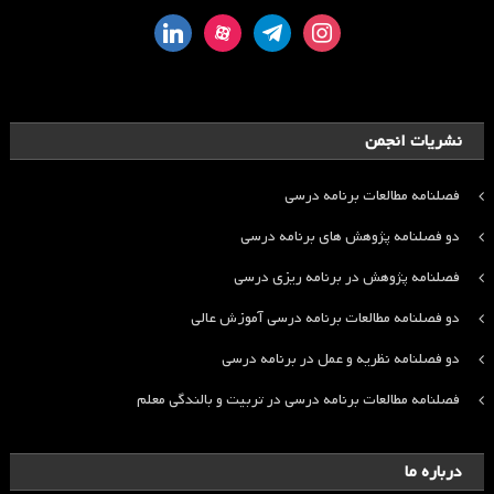
linkedin
aparat
telegram
instagram
نشریات انجمن
فصلنامه مطالعات برنامه درسی
دو فصلنامه پژوهش های برنامه درسی
فصلنامه پژوهش در برنامه ریزی درسی
دو فصلنامه مطالعات برنامه درسی آموزش عالی
دو فصلنامه نظریه و عمل در برنامه درسی
فصلنامه مطالعات برنامه درسی در تربیت و بالندگی معلم
درباره ما