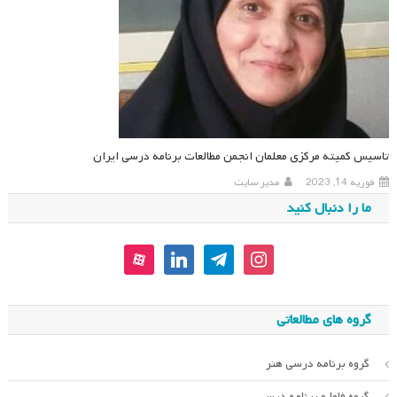
تاسیس کمیته مرکزی معلمان انجمن مطالعات برنامه درسی ایران
فوریه 14, 2023
مدیر سایت
ما را دنبال کنید
aparat
linkedin
telegram
instagram
گروه های مطالعاتی
گروه برنامه درسی هنر
گروه فاوا و برنامه درسی