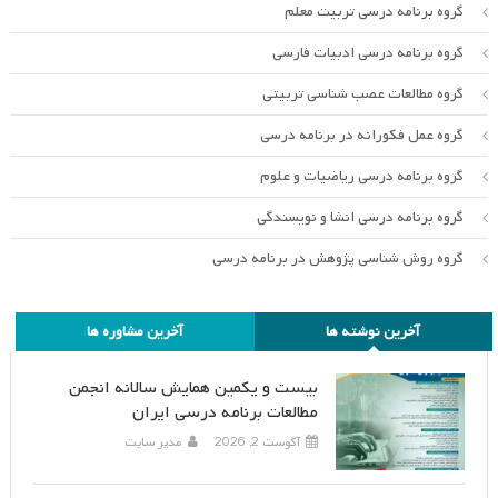
گروه برنامه درسی تربیت معلم
گروه برنامه درسی ادبیات فارسی
گروه مطالعات عصب شناسی تربیتی
گروه عمل فکورانه در برنامه درسی
گروه برنامه درسی ریاضیات و علوم
گروه برنامه درسی انشا و نویسندگی
گروه روش شناسی پژوهش در برنامه درسی
آخرین نوشته ها
آخرین مشاوره ها
بیست و یکمین همایش سالانه انجمن
مطالعات برنامه درسی ایران
آگوست 2, 2026
مدیر سایت