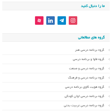
ما را دنبال کنید
aparat
linkedin
telegram
instagram
گروه های مطالعاتی
گروه برنامه درسی هنر
گروه فاوا و برنامه درسی
گروه برنامه درسی و صنعت
گروه برنامه درسی و فرهنگ
گروه هویت کاوی برنامه درسی
گروه برنامه درسی اوان کودکی
گروه برنامه درسی تربیت بدنی