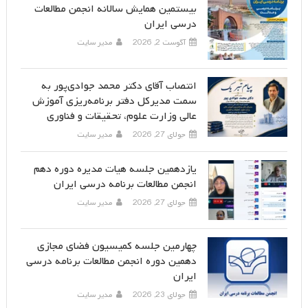
بیستمین همایش سالانه انجمن مطالعات
درسی ایران
آگوست 2, 2026
مدیر سایت
انتصاب آقای دکتر محمد جوادی‌پور به
سمت مدیرکل دفتر برنامه‌ریزی آموزش
عالی وزارت علوم، تحقیقات و فناوری
جولای 27, 2026
مدیر سایت
یازدهمین جلسه هیات مدیره دوره دهم
انجمن مطالعات برنامه درسی ایران
جولای 27, 2026
مدیر سایت
چهارمین جلسه کمیسیون فضای مجازی
دهمین دوره انجمن مطالعات برنامه درسی
ایران
جولای 23, 2026
مدیر سایت