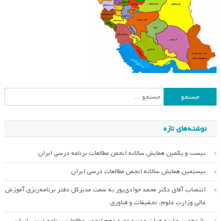
جستجو
برای:
نوشته‌های تازه
بیست و یکمین همایش سالانه انجمن مطالعات برنامه درسی ایران
بیستمین همایش سالانه انجمن مطالعات درسی ایران
انتصاب آقای دکتر محمد جوادی‌پور به سمت مدیرکل دفتر برنامه‌ریزی آموزش
عالی وزارت علوم، تحقیقات و فناوری
یازدهمین جلسه هیات مدیره دوره دهم انجمن مطالعات برنامه درسی ایران