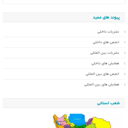
پیوند های مفید
نشریات داخلی
انجمن های داخلی
نشریات بین المللی
همایش های داخلی
انجمن های بین المللی
همایش های بین المللی
شعب استانی