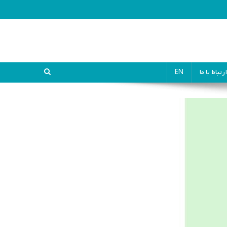
ارتباط با ما
EN