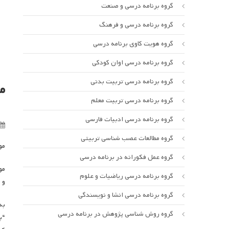
گروه برنامه درسی و صنعت
گروه برنامه درسی و فرهنگ
گروه هویت کاوی برنامه درسی
گروه برنامه درسی اوان کودکی
گروه برنامه درسی تربیت بدنی
م
گروه برنامه درسی تربیت معلم
گروه برنامه درسی ادبیات فارسی
گروه مطالعات عصب شناسی تربیتی
مو
گروه عمل فکورانه در برنامه درسی
مو
گروه برنامه درسی ریاضیات و علوم
و 
گروه برنامه درسی انشا و نویسندگی
به
گروه روش شناسی پژوهش در برنامه درسی
“ب