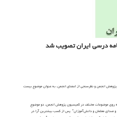
امه درسی ایران تصویب شد
ن پژوهش انجمن و نظرسنجی از اعضای انجمن، به عنوان موضوع بیست
ته روی موضوعات مختلف در کمیسیون پژوهش انجمن، دو موضوع
ه و صدای معلمان و دانش‌آموزان” پس از کسب بیشترین آرا در