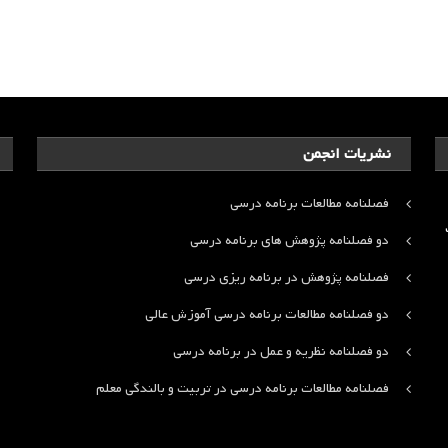
نشریات انجمن
فصلنامه مطالعات برنامه درسی
ت
دو فصلنامه پژوهش های برنامه درسی
فصلنامه پژوهش در برنامه ریزی درسی
دو فصلنامه مطالعات برنامه درسی آموزش عالی
دو فصلنامه نظریه و عمل در برنامه درسی
فصلنامه مطالعات برنامه درسی در تربیت و بالندگی معلم