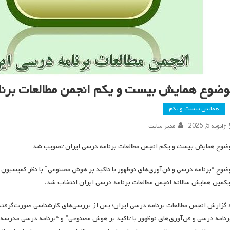
وضوع همایش بیست و یکم انجمن مطالعات برن
همایش بیست و یکم
ژانویه 5, 2025
مدیر سایت
ضوع همایش بیست و یکم انجمن مطالعات برنامه درسی ایران تصویب شد
ضوع “برنامه درسی و فن‌آوری‌های نوظهور با تاکید بر هوش مصنوعی” با نظر کمیسیو
یکمین همایش سالانه انجمن مطالعات برنامه درسی ایران انتخاب شد.
 گزارش انجمن مطالعات برنامه درسی ایران؛ پس از بررسی‌های کارشناسی صورت‌گرف
رنامه درسی و فن‌آوری‌های نوظهور با تاکید بر هوش مصنوعی” و “برنامه درسی مدرس