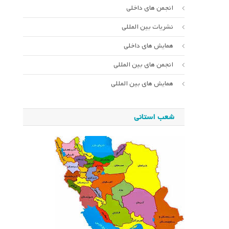
انجمن های داخلی
نشریات بین المللی
همایش های داخلی
انجمن های بین المللی
همایش های بین المللی
شعب استانی