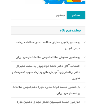
جستجو
برای:
نوشته‌های تازه
بیست و یکمین همایش سالانه انجمن مطالعات برنامه
درسی ایران
بیستمین همایش سالانه انجمن مطالعات درسی ایران
انتصاب آقای دکتر محمد جوادی‌پور به سمت مدیرکل
دفتر برنامه‌ریزی آموزش عالی وزارت علوم، تحقیقات و
فناوری
یازدهمین جلسه هیات مدیره دوره دهم انجمن مطالعات
برنامه درسی ایران
چهارمین جلسه کمیسیون فضای مجازی دهمین دوره