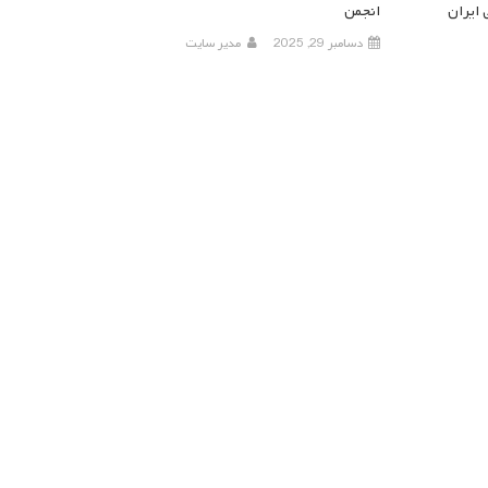
 ایران
انجمن
دسامبر 29, 2025
مدیر سایت