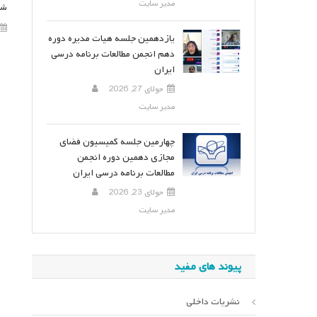
مدیر سایت
شر
یازدهمین جلسه هیات مدیره دوره
دهم انجمن مطالعات برنامه درسی
ایران
جولای 27, 2026
مدیر سایت
چهارمین جلسه کمیسیون فضای
مجازی دهمین دوره انجمن
مطالعات برنامه درسی ایران
جولای 23, 2026
مدیر سایت
پیوند های مفید
نشریات داخلی