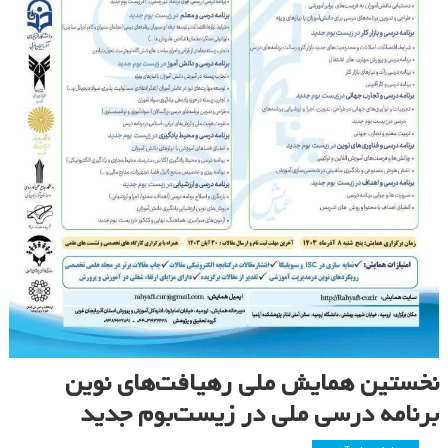
نخستین همایش ملی رهیافت‌های نوین
برنامه درسی ملی در زیست‌بوم جدید