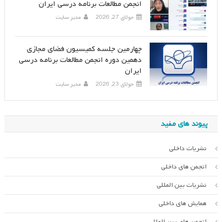
انجمن مطالعات برنامه درسی ایران
جولای 27, 2026
مدیر سایت
چهارمین جلسه کمیسیون فضای مجازی
دهمین دوره انجمن مطالعات برنامه درسی
ایران
جولای 23, 2026
مدیر سایت
پیوند های مفید
نشریات داخلی
انجمن های داخلی
نشریات بین المللی
همایش های داخلی
انجمن های بین المللی