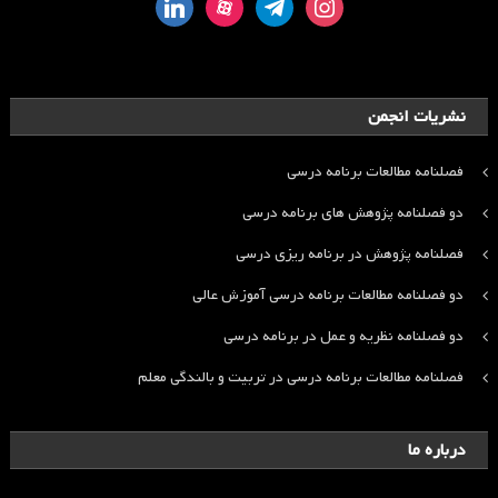
linkedin
aparat
telegram
instagram
نشریات انجمن
فصلنامه مطالعات برنامه درسی
دو فصلنامه پژوهش های برنامه درسی
فصلنامه پژوهش در برنامه ریزی درسی
دو فصلنامه مطالعات برنامه درسی آموزش عالی
دو فصلنامه نظریه و عمل در برنامه درسی
فصلنامه مطالعات برنامه درسی در تربیت و بالندگی معلم
درباره ما