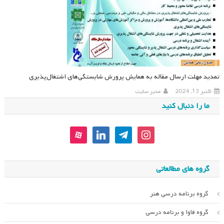
تمدید مهلت ارسال مقاله به همایش پرورش شایستگی‌های اشتغال‌پذیری
اکتبر 13, 2024
مدیر سایت
ما را دنبال کنید
aparat
linkedin
telegram
instagram
گروه های مطالعاتی
گروه برنامه درسی هنر
گروه فاوا و برنامه درسی