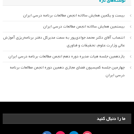
نوشته‌های تازه
بیست و یکمین همایش سالانه انجمن مطالعات برنامه درسی ایران
بیستمین همایش سالانه انجمن مطالعات درسی ایران
انتصاب آقای دکتر محمد جوادی‌پور به سمت مدیرکل دفتر برنامه‌ریزی آموزش
عالی وزارت علوم، تحقیقات و فناوری
یازدهمین جلسه هیات مدیره دوره دهم انجمن مطالعات برنامه درسی ایران
چهارمین جلسه کمیسیون فضای مجازی دهمین دوره انجمن مطالعات برنامه
درسی ایران
ما را دنبال کنید