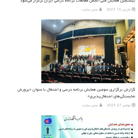
بیستمین همایش ملی انجمن مطالعات برنامه درسی ایران برگزار می‌شود
مارس 15, 2023
مدیر سایت
گزارش برگزاری سومین همایش برنامه درسی و اشتغال با عنوان «پرورش
شایستگی‌های اشتغال‌پذیری»
نوامبر 27, 2024
مدیر سایت