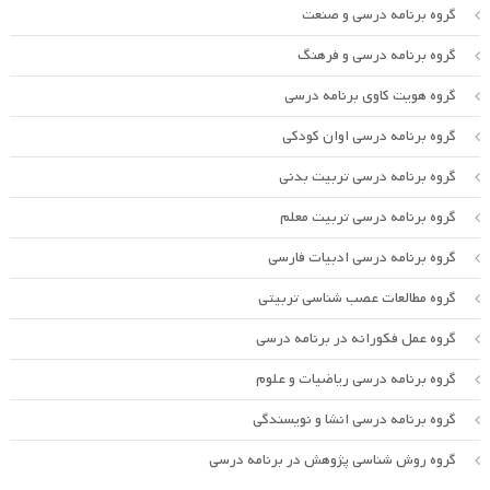
گروه برنامه درسی و صنعت
گروه برنامه درسی و فرهنگ
گروه هویت کاوی برنامه درسی
گروه برنامه درسی اوان کودکی
گروه برنامه درسی تربیت بدنی
گروه برنامه درسی تربیت معلم
گروه برنامه درسی ادبیات فارسی
گروه مطالعات عصب شناسی تربیتی
گروه عمل فکورانه در برنامه درسی
گروه برنامه درسی ریاضیات و علوم
گروه برنامه درسی انشا و نویسندگی
گروه روش شناسی پژوهش در برنامه درسی