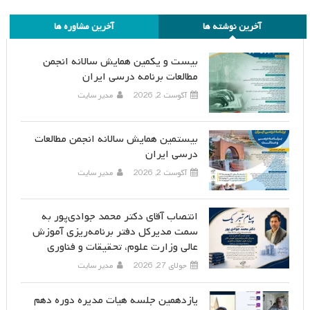
آخرین نوشته ها
آخرین مشاوره ها
بیست و یکمین همایش سالانه انجمن
مطالعات برنامه درسی ایران
آگوست 2, 2026
مدیر سایت
بیستمین همایش سالانه انجمن مطالعات
درسی ایران
آگوست 2, 2026
مدیر سایت
انتصاب آقای دکتر محمد جوادی‌پور به
سمت مدیرکل دفتر برنامه‌ریزی آموزش
عالی وزارت علوم، تحقیقات و فناوری
جولای 27, 2026
مدیر سایت
یازدهمین جلسه هیات مدیره دوره دهم