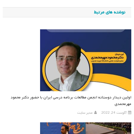
نوشته
نوشته های مرتبط
اولین دیدار دوستانه انجمن مطالعات برنامه درسی ایران با حضور دکتر محمود
مهرمحمدی
آگوست 24, 2022
مدیر سایت