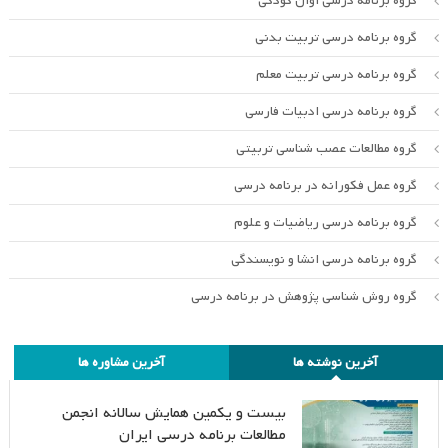
گروه برنامه درسی اوان کودکی
گروه برنامه درسی تربیت بدنی
گروه برنامه درسی تربیت معلم
گروه برنامه درسی ادبیات فارسی
گروه مطالعات عصب شناسی تربیتی
گروه عمل فکورانه در برنامه درسی
گروه برنامه درسی ریاضیات و علوم
گروه برنامه درسی انشا و نویسندگی
گروه روش شناسی پژوهش در برنامه درسی
آخرین نوشته ها
آخرین مشاوره ها
بیست و یکمین همایش سالانه انجمن
مطالعات برنامه درسی ایران