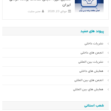
ایران
جولای 23, 2026
مدیر سایت
پیوند های مفید
نشریات داخلی
انجمن های داخلی
نشریات بین المللی
همایش های داخلی
انجمن های بین المللی
همایش های بین المللی
شعب استانی