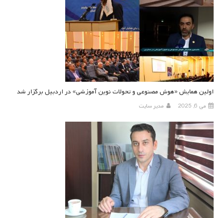
اولین همایش «هوش مصنوعی و تحولات نوین آموزشی» در اردبیل برگزار شد
می 6, 2025
مدیر سایت