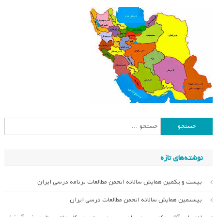
جستجو
برای:
نوشته‌های تازه
بیست و یکمین همایش سالانه انجمن مطالعات برنامه درسی ایران
بیستمین همایش سالانه انجمن مطالعات درسی ایران