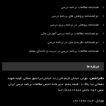
فصلنامه مطالعات برنامه درسی
دو فصلنامه پژوهش های برنامه درسی
فصلنامه پژوهش در برنامه ریزی درسی
دو فصلنامه مطالعات برنامه درسی آموزش عالی
دو فصلنامه نظریه و عمل در برنامه درسی
فصلنامه مطالعات برنامه درسی در تربیت و بالندگی معلم
درباره ما
دفترانجمن:
تهران، خیابان کریم خان زند، خیابان ایرانشهر شمالی، کوچه شهید
دهقانی نیا، پلاک ۶ ، طبقه پنجم، دبیر خانه انجمن مطالعات برنامه درسی ایران
تلفن:۲۵۲ داخلی ۸۸۸۱۲۸۶۸(۰۲۱)
موبایل :۰۹۰۱۶۹۶۱۸۰۲