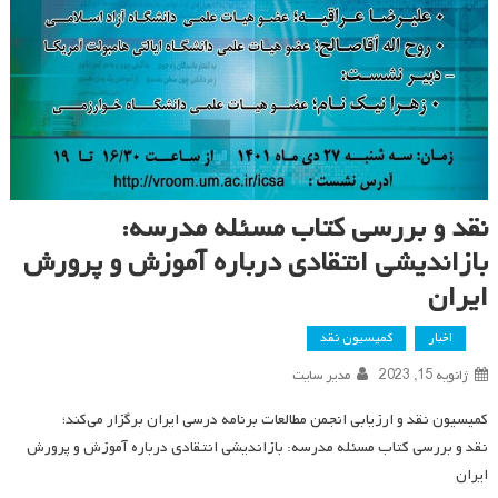
نقد و بررسی کتاب مسئله مدرسه:
بازاندیشی انتقادی درباره آموزش و پرورش
ایران
اخبار
کمیسیون نقد
ژانویه 15, 2023
مدیر سایت
کمیسیون نقد و ارزیابی انجمن مطالعات برنامه درسی ایران برگزار می‌کند؛
نقد و بررسی کتاب مسئله مدرسه: بازاندیشی انتقادی درباره آموزش و پرورش
ایران