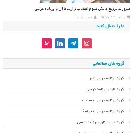
ضرورت ترویج دانش علوم اعصاب و ارتباط آن با برنامه درسی
دسامبر 17, 2022
مدیر سایت
ما را دنبال کنید
aparat
linkedin
telegram
instagram
گروه های مطالعاتی
گروه برنامه درسی هنر
گروه فاوا و برنامه درسی
گروه برنامه درسی و صنعت
گروه برنامه درسی و فرهنگ
گروه هویت کاوی برنامه درسی