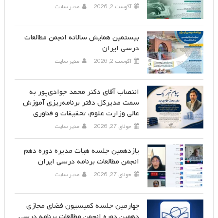
آگوست 2, 2026
مدیر سایت
بیستمین همایش سالانه انجمن مطالعات
درسی ایران
آگوست 2, 2026
مدیر سایت
انتصاب آقای دکتر محمد جوادی‌پور به
سمت مدیرکل دفتر برنامه‌ریزی آموزش
عالی وزارت علوم، تحقیقات و فناوری
جولای 27, 2026
مدیر سایت
یازدهمین جلسه هیات مدیره دوره دهم
انجمن مطالعات برنامه درسی ایران
جولای 27, 2026
مدیر سایت
چهارمین جلسه کمیسیون فضای مجازی
دهمین دوره انجمن مطالعات برنامه درسی