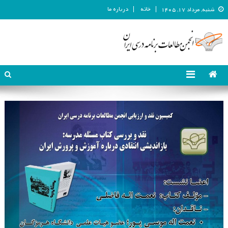
خانه
درباره ما
شنبه, مرداد ۱۷, ۱۴۰۵
انجمن مطالعات برنامه درسی ایران
انجمن مطالعات برنامه درسی ایران