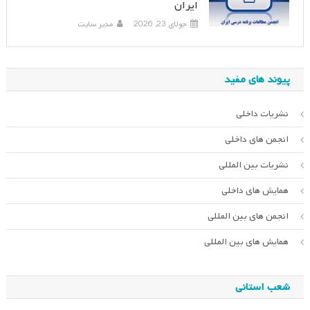
ایران
جولای 23, 2026
مدیر سایت
پیوند های مفید
نشریات داخلی
انجمن های داخلی
نشریات بین المللی
همایش های داخلی
انجمن های بین المللی
همایش های بین المللی
شعب استانی