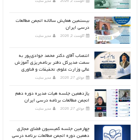
آگوست 2, 2026
مدیر سایت
بیستمین همایش سالانه انجمن مطالعات
درسی ایران
آگوست 2, 2026
مدیر سایت
انتصاب آقای دکتر محمد جوادی‌پور به
سمت مدیرکل دفتر برنامه‌ریزی آموزش
عالی وزارت علوم، تحقیقات و فناوری
جولای 27, 2026
مدیر سایت
یازدهمین جلسه هیات مدیره دوره دهم
انجمن مطالعات برنامه درسی ایران
جولای 27, 2026
مدیر سایت
چهارمین جلسه کمیسیون فضای مجازی
دهمین دوره انجمن مطالعات برنامه درسی