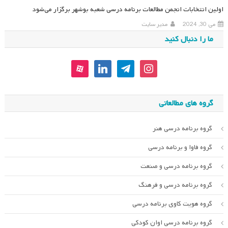
اولین انتخابات انجمن مطالعات برنامه درسی شعبه بوشهر برگزار می‌شود
می 30, 2024
مدیر سایت
ما را دنبال کنید
aparat
linkedin
telegram
instagram
گروه های مطالعاتی
گروه برنامه درسی هنر
گروه فاوا و برنامه درسی
گروه برنامه درسی و صنعت
گروه برنامه درسی و فرهنگ
گروه هویت کاوی برنامه درسی
گروه برنامه درسی اوان کودکی