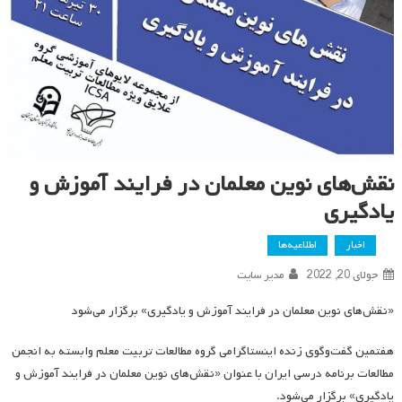
نقش‌های نوین معلمان در فرایند آموزش و
یادگیری
اخبار
اطلاعیه‌ها
جولای 20, 2022
مدیر سایت
«نقش‌های نوین معلمان در فرایند آموزش و یادگیری» برگزار می‌شود
هفتمین گفت‌وگوی زنده اینستاگرامی گروه مطالعات تربیت معلم وابسته به انجمن
مطالعات برنامه درسی ایران با عنوان «نقش‌های نوین معلمان در فرایند آموزش و
یادگیری» برگزار می‌شود.