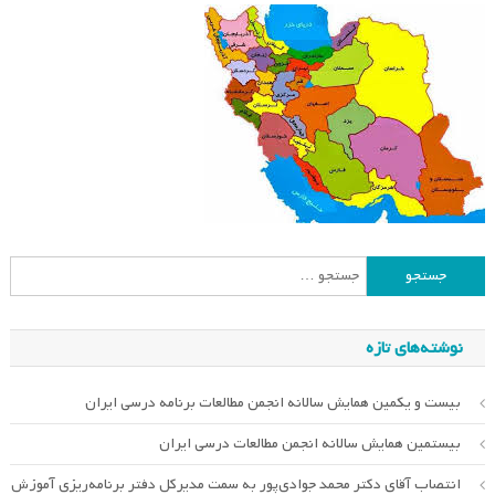
جستجو
برای:
نوشته‌های تازه
بیست و یکمین همایش سالانه انجمن مطالعات برنامه درسی ایران
بیستمین همایش سالانه انجمن مطالعات درسی ایران
انتصاب آقای دکتر محمد جوادی‌پور به سمت مدیرکل دفتر برنامه‌ریزی آموزش