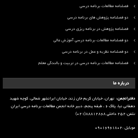
فصلنامه مطالعات برنامه درسی
دو فصلنامه پژوهش های برنامه درسی
فصلنامه پژوهش در برنامه ریزی درسی
دو فصلنامه مطالعات برنامه درسی آموزش عالی
دو فصلنامه نظریه و عمل در برنامه درسی
فصلنامه مطالعات برنامه درسی در تربیت و بالندگی معلم
درباره ما
دفترانجمن:
تهران، خیابان کریم خان زند، خیابان ایرانشهر شمالی، کوچه شهید
دهقانی نیا، پلاک ۶ ، طبقه پنجم، دبیر خانه انجمن مطالعات برنامه درسی ایران
تلفن:۲۵۲ داخلی ۸۸۸۱۲۸۶۸(۰۲۱)
موبایل :۰۹۰۱۶۹۶۱۸۰۲