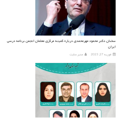
سخنان دکتر محمود مهرمحمدی درباره کمیته مرکزی معلمان انجمن برنامه درسی
ایران
فوریه 27, 2023
مدیر سایت