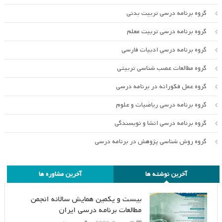
گروه برنامه درسی تربیت بدنی
گروه برنامه درسی تربیت معلم
گروه برنامه درسی ادبیات فارسی
گروه مطالعات عصب شناسی تربیتی
گروه عمل فکورانه در برنامه درسی
گروه برنامه درسی ریاضیات و علوم
گروه برنامه درسی انشا و نویسندگی
گروه روش شناسی پژوهش در برنامه درسی
آخرین نوشته ها
آخرین مشاوره ها
بیست و یکمین همایش سالانه انجمن
مطالعات برنامه درسی ایران