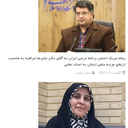
پیام تبریک انجمن برنامه درسی ایران به آقای دکتر علیرضا عراقیه به مناسبت
ارتقای مرتبه علمی ایشان به استاد تمامی
آگوست 3, 2023
مدیر سایت