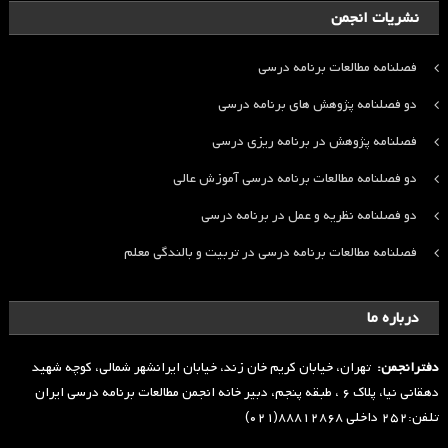
نشریات انجمن
فصلنامه مطالعات برنامه درسی
دو فصلنامه پژوهش های برنامه درسی
فصلنامه پژوهش در برنامه ریزی درسی
دو فصلنامه مطالعات برنامه درسی آموزش عالی
دو فصلنامه نظریه و عمل در برنامه درسی
فصلنامه مطالعات برنامه درسی در تربیت و بالندگی معلم
درباره ما
دفترانجمن:
تهران، خیابان کریم خان زند، خیابان ایرانشهر شمالی، کوچه شهید
دهقانی نیا، پلاک ۶ ، طبقه پنجم، دبیر خانه انجمن مطالعات برنامه درسی ایران
تلفن:۲۵۲ داخلی ۸۸۸۱۲۸۶۸(۰۲۱)