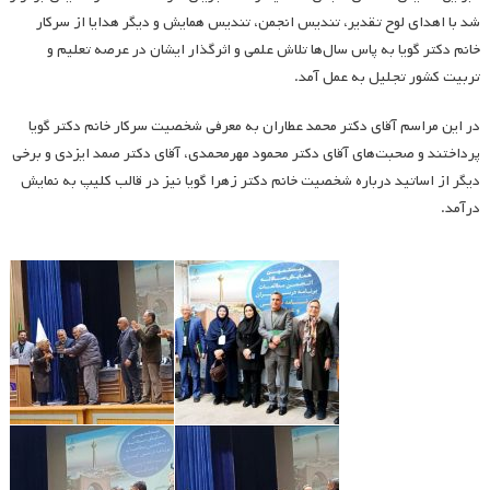
شد با اهدای لوح تقدیر، تندیس انجمن، تندیس همایش و دیگر هدایا از سرکار
خانم دکتر گویا به پاس سال‌ها تلاش علمی و اثرگذار ایشان در عرصه تعلیم و
تربیت کشور تجلیل به عمل آمد.
در این مراسم آقای دکتر محمد عطاران به معرفی شخصیت سرکار خانم دکتر گویا
پرداختند و صحبت‌های آقای دکتر محمود مهرمحمدی، آقای دکتر صمد ایزدی و برخی
دیگر از اساتید درباره شخصیت خانم دکتر زهرا گویا نیز در قالب کلیپ به نمایش
درآمد.