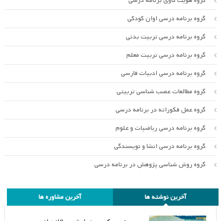
گروه هویت کاوی برنامه درسی
گروه برنامه درسی اوان کودکی
گروه برنامه درسی تربیت بدنی
گروه برنامه درسی تربیت معلم
گروه برنامه درسی ادبیات فارسی
گروه مطالعات عصب شناسی تربیتی
گروه عمل فکورانه در برنامه درسی
گروه برنامه درسی ریاضیات و علوم
گروه برنامه درسی انشا و نویسندگی
گروه روش شناسی پژوهش در برنامه درسی
آخرین نوشته ها
آخرین مشاوره ها