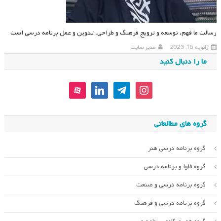
رسالت ما فهم، توسعه و ترویج فرهنگ و طراحی، تدوین و عمل برنامه درسی است
ژانویه 15, 2023
مدیر سایت
ما را دنبال کنید
aparat
linkedin
telegram
instagram
گروه های مطالعاتی
گروه برنامه درسی هنر
گروه فاوا و برنامه درسی
گروه برنامه درسی و صنعت
گروه برنامه درسی و فرهنگ