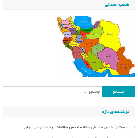
شعب استانی
جستجو
برای:
نوشته‌های تازه
بیست و یکمین همایش سالانه انجمن مطالعات برنامه درسی ایران