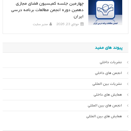
چهارمین جلسه کمیسیون فضای مجازی
دهمین دوره انجمن مطالعات برنامه درسی
ایران
جولای 23, 2026
مدیر سایت
پیوند های مفید
نشریات داخلی
انجمن های داخلی
نشریات بین المللی
همایش های داخلی
انجمن های بین المللی
همایش های بین المللی