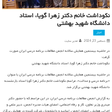
نکوداشت خانم دکتر زهرا گویا، استاد
دانشگاه شهید بهشتی
اخبار
دسامبر 23, 2024
مدیر سایت
در حاشیه بیستمین همایش سالانه انجمن مطالعات برنامه درسی ایران صورت
گرفت؛
نکوداشت خانم دکتر زهرا گویا، استاد دانشگاه شهید بهشتی
در حاشیه بیستمین همایش سالانه انجمن مطالعات برنامه درسی ایران با عنوان
«برنامه درسی و عدالت»، مراسم نکوداشت خانم دکتر زهرا گویا استاد بازنشسته
دانشگاه شهید بهشتی برگزار شد.
به گزارش انجمن مطالعات برنامه درسی ایران؛ در این مراسم که با حضور دکتر
میدری وزیر تعاون، کار و رفاه اجتماعی، اعضای هیات مدیره انجمن، دبیر علمی و
اجرایی همایش، اعضای انجمن، اساتید و دانشجویان شرکت کننده در همایش برگزار