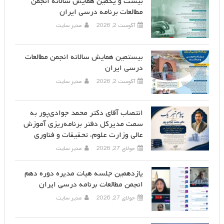
بیست و یکمین همایش سالانه انجمن
مطالعات برنامه درسی ایران
آگوست 2, 2026
مدیر سایت
بیستمین همایش سالانه انجمن مطالعات
درسی ایران
آگوست 2, 2026
مدیر سایت
انتصاب آقای دکتر محمد جوادی‌پور به
سمت مدیرکل دفتر برنامه‌ریزی آموزش
عالی وزارت علوم، تحقیقات و فناوری
جولای 27, 2026
مدیر سایت
یازدهمین جلسه هیات مدیره دوره دهم
انجمن مطالعات برنامه درسی ایران
جولای 27, 2026
مدیر سایت