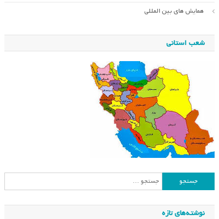
همایش های بین المللی
شعب استانی
جستجو
برای:
نوشته‌های تازه