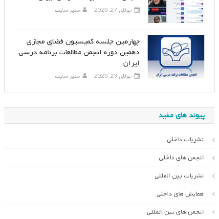
جولای 27, 2026
مدیر سایت
چهارمین جلسه کمیسیون فضای مجازی
دهمین دوره انجمن مطالعات برنامه درسی
ایران
جولای 23, 2026
مدیر سایت
پیوند های مفید
نشریات داخلی
انجمن های داخلی
نشریات بین المللی
همایش های داخلی
انجمن های بین المللی