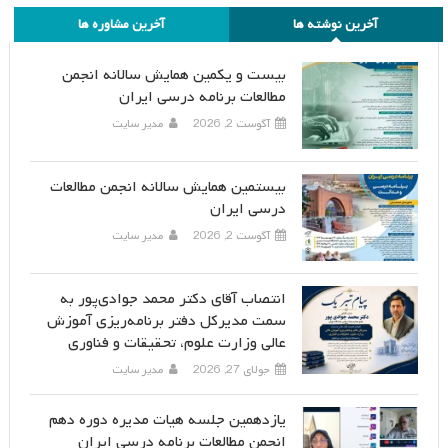
آخرین نوشته ها
آخرین مشاوره ها
بیست و یکمین همایش سالانه انجمن
مطالعات برنامه درسی ایران
آگوست 2, 2026
مدیر سایت
بیستمین همایش سالانه انجمن مطالعات
درسی ایران
آگوست 2, 2026
مدیر سایت
انتصاب آقای دکتر محمد جوادی‌پور به
سمت مدیرکل دفتر برنامه‌ریزی آموزش
عالی وزارت علوم، تحقیقات و فناوری
جولای 27, 2026
مدیر سایت
یازدهمین جلسه هیات مدیره دوره دهم
انجمن مطالعات برنامه درسی ایران