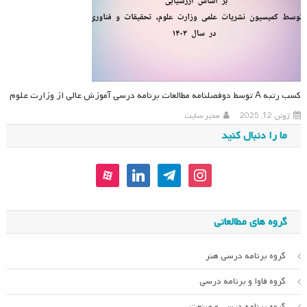
کسب رتبه A توسط دوفصلنامه مطالعات برنامه درسی آموزش عالی از وزارت علوم
ژوئن 12, 2025
مدیر سایت
ما را دنبال کنید
aparat
linkedin
telegram
instagram
گروه های مطالعاتی
گروه برنامه درسی هنر
گروه فاوا و برنامه درسی
گروه برنامه درسی و صنعت