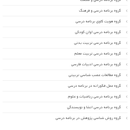
گروه برنامه درسی و فرهنگ
گروه هویت کاوی برنامه درسی
گروه برنامه درسی اوان کودکی
گروه برنامه درسی تربیت بدنی
گروه برنامه درسی تربیت معلم
گروه برنامه درسی ادبیات فارسی
گروه مطالعات عصب شناسی تربیتی
گروه عمل فکورانه در برنامه درسی
گروه برنامه درسی ریاضیات و علوم
گروه برنامه درسی انشا و نویسندگی
گروه روش شناسی پژوهش در برنامه درسی