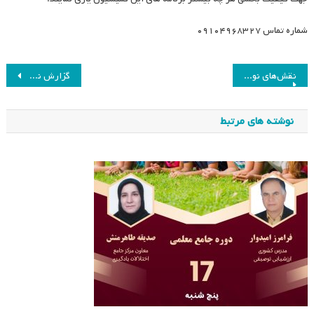
شماره تماس ۰۹۱۰۴۹۶۸۳۲۷
راهبری
نقش‌های نوین معلمان در فرایند آموزش و یادگیری
گزارش نشست انجمن و مسئولیت اجتماعی: رویکردها و راهکارها
نوشته
نوشته های مرتبط