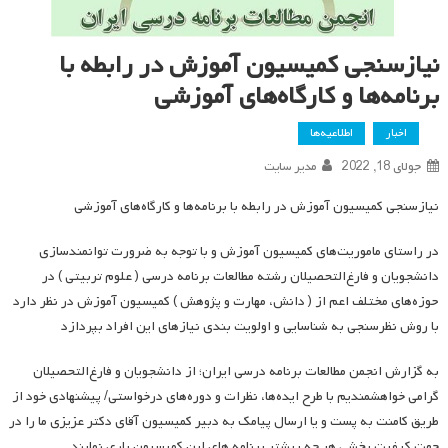
نیازسنجی کمیسیون آموزش در رابطه با
برنامه‌ها و کارگاه‌های آموزشی
اخبار
اطلاعیه‌ها
جولای 18, 2022
مدیر سایت
نیازسنجی کمیسیون آموزش در رابطه با برنامه‌ها و کارگاه‌های آموزشی
در راستای ماموریت‌های کمیسیون آموزش و با توجه به ضرورت توانمندسازی
دانشجویان و فارغ‌التحصیلان رشته مطالعات برنامه درسی ( علوم تربیتی ) در
حوزه‌های مختلف اعم از ( دانش، مهارت و پژوهش ) کمیسیون آموزش در نظر دارد
با روش نظرسنجی به شناسایی و اولویت بندی نیازهای این افراد بپردازد
به گزارش انجمن مطالعات برنامه درسی ایران؛ از دانشجویان و فارغ‌التحصیلان
گرامی خواهشمندیم با طرح ایده‌ها، نظرات و دوره‌های درخواستی/ پیشنهادی خود از
طریق کامنت به پست و یا ارسال پیامک به دبیر کمیسیون آقای دکتر عزیزی ما را در
جهت کیفیت بخشی هر چه بیشتر برنامه های این کمیسیون یاری نمایند.