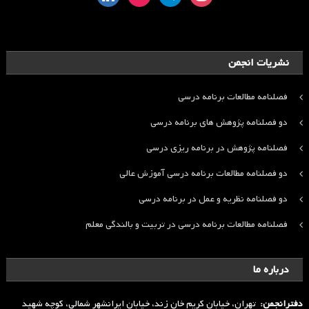
نشریات انجمن
فصلنامه مطالعات برنامه درسی
دو فصلنامه پژوهش های برنامه درسی
فصلنامه پژوهش در برنامه ریزی درسی
دو فصلنامه مطالعات برنامه درسی آموزش عالی
دو فصلنامه نظریه و عمل در برنامه درسی
فصلنامه مطالعات برنامه درسی در تربیت و بالندگی معلم
درباره ما
دفترانجمن:
تهران، خیابان کریم خان زند، خیابان ایرانشهر شمالی، کوچه شهید