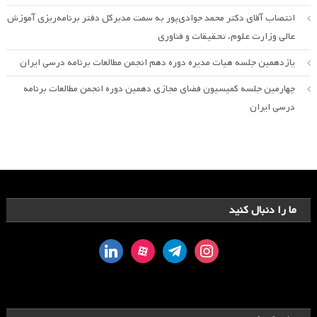
انتصاب آقای دکتر محمد جوادی‌پور به سمت مدیرکل دفتر برنامه‌ریزی آموزش
عالی وزارت علوم، تحقیقات و فناوری
یازدهمین جلسه هیات مدیره دوره دهم انجمن مطالعات برنامه درسی ایران
چهارمین جلسه کمیسیون فضای مجازی دهمین دوره انجمن مطالعات برنامه
درسی ایران
ما را دنبال کنید
linkedin
aparat
telegram
instagram