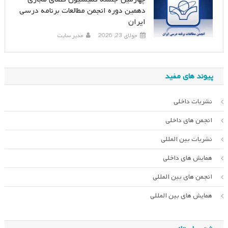
دهمین دوره انجمن مطالعات برنامه درسی
ایران
جولای 23, 2026
مدیر سایت
پیوند های مفید
نشریات داخلی
انجمن های داخلی
نشریات بین المللی
همایش های داخلی
انجمن های بین المللی
همایش های بین المللی