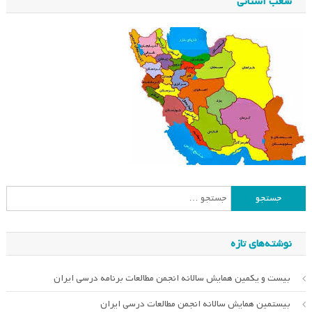
شعب استانی
جستجو
برای:
نوشته‌های تازه
بیست و یکمین همایش سالانه انجمن مطالعات برنامه درسی ایران
بیستمین همایش سالانه انجمن مطالعات درسی ایران