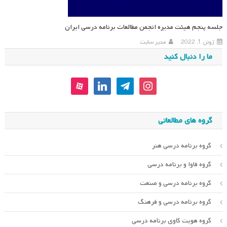
جلسه پنجم هیئت مدیره انجمن مطالعات برنامه درسی ایران
ژوئن 1, 2022
مدیر سایت
ما را دنبال کنید
aparat
linkedin
telegram
instagram
گروه های مطالعاتی
گروه برنامه درسی هنر
گروه فاوا و برنامه درسی
گروه برنامه درسی و صنعت
گروه برنامه درسی و فرهنگ
گروه هویت کاوی برنامه درسی