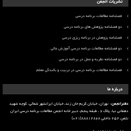
نشریات انجمن
فصلنامه مطالعات برنامه درسی
دو فصلنامه پژوهش های برنامه درسی
فصلنامه پژوهش در برنامه ریزی درسی
دو فصلنامه مطالعات برنامه درسی آموزش عالی
دو فصلنامه نظریه و عمل در برنامه درسی
فصلنامه مطالعات برنامه درسی در تربیت و بالندگی معلم
درباره ما
دفترانجمن:
تهران، خیابان کریم خان زند، خیابان ایرانشهر شمالی، کوچه شهید
دهقانی نیا، پلاک ۶ ، طبقه پنجم، دبیر خانه انجمن مطالعات برنامه درسی ایران
تلفن:۲۵۲ داخلی ۸۸۸۱۲۸۶۸(۰۲۱)