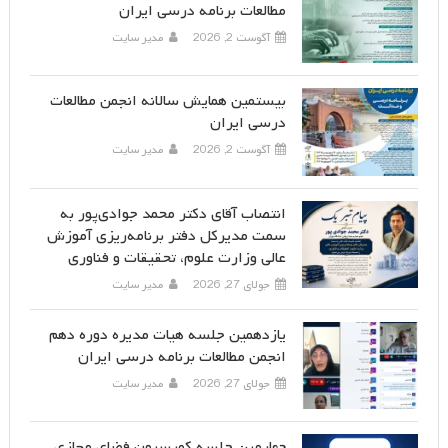
مطالعات برنامه درسی ایران
آگوست 2, 2026
مدیر سایت
بیستمین همایش سالانه انجمن مطالعات
درسی ایران
آگوست 2, 2026
مدیر سایت
انتصاب آقای دکتر محمد جوادی‌پور به
سمت مدیرکل دفتر برنامه‌ریزی آموزش
عالی وزارت علوم، تحقیقات و فناوری
جولای 27, 2026
مدیر سایت
یازدهمین جلسه هیات مدیره دوره دهم
انجمن مطالعات برنامه درسی ایران
جولای 27, 2026
مدیر سایت
چهارمین جلسه کمیسیون فضای مجازی