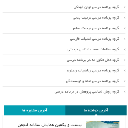
گروه برنامه درسی اوان کودکی
گروه برنامه درسی تربیت بدنی
گروه برنامه درسی تربیت معلم
گروه برنامه درسی ادبیات فارسی
گروه مطالعات عصب شناسی تربیتی
گروه عمل فکورانه در برنامه درسی
گروه برنامه درسی ریاضیات و علوم
گروه برنامه درسی انشا و نویسندگی
گروه روش شناسی پژوهش در برنامه درسی
آخرین نوشته ها
آخرین مشاوره ها
بیست و یکمین همایش سالانه انجمن