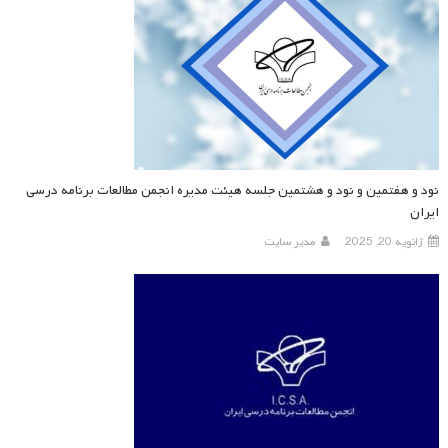
نود و هفتمین و نود و هشتمین جلسه هیئت مدیره انجمن مطالعات برنامه درسی
ایران
ژانویه 20, 2025
مدیر سایت