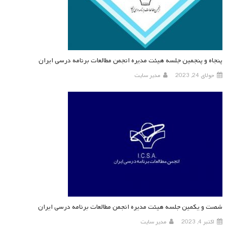
پنجاه و پنجمین جلسه هیئت مدیره انجمن مطالعات برنامه درسی ایران
جولای 24, 2023
مدیر سایت
شصت و یکمین جلسه هیئت مدیره انجمن مطالعات برنامه درسی ایران
اکتبر 4, 2023
مدیر سایت