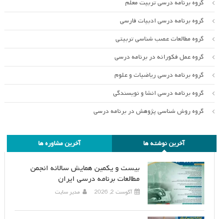
گروه برنامه درسی تربیت معلم
گروه برنامه درسی ادبیات فارسی
گروه مطالعات عصب شناسی تربیتی
گروه عمل فکورانه در برنامه درسی
گروه برنامه درسی ریاضیات و علوم
گروه برنامه درسی انشا و نویسندگی
گروه روش شناسی پژوهش در برنامه درسی
آخرین نوشته ها
آخرین مشاوره ها
بیست و یکمین همایش سالانه انجمن
مطالعات برنامه درسی ایران
آگوست 2, 2026
مدیر سایت