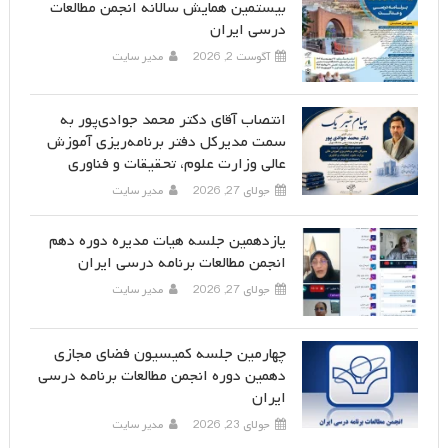
بیستمین همایش سالانه انجمن مطالعات
درسی ایران
آگوست 2, 2026
مدیر سایت
انتصاب آقای دکتر محمد جوادی‌پور به
سمت مدیرکل دفتر برنامه‌ریزی آموزش
عالی وزارت علوم، تحقیقات و فناوری
جولای 27, 2026
مدیر سایت
یازدهمین جلسه هیات مدیره دوره دهم
انجمن مطالعات برنامه درسی ایران
جولای 27, 2026
مدیر سایت
چهارمین جلسه کمیسیون فضای مجازی
دهمین دوره انجمن مطالعات برنامه درسی
ایران
جولای 23, 2026
مدیر سایت