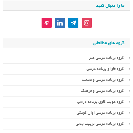
ما را دنبال کنید
aparat
linkedin
telegram
instagram
گروه های مطالعاتی
گروه برنامه درسی هنر
گروه فاوا و برنامه درسی
گروه برنامه درسی و صنعت
گروه برنامه درسی و فرهنگ
گروه هویت کاوی برنامه درسی
گروه برنامه درسی اوان کودکی
گروه برنامه درسی تربیت بدنی