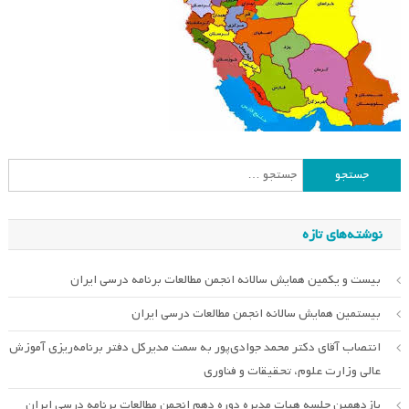
جستجو
برای:
نوشته‌های تازه
بیست و یکمین همایش سالانه انجمن مطالعات برنامه درسی ایران
بیستمین همایش سالانه انجمن مطالعات درسی ایران
انتصاب آقای دکتر محمد جوادی‌پور به سمت مدیرکل دفتر برنامه‌ریزی آموزش
عالی وزارت علوم، تحقیقات و فناوری
یازدهمین جلسه هیات مدیره دوره دهم انجمن مطالعات برنامه درسی ایران