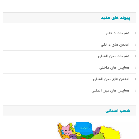
پیوند های مفید
نشریات داخلی
انجمن های داخلی
نشریات بین المللی
همایش های داخلی
انجمن های بین المللی
همایش های بین المللی
شعب استانی