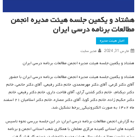
هشتاد و یکمین جلسه هیئت مدیره انجمن
مطالعات برنامه درسی ایران
اخبار هیئت مدیره
مارس 31, 2024
مدیر سایت
هشتاد و یکمین جلسه هیئت مدیره انجمن مطالعات برنامه درسی ایران
هشتاد و یکمین جلسه هیئت مدیره انجمن مطالعات برنامه درسی ایران با حضور
آقای دکتر کرمی، آقای دکتر مهرمحمدی، خانم دکتر رفیعی، آقای دکتر حاتمی، خانم
دکتر نیکنام، خانم دکتر کشتی آرای، آقای فلاحت داری، خانم دکتر رفیعی، خانم
دکتر حکیم زاده، خانم دکتر گویا، آقای دکتر عصاره، خانم دکتر اسلامیان ۲۱ اسفند
ماه ۱۴۰۲ به صورت الکترونیکی_برخط تشکیل شد.
به گزارش انجمن مطالعات برنامه درسی ایران؛ در این جلسه بررسی نحوه تاسیس
کمیته های استانی کمیته مرکزی معلمان با همکاری شعب استانی انجمن و برنامه
ریزی نشست مجازی پایان سال هیئت مدیره با اعضاء در دستورکار قرار گرفت.