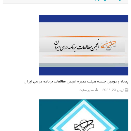
پنجاه و دومین جلسه هیئت مدیره انجمن مطالعات برنامه درسی ایران
ژوئن 20, 2023
مدیر سایت