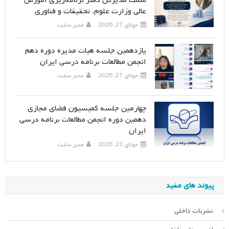
سمت مدیرکل دفتر برنامه‌ریزی آموزش
عالی وزارت علوم، تحقیقات و فناوری
جولای 27, 2026
مدیر سایت
یازدهمین جلسه هیات مدیره دوره دهم
انجمن مطالعات برنامه درسی ایران
جولای 27, 2026
مدیر سایت
چهارمین جلسه کمیسیون فضای مجازی
دهمین دوره انجمن مطالعات برنامه درسی
ایران
جولای 23, 2026
مدیر سایت
پیوند های مفید
نشریات داخلی