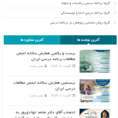
گروه برنامه درسی ریاضیات و علوم
گروه برنامه درسی انشا و نویسندگی
گروه روش شناسی پژوهش در برنامه درسی
آخرین نوشته ها
آخرین مشاوره ها
بیست و یکمین همایش سالانه انجمن
مطالعات برنامه درسی ایران
آگوست 2, 2026
مدیر سایت
بیستمین همایش سالانه انجمن مطالعات
درسی ایران
آگوست 2, 2026
مدیر سایت
انتصاب آقای دکتر محمد جوادی‌پور به