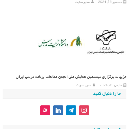
دسامبر 15, 2024
مدیر سایت
جزییات برگزاری بیستمین همایش ملی انجمن مطالعات برنامه درسی ایران
مارس 31, 2024
مدیر سایت
ما را دنبال کنید
aparat
linkedin
telegram
instagram