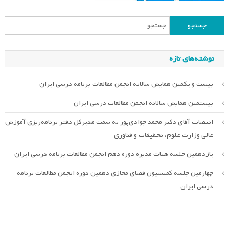
جستجو
برای:
نوشته‌های تازه
بیست و یکمین همایش سالانه انجمن مطالعات برنامه درسی ایران
بیستمین همایش سالانه انجمن مطالعات درسی ایران
انتصاب آقای دکتر محمد جوادی‌پور به سمت مدیرکل دفتر برنامه‌ریزی آموزش
عالی وزارت علوم، تحقیقات و فناوری
یازدهمین جلسه هیات مدیره دوره دهم انجمن مطالعات برنامه درسی ایران
چهارمین جلسه کمیسیون فضای مجازی دهمین دوره انجمن مطالعات برنامه
درسی ایران