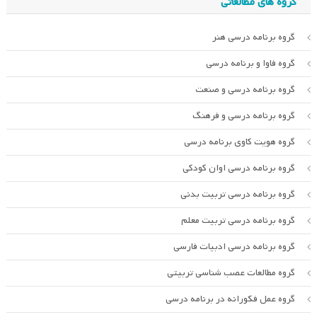
گروه های مطالعاتی
گروه برنامه درسی هنر
گروه فاوا و برنامه درسی
گروه برنامه درسی و صنعت
گروه برنامه درسی و فرهنگ
گروه هویت کاوی برنامه درسی
گروه برنامه درسی اوان کودکی
گروه برنامه درسی تربیت بدنی
گروه برنامه درسی تربیت معلم
گروه برنامه درسی ادبیات فارسی
گروه مطالعات عصب شناسی تربیتی
گروه عمل فکورانه در برنامه درسی