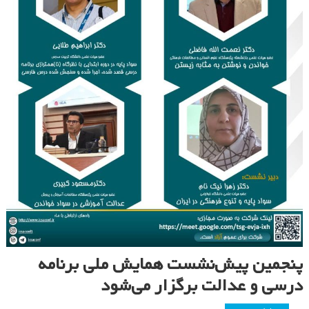
پنجمین پیش‌نشست همایش ملی برنامه
درسی و عدالت برگزار می‌شود