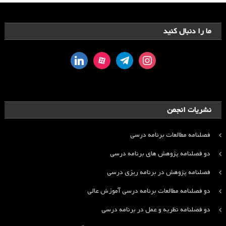
ما را دنبال کنید
linkedin
aparat
telegram
instagram
نشریات انجمن
فصلنامه مطالعات برنامه درسی
دو فصلنامه پژوهش های برنامه درسی
فصلنامه پژوهش در برنامه ریزی درسی
دو فصلنامه مطالعات برنامه درسی آموزش عالی
دو فصلنامه نظریه و عمل در برنامه درسی