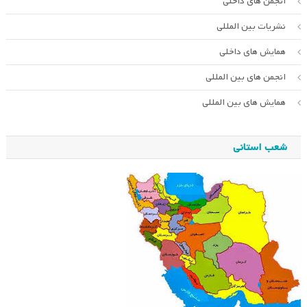
انجمن های داخلی
نشریات بین المللی
همایش های داخلی
انجمن های بین المللی
همایش های بین المللی
شعب استانی