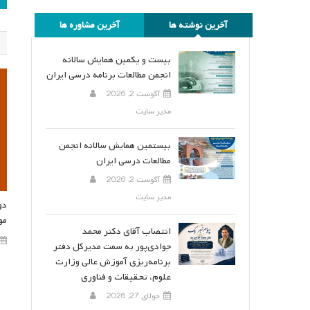
ن
آخرین نوشته ها
آخرین مشاوره ها
بیست و یکمین همایش سالانه
انجمن مطالعات برنامه درسی ایران
آگوست 2, 2026
مدیر سایت
بیستمین همایش سالانه انجمن
مطالعات درسی ایران
آگوست 2, 2026
مدیر سایت
دو
مو
انتصاب آقای دکتر محمد
جوادی‌پور به سمت مدیرکل دفتر
برنامه‌ریزی آموزش عالی وزارت
علوم، تحقیقات و فناوری
جولای 27, 2026