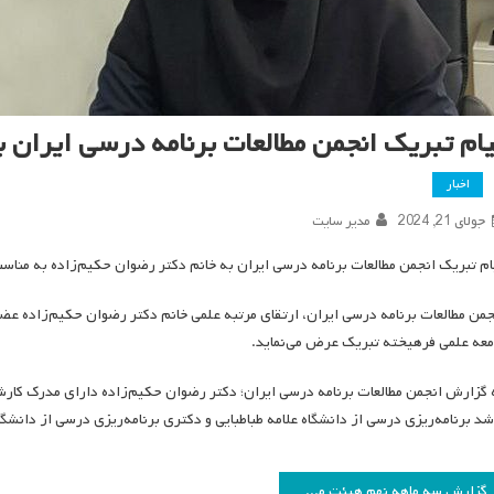
یام تبریک انجمن مطالعات برنامه درسی ایران ب
اخبار
جولای 21, 2024
مدیر سایت
ام تبریک انجمن مطالعات برنامه درسی ایران به خانم دکتر رضوان حکیم‌زاده به مناسب
جمن مطالعات برنامه درسی ایران، ارتقای مرتبه علمی خانم دکتر رضوان حکیم‌زاده عضو 
معه علمی فرهیخته تبریک عرض می‌نماید.
 گزارش انجمن مطالعات برنامه درسی ایران؛ دکتر رضوان حکیم‌زاده دارای مدرک کارشن
شد برنامه‌ریزی درسی از دانشگاه علامه طباطبایی و دکتری برنامه‌ریزی درسی از دانشگا
اهبری
گزارش سه ماهه نهم هیئت مدیره انجمن مطالعات برنامه درسی ایران