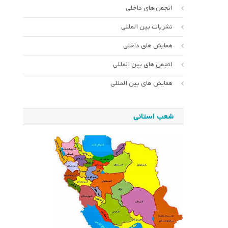
انجمن های داخلی
نشریات بین المللی
همایش های داخلی
انجمن های بین المللی
همایش های بین المللی
شعب استانی