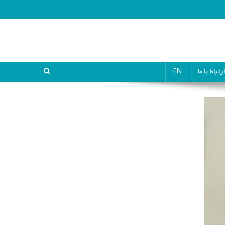
ارتباط با ما
EN