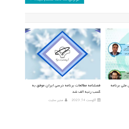
لی برنامه
فصلنامه مطالعات برنامه درسی ایران موفق به
کسب رتبه الف شد
آگوست 14, 2023
مدیر سایت