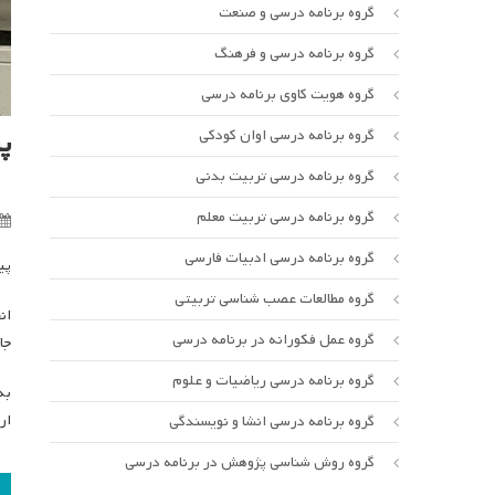
گروه برنامه درسی و صنعت
گروه برنامه درسی و فرهنگ
گروه هویت کاوی برنامه درسی
پ
گروه برنامه درسی اوان کودکی
گروه برنامه درسی تربیت بدنی
گروه برنامه درسی تربیت معلم
گروه برنامه درسی ادبیات فارسی
پی
گروه مطالعات عصب شناسی تربیتی
ان
گروه عمل فکورانه در برنامه درسی
جا
گروه برنامه درسی ریاضیات و علوم
به
ار
گروه برنامه درسی انشا و نویسندگی
گروه روش شناسی پژوهش در برنامه درسی
ر