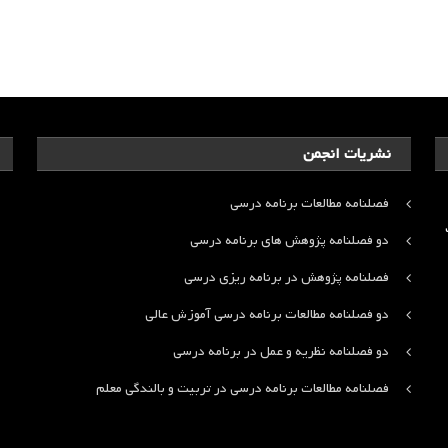
نشریات انجمن
فصلنامه مطالعات برنامه درسی
ت
دو فصلنامه پژوهش های برنامه درسی
فصلنامه پژوهش در برنامه ریزی درسی
دو فصلنامه مطالعات برنامه درسی آموزش عالی
دو فصلنامه نظریه و عمل در برنامه درسی
فصلنامه مطالعات برنامه درسی در تربیت و بالندگی معلم