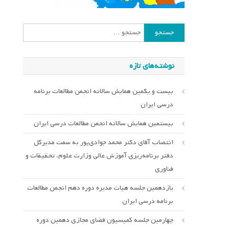
جستجو
برای:
نوشته‌های تازه
بیست و یکمین همایش سالانه انجمن مطالعات برنامه
درسی ایران
بیستمین همایش سالانه انجمن مطالعات درسی ایران
انتصاب آقای دکتر محمد جوادی‌پور به سمت مدیرکل
دفتر برنامه‌ریزی آموزش عالی وزارت علوم، تحقیقات و
فناوری
یازدهمین جلسه هیات مدیره دوره دهم انجمن مطالعات
برنامه درسی ایران
چهارمین جلسه کمیسیون فضای مجازی دهمین دوره