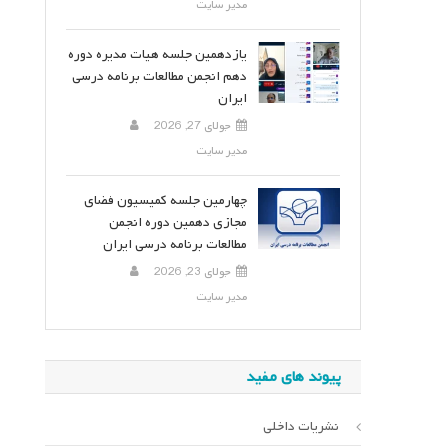
مدیر سایت
یازدهمین جلسه هیات مدیره دوره
دهم انجمن مطالعات برنامه درسی
ایران
جولای 27, 2026
مدیر سایت
چهارمین جلسه کمیسیون فضای
مجازی دهمین دوره انجمن
مطالعات برنامه درسی ایران
جولای 23, 2026
مدیر سایت
پیوند های مفید
نشریات داخلی