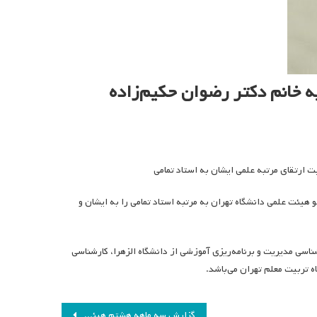
ه خانم دکتر رضوان حکیم‌زاده
ت ارتقای مرتبه علمی ایشان به استاد تمامی
هیئت علمی دانشگاه تهران به مرتبه استاد تمامی را به ایشان و
اسی مدیریت و برنامه‌ریزی آموزشی از دانشگاه الزهرا، کارشناسی
ه تربیت معلم تهران می‌باشد.
گزارش سه ماهه هشتم هیئت مدیره انجمن مطالعات برنامه درسی ایران