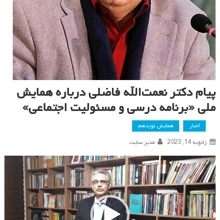
پیام دکتر نعمت‌الله فاضلی درباره همایش
ملی «برنامه درسی و مسئولیت اجتماعی»
اخبار
همایش نوزدهم
ژانویه 14, 2023
مدیر سایت
نمایشگر
ویدیو