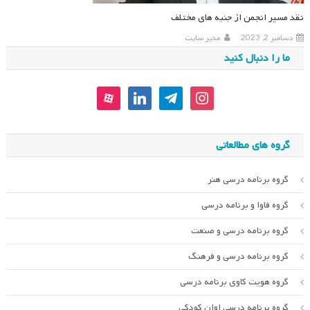
نقد مسیر انجمن از جنبه های مختلف
دسامبر 2, 2023
مدیر سایت
ما را دنبال کنید
aparat
linkedin
telegram
instagram
گروه های مطالعاتی
گروه برنامه درسی هنر
گروه فاوا و برنامه درسی
گروه برنامه درسی و صنعت
گروه برنامه درسی و فرهنگ
گروه هویت کاوی برنامه درسی
گروه برنامه درسی اوان کودکی