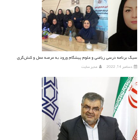
سیگ برنامه درسی ریاضی و علوم پیشگام ورود به عرصه عمل و کنش‌گری
دسامبر 14, 2022
مدیر سایت