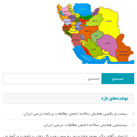
جستجو
برای:
نوشته‌های تازه
بیست و یکمین همایش سالانه انجمن مطالعات برنامه درسی ایران
بیستمین همایش سالانه انجمن مطالعات درسی ایران
انتصاب آقای دکتر محمد جوادی‌پور به سمت مدیرکل دفتر برنامه‌ریزی آموزش