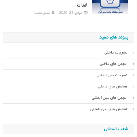
ایران
جولای 23, 2026
مدیر سایت
پیوند های مفید
نشریات داخلی
انجمن های داخلی
نشریات بین المللی
همایش های داخلی
انجمن های بین المللی
همایش های بین المللی
شعب استانی