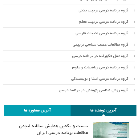
گروه برنامه درسی تربیت بدنی
گروه برنامه درسی تربیت معلم
گروه برنامه درسی ادبیات فارسی
گروه مطالعات عصب شناسی تربیتی
گروه عمل فکورانه در برنامه درسی
گروه برنامه درسی ریاضیات و علوم
گروه برنامه درسی انشا و نویسندگی
گروه روش شناسی پژوهش در برنامه درسی
آخرین نوشته ها
آخرین مشاوره ها
بیست و یکمین همایش سالانه انجمن
مطالعات برنامه درسی ایران