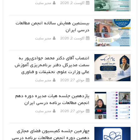
آگوست 2, 2026
مدیر سایت
بیستمین همایش سالانه انجمن مطالعات
درسی ایران
آگوست 2, 2026
مدیر سایت
انتصاب آقای دکتر محمد جوادی‌پور به
سمت مدیرکل دفتر برنامه‌ریزی آموزش
عالی وزارت علوم، تحقیقات و فناوری
جولای 27, 2026
مدیر سایت
یازدهمین جلسه هیات مدیره دوره دهم
انجمن مطالعات برنامه درسی ایران
جولای 27, 2026
مدیر سایت
چهارمین جلسه کمیسیون فضای مجازی
دهمین دوره انجمن مطالعات برنامه درسی