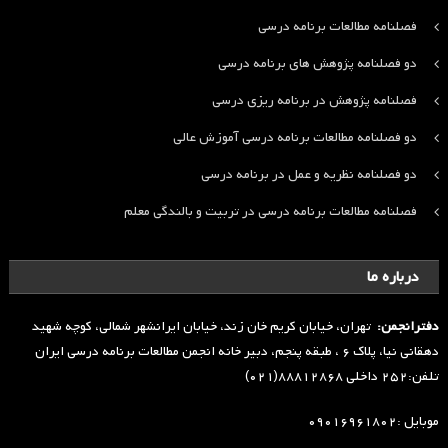
فصلنامه مطالعات برنامه درسی
دو فصلنامه پژوهش های برنامه درسی
فصلنامه پژوهش در برنامه ریزی درسی
دو فصلنامه مطالعات برنامه درسی آموزش عالی
دو فصلنامه نظریه و عمل در برنامه درسی
فصلنامه مطالعات برنامه درسی در تربیت و بالندگی معلم
درباره ما
دفترانجمن:
تهران، خیابان کریم خان زند، خیابان ایرانشهر شمالی، کوچه شهید
دهقانی نیا، پلاک ۶ ، طبقه پنجم، دبیر خانه انجمن مطالعات برنامه درسی ایران
تلفن:۲۵۲ داخلی ۸۸۸۱۲۸۶۸(۰۲۱)
موبایل :۰۹۰۱۶۹۶۱۸۰۲