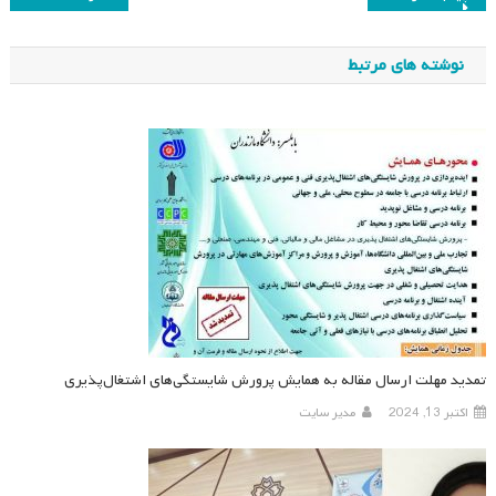
نوشته
نوشته های مرتبط
تمدید مهلت ارسال مقاله به همایش پرورش شایستگی‌های اشتغال‌پذیری
اکتبر 13, 2024
مدیر سایت