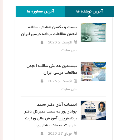
آخرین نوشته ها
آخرین مشاوره ها
بیست و یکمین همایش سالانه
انجمن مطالعات برنامه درسی ایران
آگوست 2, 2026
مدیر سایت
بیستمین همایش سالانه انجمن
مطالعات درسی ایران
آگوست 2, 2026
مدیر سایت
انتصاب آقای دکتر محمد
جوادی‌پور به سمت مدیرکل دفتر
برنامه‌ریزی آموزش عالی وزارت
علوم، تحقیقات و فناوری
جولای 27, 2026