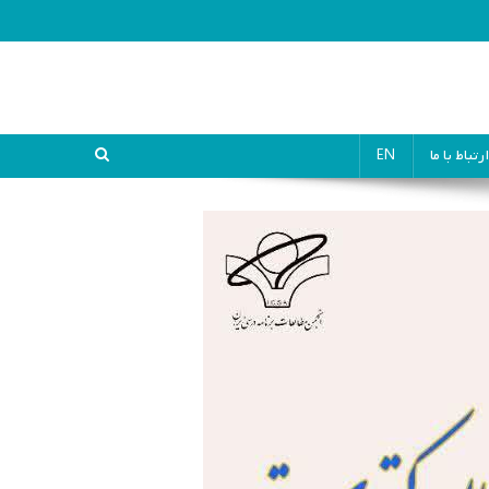
ارتباط با ما
EN