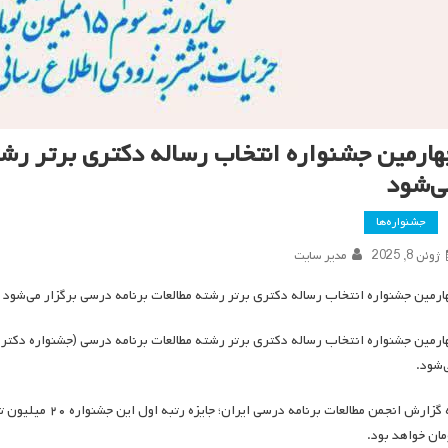
هارمین جشنواره انتخاب رساله دکتری برتر رشت
ی‌شود
جشنواره‌ها
ژوئن 8, 2025
مدیر سایت
ارمین جشنواره انتخاب رساله دکتری برتر رشته مطالعات برنامه درسی برگزار می‌شود
‌شود.
مان خواهد بود.