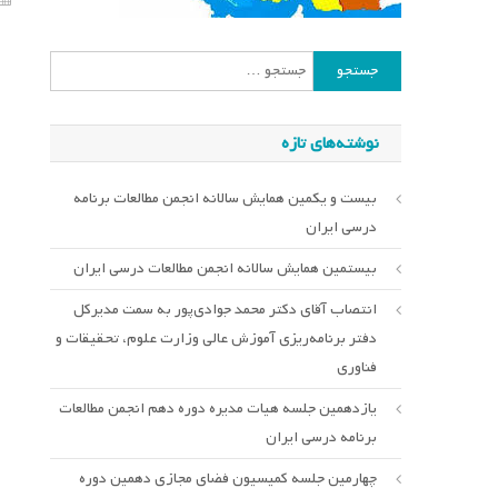
جستجو
برای:
نوشته‌های تازه
بیست و یکمین همایش سالانه انجمن مطالعات برنامه
درسی ایران
بیستمین همایش سالانه انجمن مطالعات درسی ایران
انتصاب آقای دکتر محمد جوادی‌پور به سمت مدیرکل
دفتر برنامه‌ریزی آموزش عالی وزارت علوم، تحقیقات و
فناوری
یازدهمین جلسه هیات مدیره دوره دهم انجمن مطالعات
برنامه درسی ایران
چهارمین جلسه کمیسیون فضای مجازی دهمین دوره