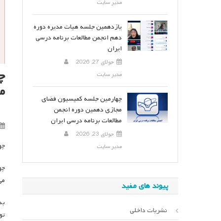
مدیر سایت
یازدهمین جلسه هیات مدیره دوره
دهم انجمن مطالعات برنامه درسی
ایران
جولای 27, 2026
چ
مدیر سایت
م
چهارمین جلسه کمیسیون فضای
مجازی دهمین دوره انجمن
مطالعات برنامه درسی ایران
جولای 23, 2026
چه
مدیر سایت
می
پیوند های مفید
نشریات داخلی
تو