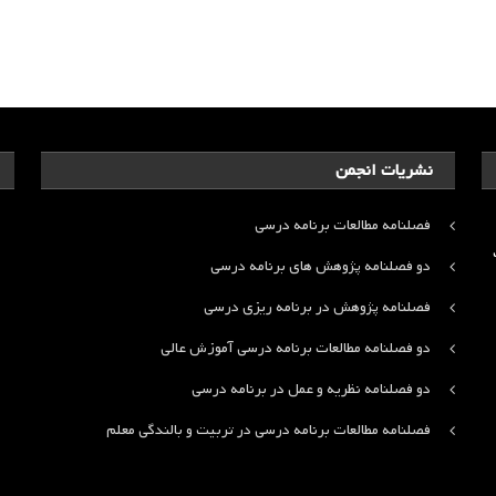
نشریات انجمن
فصلنامه مطالعات برنامه درسی
ت
دو فصلنامه پژوهش های برنامه درسی
فصلنامه پژوهش در برنامه ریزی درسی
دو فصلنامه مطالعات برنامه درسی آموزش عالی
دو فصلنامه نظریه و عمل در برنامه درسی
فصلنامه مطالعات برنامه درسی در تربیت و بالندگی معلم