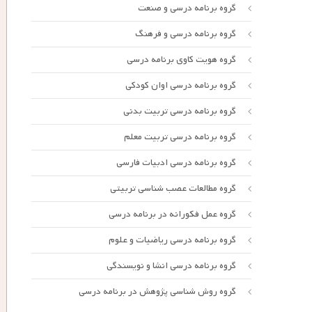
گروه برنامه درسی و صنعت
گروه برنامه درسی و فرهنگ
گروه هویت کاوی برنامه درسی
گروه برنامه درسی اوان کودکی
گروه برنامه درسی تربیت بدنی
گروه برنامه درسی تربیت معلم
گروه برنامه درسی ادبیات فارسی
گروه مطالعات عصب شناسی تربیتی
گروه عمل فکورانه در برنامه درسی
گروه برنامه درسی ریاضیات و علوم
گروه برنامه درسی انشا و نویسندگی
گروه روش شناسی پژوهش در برنامه درسی