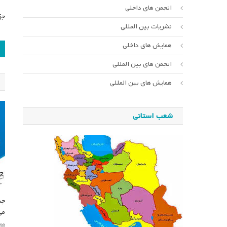
انجمن های داخلی
جز
نشریات بین المللی
ر
همایش های داخلی
ن
انجمن های بین المللی
همایش های بین المللی
شعب استانی
می