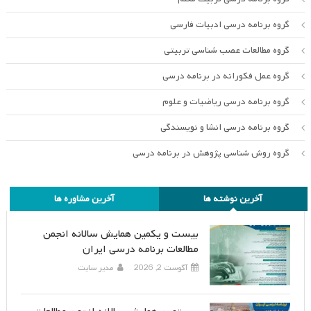
گروه برنامه درسی ادبیات فارسی
گروه مطالعات عصب شناسی تربیتی
گروه عمل فکورانه در برنامه درسی
گروه برنامه درسی ریاضیات و علوم
گروه برنامه درسی انشا و نویسندگی
گروه روش شناسی پژوهش در برنامه درسی
آخرین نوشته ها
آخرین مشاوره ها
بیست و یکمین همایش سالانه انجمن
مطالعات برنامه درسی ایران
آگوست 2, 2026
مدیر سایت