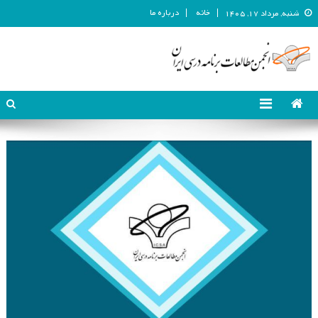
خانه
درباره ما
شنبه, مرداد ۱۷, ۱۴۰۵
انجمن مطالعات برنامه درسی ایران
انجمن مطالعات برنامه درسی ایران