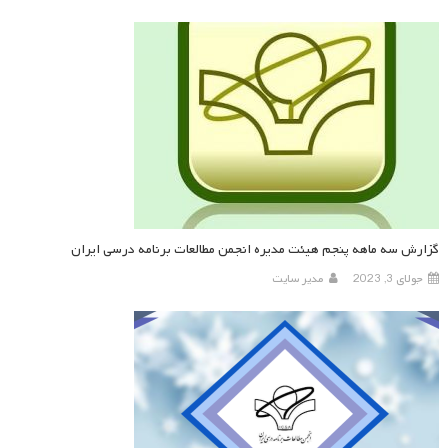
گزارش سه ماهه پنجم هیئت مدیره انجمن مطالعات برنامه درسی ایران
جولای 3, 2023
مدیر سایت