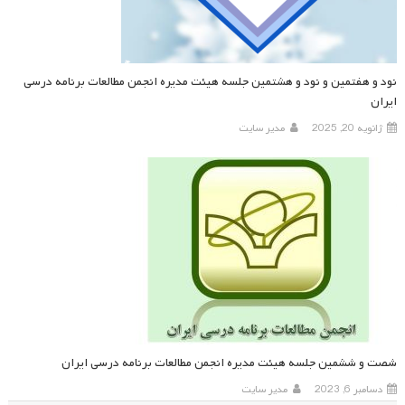
نود و هفتمین و نود و هشتمین جلسه هیئت مدیره انجمن مطالعات برنامه درسی
ایران
ژانویه 20, 2025
مدیر سایت
شصت و ششمین جلسه هیئت مدیره انجمن مطالعات برنامه درسی ایران
دسامبر 6, 2023
مدیر سایت