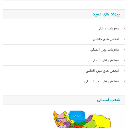
پیوند های مفید
نشریات داخلی
انجمن های داخلی
نشریات بین المللی
همایش های داخلی
انجمن های بین المللی
همایش های بین المللی
شعب استانی