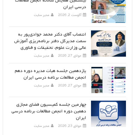
بیستمین همایش سالانه انجمن مطالعات
درسی ایران
آگوست 2, 2026
مدیر سایت
انتصاب آقای دکتر محمد جوادی‌پور به
سمت مدیرکل دفتر برنامه‌ریزی آموزش
عالی وزارت علوم، تحقیقات و فناوری
جولای 27, 2026
مدیر سایت
یازدهمین جلسه هیات مدیره دوره دهم
انجمن مطالعات برنامه درسی ایران
جولای 27, 2026
مدیر سایت
چهارمین جلسه کمیسیون فضای مجازی
دهمین دوره انجمن مطالعات برنامه درسی
ایران
جولای 23, 2026
مدیر سایت