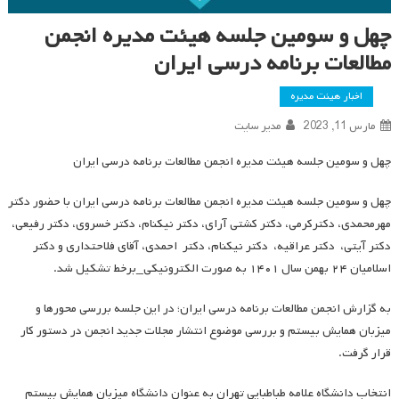
چهل و سومین جلسه هیئت مدیره انجمن
مطالعات برنامه درسی ایران
اخبار هیئت مدیره
مارس 11, 2023
مدیر سایت
چهل و سومین جلسه هیئت مدیره انجمن مطالعات برنامه درسی ایران
چهل و سومین جلسه هیئت مدیره انجمن مطالعات برنامه درسی ایران با حضور دکتر
مهرمحمدی، دکترکرمی، دکتر کشتی آرای، دکتر نیکنام، دکتر خسروی، دکتر رفیعی،
دکتر آیتی، دکتر عراقیه، دکتر نیکنام، دکتر احمدی، آقای­ فلاحت­داری و دکتر
اسلامیان ۲۴ بهمن سال ۱۴۰۱ به صورت الکترونیکی_برخط تشکیل شد.
به گزارش انجمن مطالعات برنامه درسی ایران؛ در این جلسه بررسی محورها و
میزبان همایش بیستم و بررسی موضوع انتشار مجلات جدید انجمن در دستور کار
قرار گرفت.
انتخاب دانشگاه علامه طباطبایی تهران به عنوان دانشگاه میزبان همایش بیستم