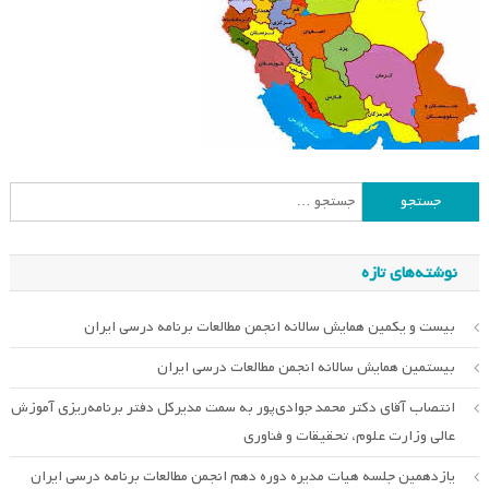
جستجو
برای:
نوشته‌های تازه
بیست و یکمین همایش سالانه انجمن مطالعات برنامه درسی ایران
بیستمین همایش سالانه انجمن مطالعات درسی ایران
انتصاب آقای دکتر محمد جوادی‌پور به سمت مدیرکل دفتر برنامه‌ریزی آموزش
عالی وزارت علوم، تحقیقات و فناوری
یازدهمین جلسه هیات مدیره دوره دهم انجمن مطالعات برنامه درسی ایران