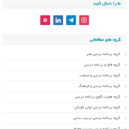
ما را دنبال کنید
aparat
linkedin
telegram
instagram
گروه های مطالعاتی
گروه برنامه درسی هنر
گروه فاوا و برنامه درسی
گروه برنامه درسی و صنعت
گروه برنامه درسی و فرهنگ
گروه هویت کاوی برنامه درسی
گروه برنامه درسی اوان کودکی
گروه برنامه درسی تربیت بدنی
گروه برنامه درسی تربیت معلم