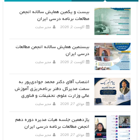
بیست و یکمین همایش سالانه انجمن
مطالعات برنامه درسی ایران
آگوست 2, 2026
مدیر سایت
بیستمین همایش سالانه انجمن مطالعات
درسی ایران
آگوست 2, 2026
مدیر سایت
انتصاب آقای دکتر محمد جوادی‌پور به
سمت مدیرکل دفتر برنامه‌ریزی آموزش
عالی وزارت علوم، تحقیقات و فناوری
جولای 27, 2026
مدیر سایت
یازدهمین جلسه هیات مدیره دوره دهم
انجمن مطالعات برنامه درسی ایران
جولای 27, 2026
مدیر سایت