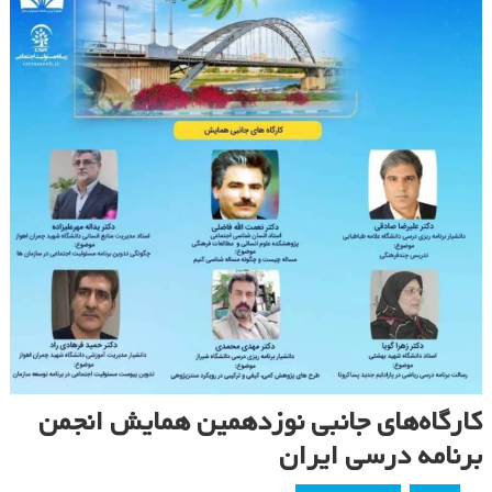
کارگاه‌های جانبی نوزدهمین همایش انجمن
برنامه درسی ایران