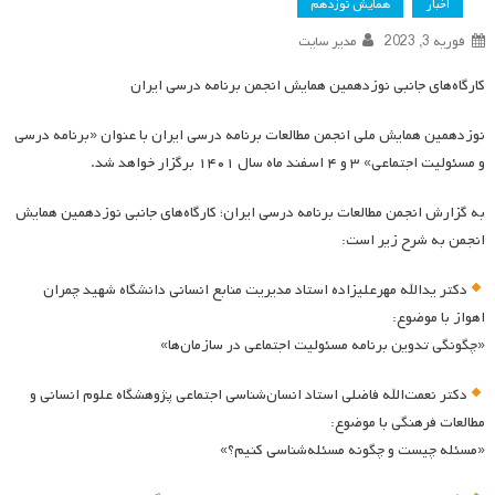
اخبار
همایش نوزدهم
فوریه 3, 2023
مدیر سایت
کارگاه‌های جانبی نوزدهمین همایش انجمن برنامه درسی ایران
نوزدهمین همایش ملی انجمن مطالعات برنامه درسی ایران با عنوان «برنامه درسی
و مسئولیت اجتماعی» ۳ و ۴ اسفند ماه سال ۱۴۰۱ برگزار خواهد شد.
به گزارش انجمن مطالعات برنامه درسی ایران؛ کارگاه‌های جانبی نوزدهمین همایش
انجمن به شرح زیر است:
دکتر یدالله مهرعلیزاده استاد مدیریت منابع انسانی دانشگاه شهید چمران
اهواز با موضوع:
«چگونگی تدوین برنامه مسئولیت اجتماعی در سازمان‌ها»
دکتر نعمت‌الله فاضلی استاد انسان‌شناسی اجتماعی پژوهشگاه علوم انسانی و
مطالعات فرهنگی با موضوع:
«مسئله چیست و چگونه مسئله‌شناسی کنیم؟»