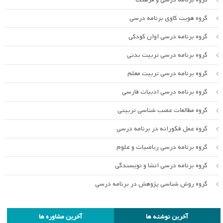
گروه هویت کاوی برنامه درسی
گروه برنامه درسی اوان کودکی
گروه برنامه درسی تربیت بدنی
گروه برنامه درسی تربیت معلم
گروه برنامه درسی ادبیات فارسی
گروه مطالعات عصب شناسی تربیتی
گروه عمل فکورانه در برنامه درسی
گروه برنامه درسی ریاضیات و علوم
گروه برنامه درسی انشا و نویسندگی
گروه روش شناسی پژوهش در برنامه درسی
آخرین نوشته ها
آخرین مشاوره ها