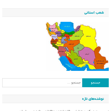
شعب استانی
جستجو
برای:
نوشته‌های تازه