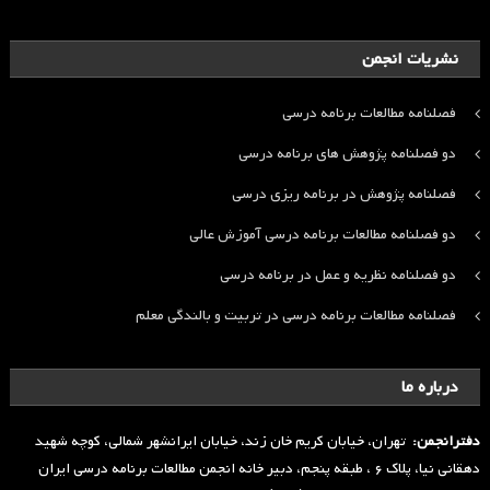
نشریات انجمن
فصلنامه مطالعات برنامه درسی
دو فصلنامه پژوهش های برنامه درسی
فصلنامه پژوهش در برنامه ریزی درسی
دو فصلنامه مطالعات برنامه درسی آموزش عالی
دو فصلنامه نظریه و عمل در برنامه درسی
فصلنامه مطالعات برنامه درسی در تربیت و بالندگی معلم
درباره ما
دفترانجمن:
تهران، خیابان کریم خان زند، خیابان ایرانشهر شمالی، کوچه شهید
دهقانی نیا، پلاک ۶ ، طبقه پنجم، دبیر خانه انجمن مطالعات برنامه درسی ایران