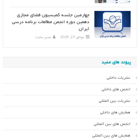
چهارمین جلسه کمیسیون فضای مجازی
دهمین دوره انجمن مطالعات برنامه درسی
ایران
جولای 23, 2026
مدیر سایت
پیوند های مفید
نشریات داخلی
انجمن های داخلی
نشریات بین المللی
همایش های داخلی
انجمن های بین المللی
همایش های بین المللی