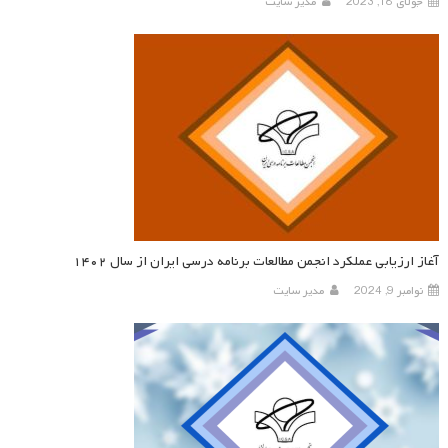
جولای 18, 2023
مدیر سایت
آغاز ارزیابی عملکرد انجمن مطالعات برنامه درسی ایران از سال ۱۴۰۲
نوامبر 9, 2024
مدیر سایت