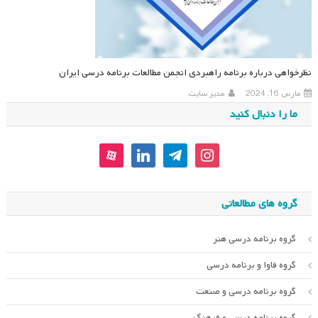
نظرخواهی درباره برنامه راهبردی انجمن مطالعات برنامه درسی ایران
مارس 16, 2024
مدیر سایت
ما را دنبال کنید
aparat
linkedin
telegram
instagram
گروه های مطالعاتی
گروه برنامه درسی هنر
گروه فاوا و برنامه درسی
گروه برنامه درسی و صنعت
گروه برنامه درسی و فرهنگ