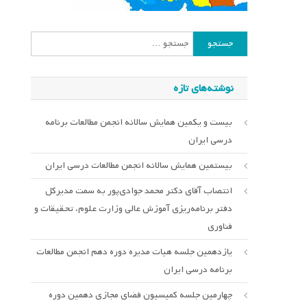
جستجو
برای:
نوشته‌های تازه
بیست و یکمین همایش سالانه انجمن مطالعات برنامه
درسی ایران
بیستمین همایش سالانه انجمن مطالعات درسی ایران
انتصاب آقای دکتر محمد جوادی‌پور به سمت مدیرکل
دفتر برنامه‌ریزی آموزش عالی وزارت علوم، تحقیقات و
فناوری
یازدهمین جلسه هیات مدیره دوره دهم انجمن مطالعات
برنامه درسی ایران
چهارمین جلسه کمیسیون فضای مجازی دهمین دوره