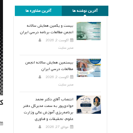
آخرین نوشته ها
آخرین مشاوره ها
بیست و یکمین همایش سالانه
انجمن مطالعات برنامه درسی ایران
آگوست 2, 2026
مدیر سایت
بیستمین همایش سالانه انجمن
مطالعات درسی ایران
آگوست 2, 2026
مدیر سایت
انتصاب آقای دکتر محمد
ک
جوادی‌پور به سمت مدیرکل دفتر
برنامه‌ریزی آموزش عالی وزارت
علوم، تحقیقات و فناوری
جولای 27, 2026