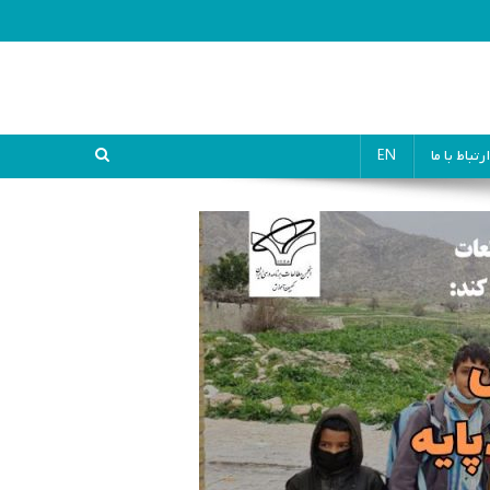
ارتباط با ما
EN