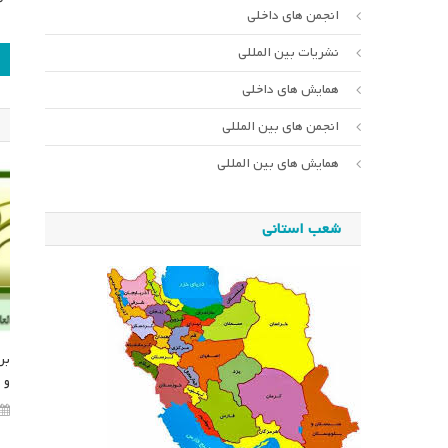
انجمن های داخلی
ر
نشریات بین المللی
ن
همایش های داخلی
انجمن های بین المللی
همایش های بین المللی
شعب استانی
بر
و 