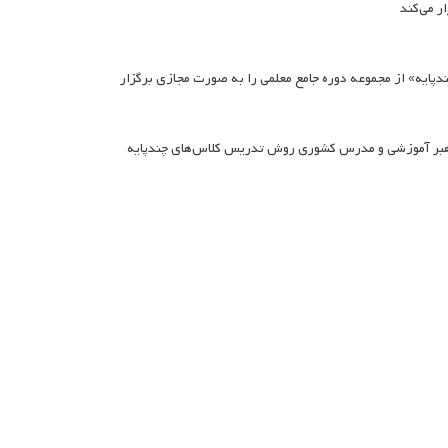
ر می‌کند
پایه» از مجموعه دوره جامع معلمی را به صورت مجازی برگزار
راهبر آموزشی و مدرس کشوری روش تدریس کلاس‌های چندپایه