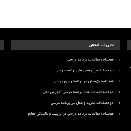
نشریات انجمن
فصلنامه مطالعات برنامه درسی
ت
دو فصلنامه پژوهش های برنامه درسی
فصلنامه پژوهش در برنامه ریزی درسی
دو فصلنامه مطالعات برنامه درسی آموزش عالی
دو فصلنامه نظریه و عمل در برنامه درسی
فصلنامه مطالعات برنامه درسی در تربیت و بالندگی معلم