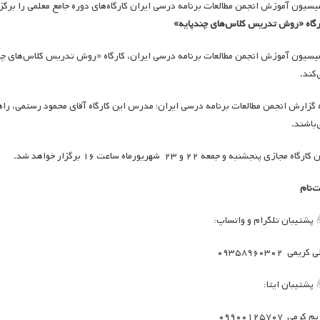
یسیون آموزش انجمن مطالعات برنامه درسی ایران کارگاه‌های دوره جامع معلمی را برگزا
رگاه «روش تدریس کلاس‌های چندپایه»
یسیون آموزش انجمن مطالعات برنامه درسی ایران، کارگاه «روش تدریس کلاس‌های چند
‌کند.
 گزارش انجمن مطالعات برنامه درسی ایران؛ مدرس این کارگاه آقای محمود رستمی، 
‌باشند.
ارگاه مجازی پنجشنبه و جمعه ۲۲ و ۲۳ شهریورماه ساعت ۱۶ برگزار خواهد شد.
ت‌نام
پشتیبان تلگرام و واتساپ:
کریمی ۰۹۳۵۸۹۶۰۳۰۲
پشتیبان ایتا:
 کرمی ۰۹۹۰۰۱۲۵۷۰۷