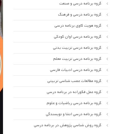
گروه برنامه درسی و صنعت
گروه برنامه درسی و فرهنگ
گروه هویت کاوی برنامه درسی
گروه برنامه درسی اوان کودکی
گروه برنامه درسی تربیت بدنی
گروه برنامه درسی تربیت معلم
گروه برنامه درسی ادبیات فارسی
گروه مطالعات عصب شناسی تربیتی
گروه عمل فکورانه در برنامه درسی
گروه برنامه درسی ریاضیات و علوم
گروه برنامه درسی انشا و نویسندگی
گروه روش شناسی پژوهش در برنامه درسی