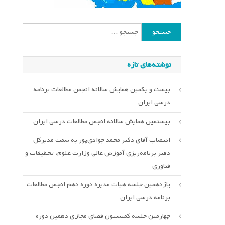
جستجو
برای:
نوشته‌های تازه
بیست و یکمین همایش سالانه انجمن مطالعات برنامه
درسی ایران
بیستمین همایش سالانه انجمن مطالعات درسی ایران
انتصاب آقای دکتر محمد جوادی‌پور به سمت مدیرکل
دفتر برنامه‌ریزی آموزش عالی وزارت علوم، تحقیقات و
فناوری
یازدهمین جلسه هیات مدیره دوره دهم انجمن مطالعات
برنامه درسی ایران
چهارمین جلسه کمیسیون فضای مجازی دهمین دوره