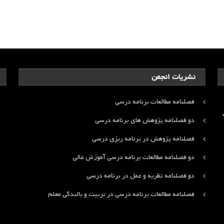
نشریات انجمن
فصلنامه مطالعات برنامه درسی
ت
دو فصلنامه پژوهش های برنامه درسی
فصلنامه پژوهش در برنامه ریزی درسی
دو فصلنامه مطالعات برنامه درسی آموزش عالی
دو فصلنامه نظریه و عمل در برنامه درسی
فصلنامه مطالعات برنامه درسی در تربیت و بالندگی معلم