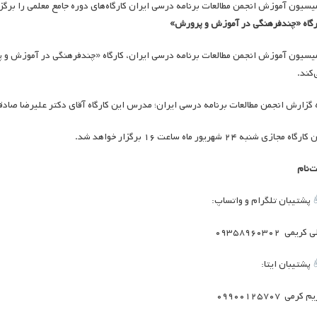
یسیون آموزش انجمن مطالعات برنامه درسی ایران کارگاه‌های دوره جامع معلمی را برگزا
رگاه «چندفرهنگی در آموزش و پرورش»
یسیون آموزش انجمن مطالعات برنامه درسی ایران، کارگاه «چندفرهنگی در آموزش و پ
‌کند.
 گزارش انجمن مطالعات برنامه درسی ایران؛ مدرس این کارگاه آقای دکتر علیرضا صادقی،
ارگاه مجازی شنبه ۲۴ شهریور ماه ساعت ۱۶ برگزار خواهد شد.
ت‌نام
پشتیبان تلگرام و واتساپ:
کریمی ۰۹۳۵۸۹۶۰۳۰۲
پشتیبان ایتا:
 کرمی ۰۹۹۰۰۱۲۵۷۰۷