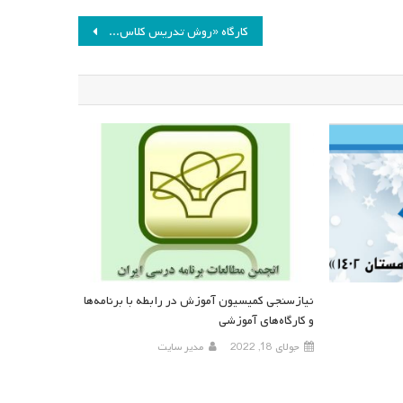
کارگاه «روش تدریس کلاس‌های چندپایه»
نیازسنجی کمیسیون آموزش در رابطه با برنامه‌ها
و کارگاه‌های آموزشی
جولای 18, 2022
مدیر سایت