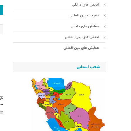
انجمن های داخلی
ر
نشریات بین المللی
ن
همایش های داخلی
انجمن های بین المللی
همایش های بین المللی
شعب استانی
گز
سر