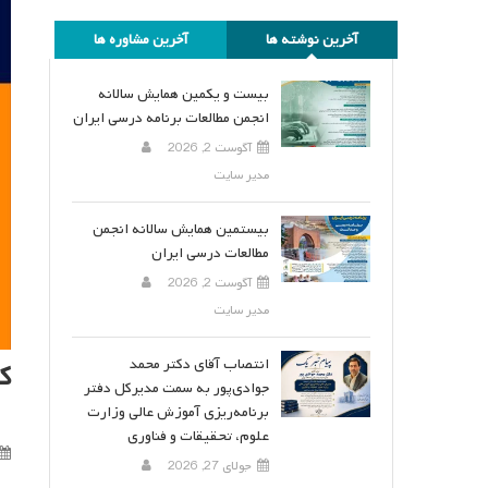
آخرین نوشته ها
آخرین مشاوره ها
بیست و یکمین همایش سالانه
انجمن مطالعات برنامه درسی ایران
آگوست 2, 2026
مدیر سایت
بیستمین همایش سالانه انجمن
مطالعات درسی ایران
آگوست 2, 2026
مدیر سایت
انتصاب آقای دکتر محمد
ک
جوادی‌پور به سمت مدیرکل دفتر
برنامه‌ریزی آموزش عالی وزارت
علوم، تحقیقات و فناوری
جولای 27, 2026