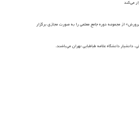
ر می‌کند
رورش» از مجموعه دوره جامع معلمی را به صورت مجازی برگزار
 دانشیار دانشگاه علامه طباطبایی تهران می‌باشند.