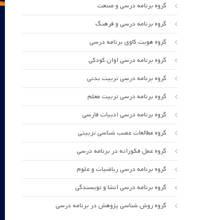
گروه برنامه درسی و صنعت
گروه برنامه درسی و فرهنگ
گروه هویت کاوی برنامه درسی
گروه برنامه درسی اوان کودکی
گروه برنامه درسی تربیت بدنی
گروه برنامه درسی تربیت معلم
گروه برنامه درسی ادبیات فارسی
گروه مطالعات عصب شناسی تربیتی
گروه عمل فکورانه در برنامه درسی
گروه برنامه درسی ریاضیات و علوم
گروه برنامه درسی انشا و نویسندگی
گروه روش شناسی پژوهش در برنامه درسی