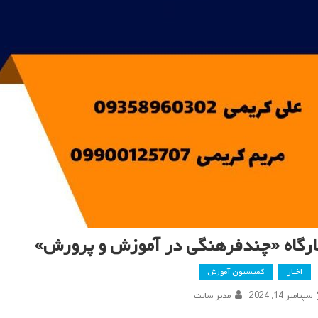
ارگاه «چندفرهنگی در آموزش و پرورش»
اخبار
کمیسیون آموزش
سپتامبر 14, 2024
مدیر سایت