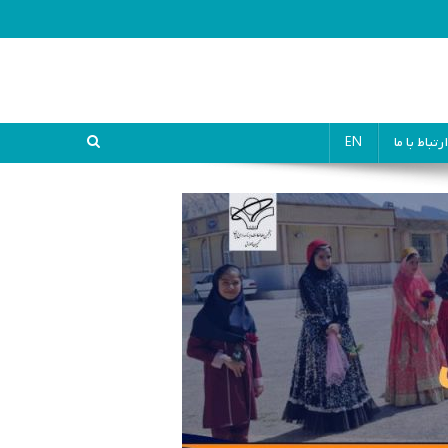
ارتباط با ما
EN