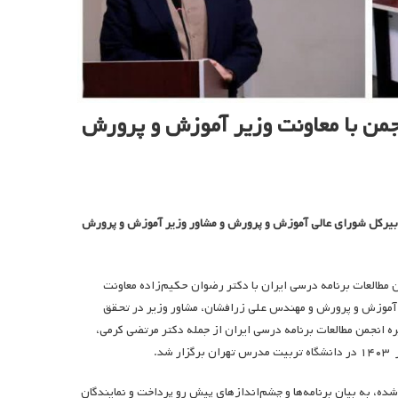
من با معاونت وزیر آموزش و پرورش
بیرکل شورای عالی آموزش و پرورش و مشاور وزیر آموزش و پرورش
طالعات برنامه درسی ایران با دکتر رضوان حکیم‌‌زاده معاونت
ی آموزش و پرورش و مهندس علی زرافشان، مشاور وزیر در تحقق
انجمن مطالعات برنامه درسی ایران از جمله دکتر مرتضی کرمی،
ه، به بیان برنامه‌ها و چشم‌اندازهای پیش رو پرداخت و نمایندگان