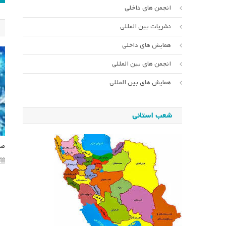
انجمن های داخلی
ن
نشریات بین المللی
همایش های داخلی
انجمن های بین المللی
همایش های بین المللی
شعب استانی
مس