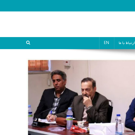
ارتباط با ما
EN