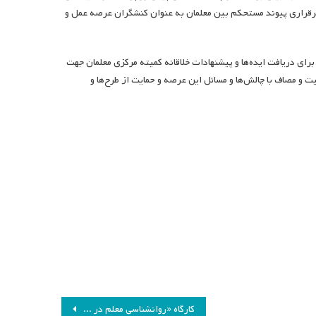
برقراری پیوند مستحکم بین معلمان به عنوان کنشگران عرصه عمل و
رای دریافت ایده‌ها و پیشنهادات خلاقانه کمیته مرکزی معلمان جهت
 و مصاف با چالش‌ها و مسائل این عرصه و حمایت از طرح‌ها و
کارگاه «روانشناسی معلم در قصه و شعر»