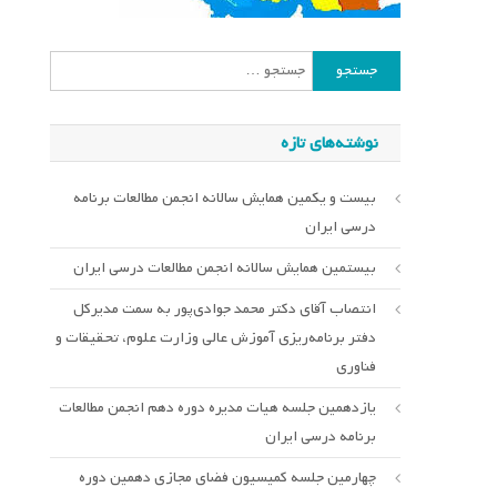
جستجو
برای:
نوشته‌های تازه
بیست و یکمین همایش سالانه انجمن مطالعات برنامه
درسی ایران
بیستمین همایش سالانه انجمن مطالعات درسی ایران
انتصاب آقای دکتر محمد جوادی‌پور به سمت مدیرکل
دفتر برنامه‌ریزی آموزش عالی وزارت علوم، تحقیقات و
فناوری
یازدهمین جلسه هیات مدیره دوره دهم انجمن مطالعات
برنامه درسی ایران
چهارمین جلسه کمیسیون فضای مجازی دهمین دوره