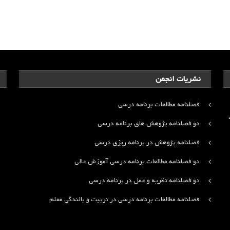
نشریات انجمن
فصلنامه مطالعات برنامه درسی
ت
دو فصلنامه پژوهش های برنامه درسی
فصلنامه پژوهش در برنامه ریزی درسی
دو فصلنامه مطالعات برنامه درسی آموزش عالی
دو فصلنامه نظریه و عمل در برنامه درسی
فصلنامه مطالعات برنامه درسی در تربیت و بالندگی معلم