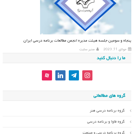
پنجاه و سومین جلسه هیئت مدیره انجمن مطالعات برنامه درسی ایران
جولای 11, 2023
مدیر سایت
ما را دنبال کنید
aparat
linkedin
telegram
instagram
گروه های مطالعاتی
گروه برنامه درسی هنر
گروه فاوا و برنامه درسی
گروه برنامه درسی و صنعت