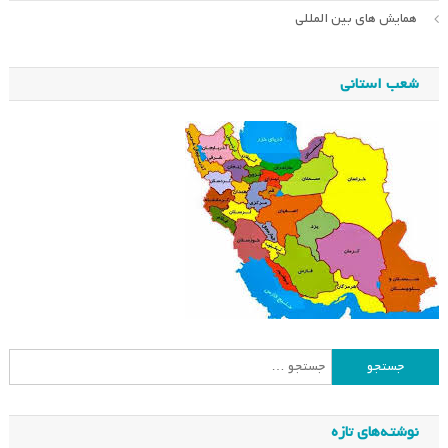
همایش های بین المللی
شعب استانی
جستجو
برای:
نوشته‌های تازه