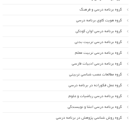
گروه برنامه درسی و فرهنگ
گروه هویت کاوی برنامه درسی
گروه برنامه درسی اوان کودکی
گروه برنامه درسی تربیت بدنی
گروه برنامه درسی تربیت معلم
گروه برنامه درسی ادبیات فارسی
گروه مطالعات عصب شناسی تربیتی
گروه عمل فکورانه در برنامه درسی
گروه برنامه درسی ریاضیات و علوم
گروه برنامه درسی انشا و نویسندگی
گروه روش شناسی پژوهش در برنامه درسی