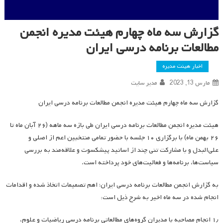
گزارش سه ماه چهارم هیئت مدیره انجمن
مطالعات برنامه درسی ایران
اخبار هیئت مدیره
مارس 13, 2023
مدیر سایت
گزارش سه ماه چهارم هیئت مدیره انجمن مطالعات برنامه درسی ایران
هیئت مدیره انجمن مطالعات برنامه درسی ایران طی بازه سه ماهه (۲۶ آبان ماه تا
۲۶ بهمن ماه) با برگزاری ۱۰ جلسه با حضور تمامی منتخبین اعم از اصلی و
علی‌البدل و با مشارکت تنی چند از اساتید پیشکسوت و علاقه‌مند به بررسی
سیاست‌ها، برنامه‌ها و فعالیت‌های خود پرداخته است.
به گزارش انجمن مطالعات برنامه درسی ایران؛ اهم تصمیمات اتخاذ شده و اقدامات
انجام شده در سه ماه اخیر به شرح ذیل است:
۱٫ انجام مصاحبه با مدیران گروه‌های مطالعاتی برنامه درسی ریاضیات و علوم،