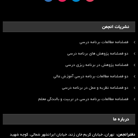
نشریات انجمن
فصلنامه مطالعات برنامه درسی
دو فصلنامه پژوهش های برنامه درسی
فصلنامه پژوهش در برنامه ریزی درسی
دو فصلنامه مطالعات برنامه درسی آموزش عالی
دو فصلنامه نظریه و عمل در برنامه درسی
فصلنامه مطالعات برنامه درسی در تربیت و بالندگی معلم
درباره ما
دفترانجمن:
تهران، خیابان کریم خان زند، خیابان ایرانشهر شمالی، کوچه شهید