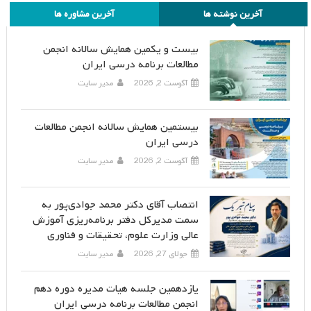
آخرین نوشته ها
آخرین مشاوره ها
بیست و یکمین همایش سالانه انجمن
مطالعات برنامه درسی ایران
آگوست 2, 2026
مدیر سایت
بیستمین همایش سالانه انجمن مطالعات
درسی ایران
آگوست 2, 2026
مدیر سایت
انتصاب آقای دکتر محمد جوادی‌پور به
سمت مدیرکل دفتر برنامه‌ریزی آموزش
عالی وزارت علوم، تحقیقات و فناوری
جولای 27, 2026
مدیر سایت
یازدهمین جلسه هیات مدیره دوره دهم
انجمن مطالعات برنامه درسی ایران