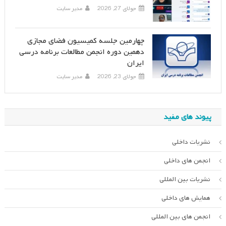
جولای 27, 2026
مدیر سایت
چهارمین جلسه کمیسیون فضای مجازی
دهمین دوره انجمن مطالعات برنامه درسی
ایران
جولای 23, 2026
مدیر سایت
پیوند های مفید
نشریات داخلی
انجمن های داخلی
نشریات بین المللی
همایش های داخلی
انجمن های بین المللی