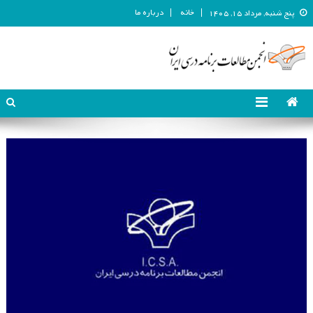
خانه
درباره ما
پنج شنبه, مرداد ۱۵, ۱۴۰۵
انجمن مطالعات برنامه درسی ایران
انجمن مطالعات برنامه درسی ایران