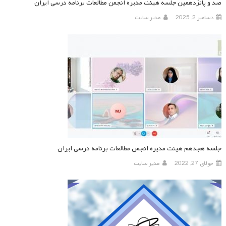
صد و پانزدهمین جلسه هیئت مدیره انجمن مطالعات برنامه درسی ایران
دسامبر 2, 2025
مدیر سایت
جلسه هجدهم هیئت مدیره انجمن مطالعات برنامه درسی ایران
جولای 27, 2022
مدیر سایت