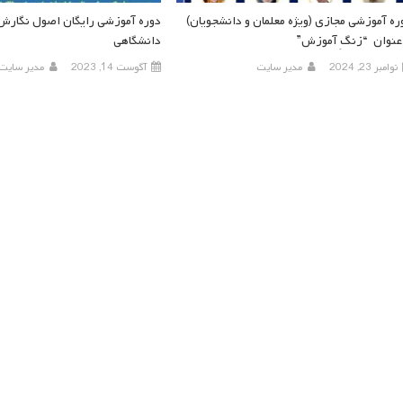
ره آموزشی مجازی (ویژه معلمان و دانشجویان)
دوره آموزشی رایگان اصول نگارش 
 عنوان “زنگِ آموزش”
دانشگاهی
نوامبر 23, 2024
مدیر سایت
آگوست 14, 2023
مدیر سایت