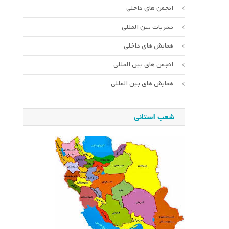
انجمن های داخلی
نشریات بین المللی
همایش های داخلی
انجمن های بین المللی
همایش های بین المللی
شعب استانی