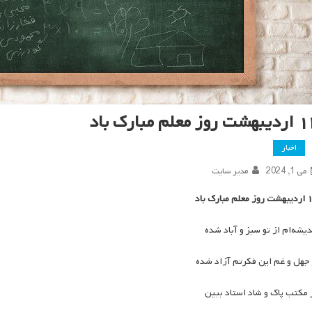
ت روز معلم مبارک باد
اخبار
می 1, 2024
مدیر سایت
لم مبارک باد
دیشه‌ام از تو سبز و آباد شده
 جهل و غم این فکرتم آزاد شده
 مکتب پاک و شاد استاد ببین