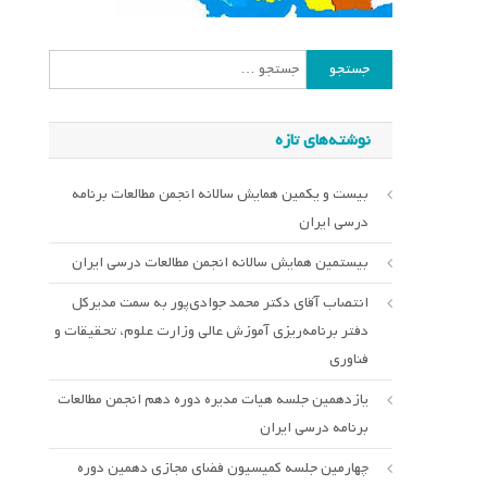
جستجو
برای:
نوشته‌های تازه
بیست و یکمین همایش سالانه انجمن مطالعات برنامه
درسی ایران
بیستمین همایش سالانه انجمن مطالعات درسی ایران
انتصاب آقای دکتر محمد جوادی‌پور به سمت مدیرکل
دفتر برنامه‌ریزی آموزش عالی وزارت علوم، تحقیقات و
فناوری
یازدهمین جلسه هیات مدیره دوره دهم انجمن مطالعات
برنامه درسی ایران
چهارمین جلسه کمیسیون فضای مجازی دهمین دوره