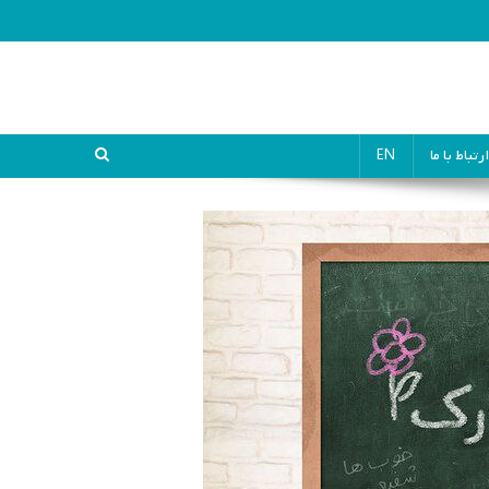
ارتباط با ما
EN