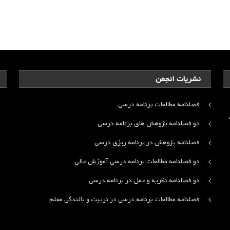
نشریات انجمن
فصلنامه مطالعات برنامه درسی
ت
دو فصلنامه پژوهش های برنامه درسی
فصلنامه پژوهش در برنامه ریزی درسی
دو فصلنامه مطالعات برنامه درسی آموزش عالی
دو فصلنامه نظریه و عمل در برنامه درسی
فصلنامه مطالعات برنامه درسی در تربیت و بالندگی معلم