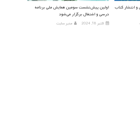
و انتشار کتاب
اولین پیش‌نشست سومین همایش ملی برنامه
درسی و اشتغال برگزار می‌شود
اکتبر 18, 2024
مدیر سایت