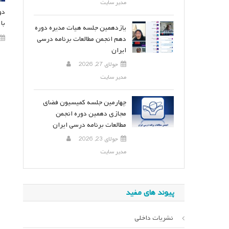
مدیر سایت
دو
با
یازدهمین جلسه هیات مدیره دوره
دهم انجمن مطالعات برنامه درسی
ایران
جولای 27, 2026
مدیر سایت
چهارمین جلسه کمیسیون فضای
مجازی دهمین دوره انجمن
مطالعات برنامه درسی ایران
جولای 23, 2026
مدیر سایت
پیوند های مفید
نشریات داخلی