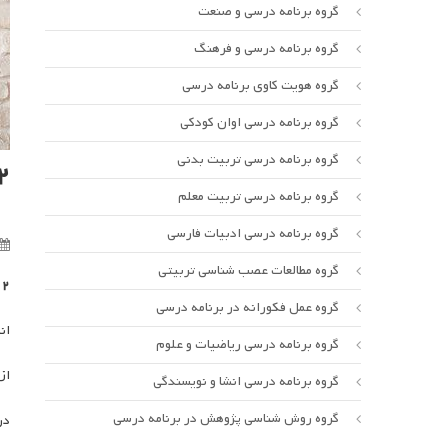
گروه برنامه درسی و صنعت
گروه برنامه درسی و فرهنگ
گروه هویت کاوی برنامه درسی
گروه برنامه درسی اوان کودکی
گروه برنامه درسی تربیت بدنی
۱۲ اردیبهش
گروه برنامه درسی تربیت معلم
گروه برنامه درسی ادبیات فارسی
گروه مطالعات عصب شناسی تربیتی
۱۲ اردیبهشت روز مع
گروه عمل فکورانه در برنامه درسی
ان
گروه برنامه درسی ریاضیات و علوم
از
گروه برنامه درسی انشا و نویسندگی
گروه روش شناسی پژوهش در برنامه درسی
در